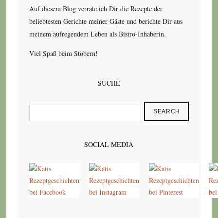
Auf diesem Blog verrate ich Dir die Rezepte der
beliebtesten Gerichte meiner Gäste und berichte Dir aus
meinem aufregendem Leben als Bistro-Inhaberin.
Viel Spaß beim Stöbern!
SUCHE
SEARCH
SOCIAL MEDIA