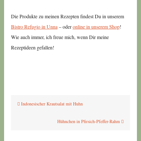
Die Produkte zu meinen Rezepten findest Du in unserem
Bistro Refugio in Unna
– oder
online in unserem Shop
!
Wie auch immer, ich freue mich, wenn Dir meine
Rezeptideen gefallen!
Beitragsnavigation
Indonesischer Krautsalat mit Huhn
Hühnchen in Pfirsich-Pfeffer-Rahm