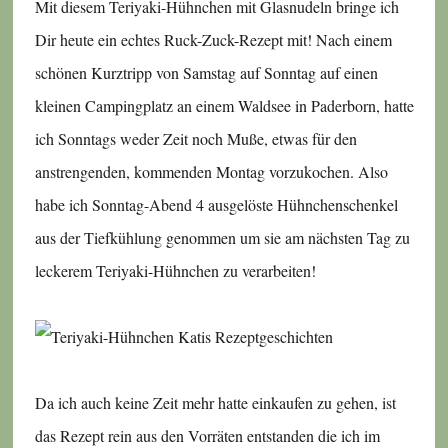
Mit diesem Teriyaki-Hühnchen mit Glasnudeln bringe ich
Dir heute ein echtes Ruck-Zuck-Rezept mit! Nach einem
schönen Kurztripp von Samstag auf Sonntag auf einen
kleinen Campingplatz an einem Waldsee in Paderborn, hatte
ich Sonntags weder Zeit noch Muße, etwas für den
anstrengenden, kommenden Montag vorzukochen. Also
habe ich Sonntag-Abend 4 ausgelöste Hühnchenschenkel
aus der Tiefkühlung genommen um sie am nächsten Tag zu
leckerem Teriyaki-Hühnchen zu verarbeiten!
Da ich auch keine Zeit mehr hatte einkaufen zu gehen, ist
das Rezept rein aus den Vorräten entstanden die ich im