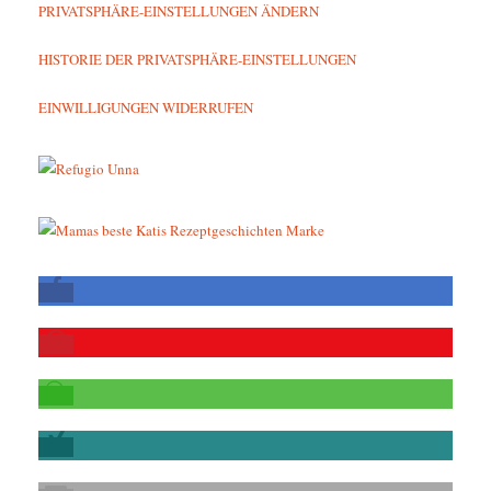
PRIVATSPHÄRE-EINSTELLUNGEN ÄNDERN
HISTORIE DER PRIVATSPHÄRE-EINSTELLUNGEN
EINWILLIGUNGEN WIDERRUFEN