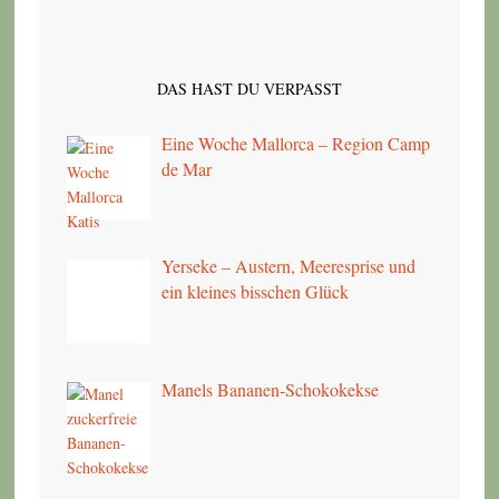
DAS HAST DU VERPASST
Eine Woche Mallorca – Region Camp
de Mar
Yerseke – Austern, Meeresprise und
ein kleines bisschen Glück
Manels Bananen-Schokokekse