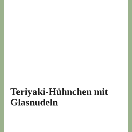
Teriyaki-Hühnchen mit
Glasnudeln