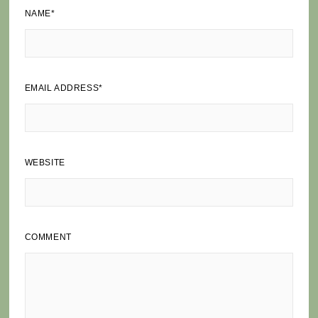
NAME
*
EMAIL ADDRESS
*
WEBSITE
COMMENT