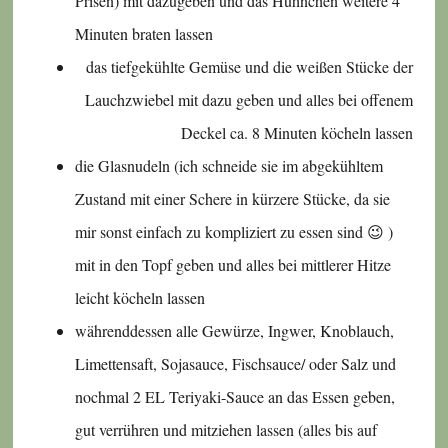
Prisen) mit dazugeben und das Hühnchen weitere 4
Minuten braten lassen
das tiefgekühlte Gemüse und die weißen Stücke der
Lauchzwiebel mit dazu geben und alles bei offenem
Deckel ca. 8 Minuten köcheln lassen
die Glasnudeln (ich schneide sie im abgekühltem
Zustand mit einer Schere in kürzere Stücke, da sie
mir sonst einfach zu kompliziert zu essen sind 😉 )
mit in den Topf geben und alles bei mittlerer Hitze
leicht köcheln lassen
währenddessen alle Gewürze, Ingwer, Knoblauch,
Limettensaft, Sojasauce, Fischsauce/ oder Salz und
nochmal 2 EL Teriyaki-Sauce an das Essen geben,
gut verrühren und mitziehen lassen (alles bis auf