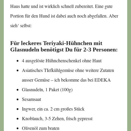
Haus hatte und ist wirklich schnell zubereitet. Eine gute
Portion für den Hund ist dabei auch noch abgefallen. Aber
sieh‘ selbst:
Für leckeres Teriyaki-Hühnchen mit
Glasnudeln benötigst Du für 2-3 Personen:
4 ausgelöste Hühnchenschenkel ohne Haut
Asiatisches TIefkühlgemüse ohne weitere Zutaten
ausser Gemüse – ich bekomme das bei EDEKA
Glasnudeln, 1 Paket (100g)
Sesamsaat
Ingwer, ein ca. 2 cm großes Stück
Knoblauch, 3-5 Zehen, frisch gepresst
Olivenöl zum braten