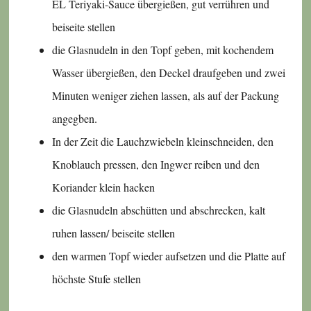
EL Teriyaki-Sauce übergießen, gut verrühren und
beiseite stellen
die Glasnudeln in den Topf geben, mit kochendem
Wasser übergießen, den Deckel draufgeben und zwei
Minuten weniger ziehen lassen, als auf der Packung
angegben.
In der Zeit die Lauchzwiebeln kleinschneiden, den
Knoblauch pressen, den Ingwer reiben und den
Koriander klein hacken
die Glasnudeln abschütten und abschrecken, kalt
ruhen lassen/ beiseite stellen
den warmen Topf wieder aufsetzen und die Platte auf
höchste Stufe stellen