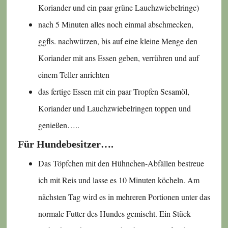
Koriander und ein paar grüne Lauchzwiebelringe)
nach 5 Minuten alles noch einmal abschmecken,
ggfls. nachwürzen, bis auf eine kleine Menge den
Koriander mit ans Essen geben, verrühren und auf
einem Teller anrichten
das fertige Essen mit ein paar Tropfen Sesamöl,
Koriander und Lauchzwiebelringen toppen und
genießen…..
Für Hundebesitzer….
Das Töpfchen mit den Hühnchen-Abfällen bestreue
ich mit Reis und lasse es 10 Minuten köcheln. Am
nächsten Tag wird es in mehreren Portionen unter das
normale Futter des Hundes gemischt. Ein Stück