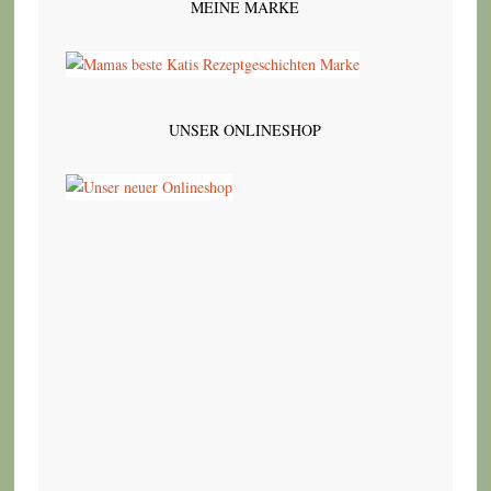
MEINE MARKE
UNSER ONLINESHOP