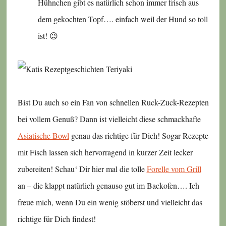
Hühnchen gibt es natürlich schon immer frisch aus
dem gekochten Topf…. einfach weil der Hund so toll
ist! 😉
Bist Du auch so ein Fan von schnellen Ruck-Zuck-Rezepten
bei vollem Genuß? Dann ist vielleicht diese schmackhafte
Asiatische Bowl
genau das richtige für Dich! Sogar Rezepte
mit Fisch lassen sich hervorragend in kurzer Zeit lecker
zubereiten! Schau‘ Dir hier mal die tolle
Forelle vom Grill
an – die klappt natürlich genauso gut im Backofen…. Ich
freue mich, wenn Du ein wenig stöberst und vielleicht das
richtige für Dich findest!