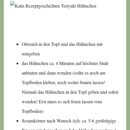
Olivenöl in den Topf und das Hühnchen mit
reingeben
das Hühnchen ca. 4 Minuten auf höchster Stufe
anbraten und dann wenden (sollte es noch am
Topfboden kleben, noch weiter braten lassen!
Niemals das Hühnchen in den Topf geben und sofort
wenden! Erst muss es sich lösen lassen vom
Topfboden)
Sesamkörner nach Wunsch (ich: ca. 5-6 großzügige