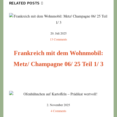
RELATED POSTS
20. Juli 2025
13 Comments
Frankreich mit dem Wohnmobil:
Metz/ Champagne 06/ 25 Teil 1/ 3
2. November 2025
4 Comments