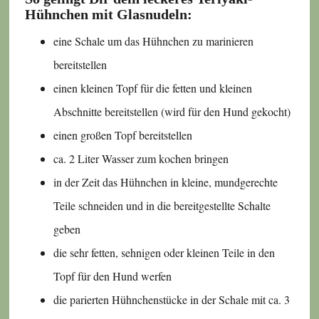
Hühnchen mit Glasnudeln:
eine Schale um das Hühnchen zu marinieren
bereitstellen
einen kleinen Topf für die fetten und kleinen
Abschnitte bereitstellen (wird für den Hund gekocht)
einen großen Topf bereitstellen
ca. 2 Liter Wasser zum kochen bringen
in der Zeit das Hühnchen in kleine, mundgerechte
Teile schneiden und in die bereitgestellte Schalte
geben
die sehr fetten, sehnigen oder kleinen Teile in den
Topf für den Hund werfen
die parierten Hühnchenstücke in der Schale mit ca. 3