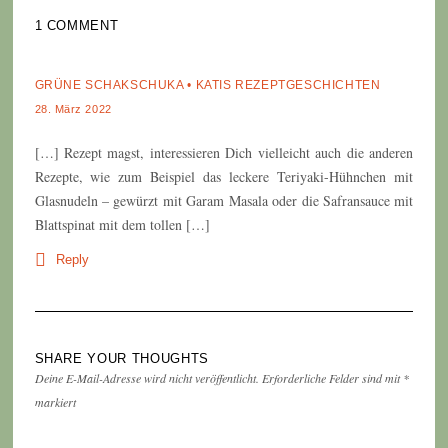
1 COMMENT
GRÜNE SCHAKSCHUKA • KATIS REZEPTGESCHICHTEN
28. März 2022
[…] Rezept magst, interessieren Dich vielleicht auch die anderen
Rezepte, wie zum Beispiel das leckere Teriyaki-Hühnchen mit
Glasnudeln – gewürzt mit Garam Masala oder die Safransauce mit
Blattspinat mit dem tollen […]
Reply
SHARE YOUR THOUGHTS
Deine E-Mail-Adresse wird nicht veröffentlicht.
Erforderliche Felder sind mit
*
markiert