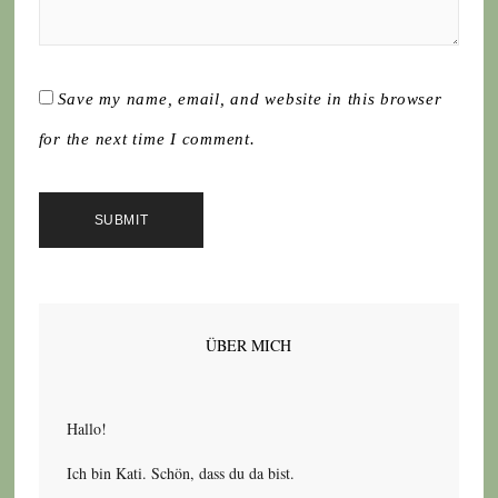
Save my name, email, and website in this browser
for the next time I comment.
ÜBER MICH
Hallo!
Ich bin Kati. Schön, dass du da bist.