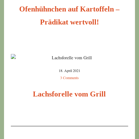
Ofenhühnchen auf Kartoffeln –
Prädikat wertvoll!
18. April 2021
3 Comments
Lachsforelle vom Grill