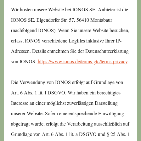
Wir hosten unsere Website bei IONOS SE. Anbieter ist die
IONOS SE, Elgendorfer Str. 57, 56410 Montabaur
(nachfolgend IONOS). Wenn Sie unsere Website besuchen,
erfasst IONOS verschiedene Logfiles inklusive Ihrer IP-
Adressen. Details entnehmen Sie der Datenschutzerklärung
von IONOS:
https://www.ionos.de/terms-gtc/terms-privacy
.
Die Verwendung von IONOS erfolgt auf Grundlage von
Art. 6 Abs. 1 lit. f DSGVO. Wir haben ein berechtigtes
Interesse an einer möglichst zuverlässigen Darstellung
unserer Website. Sofern eine entsprechende Einwilligung
abgefragt wurde, erfolgt die Verarbeitung ausschließlich auf
Grundlage von Art. 6 Abs. 1 lit. a DSGVO und § 25 Abs. 1