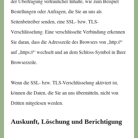
der Übertragung vertraulicher Inhalte, wie zum Beispiel
Bestellungen oder Anfragen, die Sie an uns als
Seitenbetreiber senden, eine SSL- bzw. TLS-
Verschlüsselung. Eine verschlüsselte Verbindung erkennen
Sie daran, dass die Adresszeile des Browsers von „http://“
auf „https://“ wechselt und an dem Schloss-Symbol in Ihrer
Browserzeile.
Wenn die SSL- bzw. TLS-Verschlüsselung aktiviert ist,
können die Daten, die Sie an uns übermitteln, nicht von
Dritten mitgelesen werden.
Auskunft, Löschung und Berichtigung