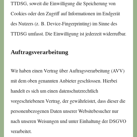
TTDSG, soweit die Einwilligung die Speicherung von
Cookies oder den Zugriff auf Informationen im Endgerät
des Nutzers (z. B. Device-Fingerprinting) im Sinne des
TTDSG umfasst. Die Einwilligung ist jederzeit widerrufbar.
Auftragsverarbeitung
Wir haben einen Vertrag über Auftragsverarbeitung (AVV)
mit dem oben genannten Anbieter geschlossen. Hierbei
handelt es sich um einen datenschutzrechtlich
vorgeschriebenen Vertrag, der gewährleistet, dass dieser die
personenbezogenen Daten unserer Websitebesucher nur
nach unseren Weisungen und unter Einhaltung der DSGVO
verarbeitet.