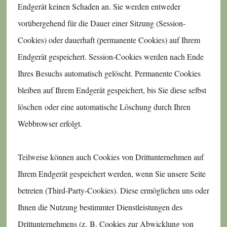
Endgerät keinen Schaden an. Sie werden entweder
vorübergehend für die Dauer einer Sitzung (Session-
Cookies) oder dauerhaft (permanente Cookies) auf Ihrem
Endgerät gespeichert. Session-Cookies werden nach Ende
Ihres Besuchs automatisch gelöscht. Permanente Cookies
bleiben auf Ihrem Endgerät gespeichert, bis Sie diese selbst
löschen oder eine automatische Löschung durch Ihren
Webbrowser erfolgt.
Teilweise können auch Cookies von Drittunternehmen auf
Ihrem Endgerät gespeichert werden, wenn Sie unsere Seite
betreten (Third-Party-Cookies). Diese ermöglichen uns oder
Ihnen die Nutzung bestimmter Dienstleistungen des
Drittunternehmens (z. B. Cookies zur Abwicklung von