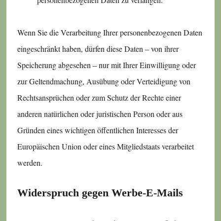
Wenn Sie die Verarbeitung Ihrer personenbezogenen Daten
eingeschränkt haben, dürfen diese Daten – von ihrer
Speicherung abgesehen – nur mit Ihrer Einwilligung oder
zur Geltendmachung, Ausübung oder Verteidigung von
Rechtsansprüchen oder zum Schutz der Rechte einer
anderen natürlichen oder juristischen Person oder aus
Gründen eines wichtigen öffentlichen Interesses der
Europäischen Union oder eines Mitgliedstaats verarbeitet
werden.
Widerspruch gegen Werbe-E-Mails