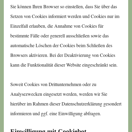
Sie können Ihren Browser so einstellen, dass Sie über das
Setzen von Cookies informiert werden und Cookies nur im
Einzelfall erlauben, die Annahme von Cookies für
bestimmte Fälle oder generell ausschließen sowie das
automatische Löschen der Cookies beim Schließen des
Browsers aktivieren. Bei der Deaktivierung von Cookies
kann die Funktionalität dieser Website eingeschränkt sein.
Soweit Cookies von Drittunternehmen oder zu
Analysezwecken eingesetzt werden, werden wir Sie
hierüber im Rahmen dieser Datenschutzerklärung gesondert
informieren und ggf. eine Einwilligung abfragen.
Einwilligung mit Cookiebot