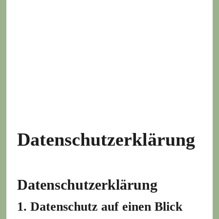
Datenschutzerklärung
Datenschutz­erklärung
1. Datenschutz auf einen Blick