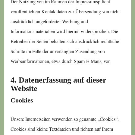
Der Nutzung von im Rahmen der Impressumspflicht
veröffentlichten Kontaktdaten zur Übersendung von nicht
ausdrücklich angeforderter Werbung und
Informationsmaterialien wird hiermit widersprochen. Die
Betreiber der Seiten behalten sich ausdrücklich rechtliche
Schritte im Falle der unverlangten Zusendung von
Werbeinformationen, etwa durch Spam-E-Mails, vor.
4. Datenerfassung auf dieser
Website
Cookies
Unsere Internetseiten verwenden so genannte „Cookies“.
Cookies sind kleine Textdateien und richten auf Ihrem