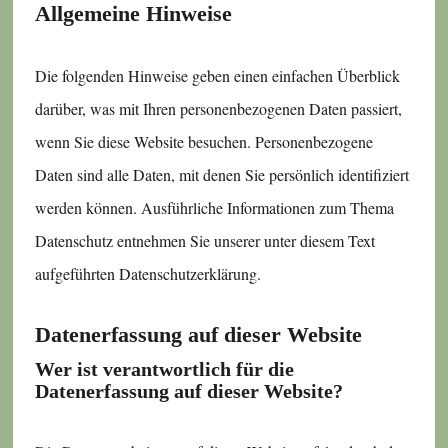
Allgemeine Hinweise
Die folgenden Hinweise geben einen einfachen Überblick
darüber, was mit Ihren personenbezogenen Daten passiert,
wenn Sie diese Website besuchen. Personenbezogene
Daten sind alle Daten, mit denen Sie persönlich identifiziert
werden können. Ausführliche Informationen zum Thema
Datenschutz entnehmen Sie unserer unter diesem Text
aufgeführten Datenschutzerklärung.
Datenerfassung auf dieser Website
Wer ist verantwortlich für die
Datenerfassung auf dieser Website?