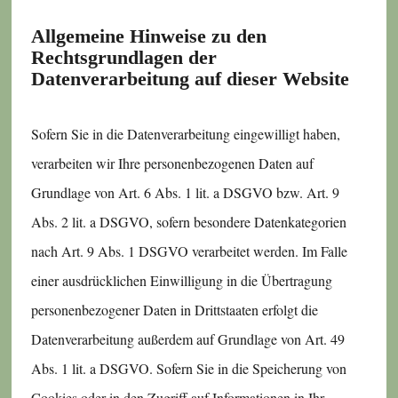
Allgemeine Hinweise zu den
Rechtsgrundlagen der
Datenverarbeitung auf dieser Website
Sofern Sie in die Datenverarbeitung eingewilligt haben,
verarbeiten wir Ihre personenbezogenen Daten auf
Grundlage von Art. 6 Abs. 1 lit. a DSGVO bzw. Art. 9
Abs. 2 lit. a DSGVO, sofern besondere Datenkategorien
nach Art. 9 Abs. 1 DSGVO verarbeitet werden. Im Falle
einer ausdrücklichen Einwilligung in die Übertragung
personenbezogener Daten in Drittstaaten erfolgt die
Datenverarbeitung außerdem auf Grundlage von Art. 49
Abs. 1 lit. a DSGVO. Sofern Sie in die Speicherung von
Cookies oder in den Zugriff auf Informationen in Ihr