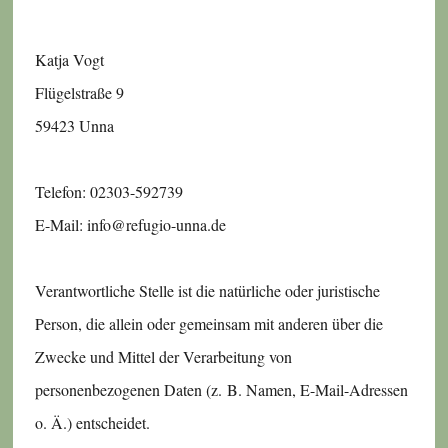
Katja Vogt
Flügelstraße 9
59423 Unna
Telefon: 02303-592739
E-Mail: info@refugio-unna.de
Verantwortliche Stelle ist die natürliche oder juristische
Person, die allein oder gemeinsam mit anderen über die
Zwecke und Mittel der Verarbeitung von
personenbezogenen Daten (z. B. Namen, E-Mail-Adressen
o. Ä.) entscheidet.