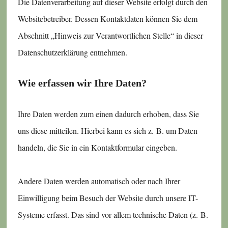
Die Datenverarbeitung auf dieser Website erfolgt durch den
Websitebetreiber. Dessen Kontaktdaten können Sie dem
Abschnitt „Hinweis zur Verantwortlichen Stelle“ in dieser
Datenschutzerklärung entnehmen.
Wie erfassen wir Ihre Daten?
Ihre Daten werden zum einen dadurch erhoben, dass Sie
uns diese mitteilen. Hierbei kann es sich z. B. um Daten
handeln, die Sie in ein Kontaktformular eingeben.
Andere Daten werden automatisch oder nach Ihrer
Einwilligung beim Besuch der Website durch unsere IT-
Systeme erfasst. Das sind vor allem technische Daten (z. B.