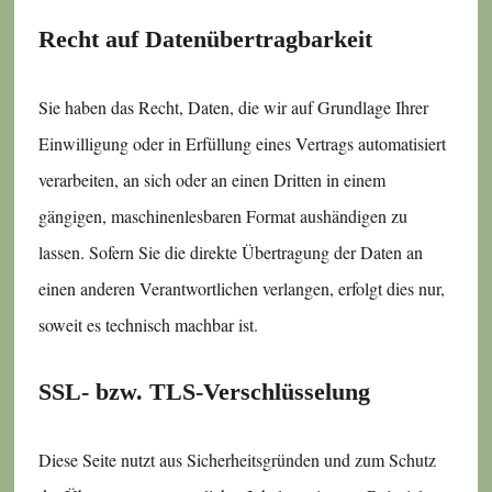
Recht auf Daten­übertrag­barkeit
Sie haben das Recht, Daten, die wir auf Grundlage Ihrer
Einwilligung oder in Erfüllung eines Vertrags automatisiert
verarbeiten, an sich oder an einen Dritten in einem
gängigen, maschinenlesbaren Format aushändigen zu
lassen. Sofern Sie die direkte Übertragung der Daten an
einen anderen Verantwortlichen verlangen, erfolgt dies nur,
soweit es technisch machbar ist.
SSL- bzw. TLS-Verschlüsselung
Diese Seite nutzt aus Sicherheitsgründen und zum Schutz