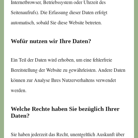
Internetbrowser, Betriebssystem oder Uhrzeit des
Seitenaufrufs). Die Erfassung dieser Daten erfolgt
automatisch, sobald Sie diese Website betreten.
Wofür nutzen wir Ihre Daten?
Ein Teil der Daten wird erhoben, um eine fehlerfreie
Bereitstellung der Website zu gewährleisten. Andere Daten
können zur Analyse Ihres Nutzerverhaltens verwendet
werden.
Welche Rechte haben Sie bezüglich Ihrer
Daten?
Sie haben jederzeit das Recht, unentgeltlich Auskunft über