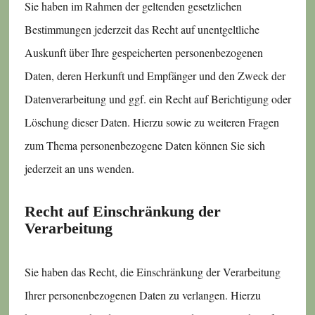
Sie haben im Rahmen der geltenden gesetzlichen
Bestimmungen jederzeit das Recht auf unentgeltliche
Auskunft über Ihre gespeicherten personenbezogenen
Daten, deren Herkunft und Empfänger und den Zweck der
Datenverarbeitung und ggf. ein Recht auf Berichtigung oder
Löschung dieser Daten. Hierzu sowie zu weiteren Fragen
zum Thema personenbezogene Daten können Sie sich
jederzeit an uns wenden.
Recht auf Einschränkung der
Verarbeitung
Sie haben das Recht, die Einschränkung der Verarbeitung
Ihrer personenbezogenen Daten zu verlangen. Hierzu