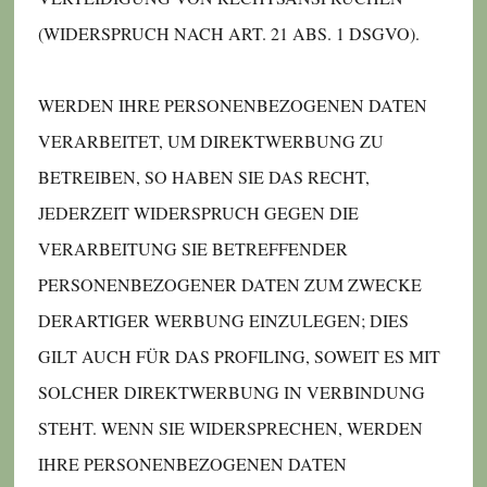
(WIDERSPRUCH NACH ART. 21 ABS. 1 DSGVO).
WERDEN IHRE PERSONENBEZOGENEN DATEN
VERARBEITET, UM DIREKTWERBUNG ZU
BETREIBEN, SO HABEN SIE DAS RECHT,
JEDERZEIT WIDERSPRUCH GEGEN DIE
VERARBEITUNG SIE BETREFFENDER
PERSONENBEZOGENER DATEN ZUM ZWECKE
DERARTIGER WERBUNG EINZULEGEN; DIES
GILT AUCH FÜR DAS PROFILING, SOWEIT ES MIT
SOLCHER DIREKTWERBUNG IN VERBINDUNG
STEHT. WENN SIE WIDERSPRECHEN, WERDEN
IHRE PERSONENBEZOGENEN DATEN