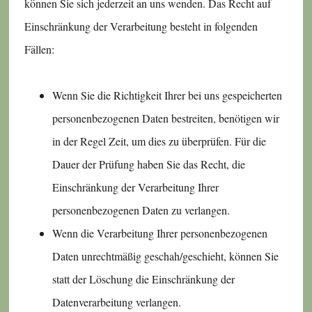
können Sie sich jederzeit an uns wenden. Das Recht auf
Einschränkung der Verarbeitung besteht in folgenden
Fällen:
Wenn Sie die Richtigkeit Ihrer bei uns gespeicherten
personenbezogenen Daten bestreiten, benötigen wir
in der Regel Zeit, um dies zu überprüfen. Für die
Dauer der Prüfung haben Sie das Recht, die
Einschränkung der Verarbeitung Ihrer
personenbezogenen Daten zu verlangen.
Wenn die Verarbeitung Ihrer personenbezogenen
Daten unrechtmäßig geschah/geschieht, können Sie
statt der Löschung die Einschränkung der
Datenverarbeitung verlangen.