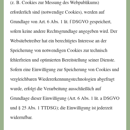
(z. B. Cookies zur Messung des Webpublikums)
erforderlich sind (notwendige Cookies), werden auf
Grundlage von Art. 6 Abs. 1 lit. f DSGVO gespeichert,
sofern keine andere Rechtsgrundlage angegeben wird. Der
Websitebetreiber hat ein berechtigtes Interesse an der
Speicherung von notwendigen Cookies zur technisch
fehlerfreien und optimierten Bereitstellung seiner Dienste.
Sofern eine Einwilligung zur Speicherung von Cookies und
vergleichbaren Wiedererkennungstechnologien abgefragt
wurde, erfolgt die Verarbeitung ausschließlich auf
Grundlage dieser Einwilligung (Art. 6 Abs. 1 lit. a DSGVO
und § 25 Abs. 1 TTDSG); die Einwilligung ist jederzeit
widerrufbar.