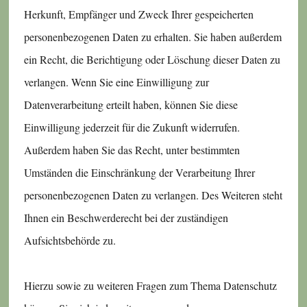
Herkunft, Empfänger und Zweck Ihrer gespeicherten
personenbezogenen Daten zu erhalten. Sie haben außerdem
ein Recht, die Berichtigung oder Löschung dieser Daten zu
verlangen. Wenn Sie eine Einwilligung zur
Datenverarbeitung erteilt haben, können Sie diese
Einwilligung jederzeit für die Zukunft widerrufen.
Außerdem haben Sie das Recht, unter bestimmten
Umständen die Einschränkung der Verarbeitung Ihrer
personenbezogenen Daten zu verlangen. Des Weiteren steht
Ihnen ein Beschwerderecht bei der zuständigen
Aufsichtsbehörde zu.
Hierzu sowie zu weiteren Fragen zum Thema Datenschutz