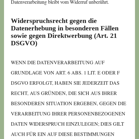
Datenverarbeitung bleibt vom Widerruf unberührt.
Widerspruchsrecht gegen die
Datenerhebung in besonderen Fällen
sowie gegen Direktwerbung (Art. 21
DSGVO)
WENN DIE DATENVERARBEITUNG AUF
GRUNDLAGE VON ART. 6 ABS. 1 LIT. E ODER F
DSGVO ERFOLGT, HABEN SIE JEDERZEIT DAS
RECHT, AUS GRÜNDEN, DIE SICH AUS IHRER
BESONDEREN SITUATION ERGEBEN, GEGEN DIE
VERARBEITUNG IHRER PERSONENBEZOGENEN
DATEN WIDERSPRUCH EINZULEGEN; DIES GILT
AUCH FÜR EIN AUF DIESE BESTIMMUNGEN