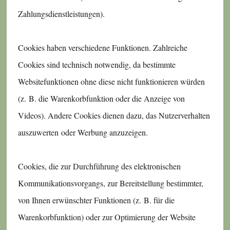
Zahlungsdienstleistungen).
Cookies haben verschiedene Funktionen. Zahlreiche
Cookies sind technisch notwendig, da bestimmte
Websitefunktionen ohne diese nicht funktionieren würden
(z. B. die Warenkorbfunktion oder die Anzeige von
Videos). Andere Cookies dienen dazu, das Nutzerverhalten
auszuwerten oder Werbung anzuzeigen.
Cookies, die zur Durchführung des elektronischen
Kommunikationsvorgangs, zur Bereitstellung bestimmter,
von Ihnen erwünschter Funktionen (z. B. für die
Warenkorbfunktion) oder zur Optimierung der Website