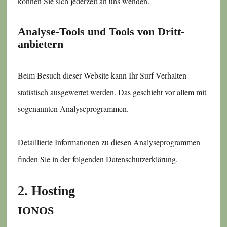
können Sie sich jederzeit an uns wenden.
Analyse-Tools und Tools von Dritt­
anbietern
Beim Besuch dieser Website kann Ihr Surf-Verhalten
statistisch ausgewertet werden. Das geschieht vor allem mit
sogenannten Analyseprogrammen.
Detaillierte Informationen zu diesen Analyseprogrammen
finden Sie in der folgenden Datenschutzerklärung.
2. Hosting
IONOS