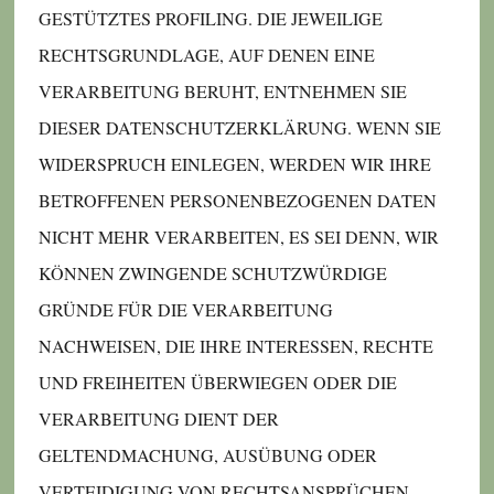
GESTÜTZTES PROFILING. DIE JEWEILIGE
RECHTSGRUNDLAGE, AUF DENEN EINE
VERARBEITUNG BERUHT, ENTNEHMEN SIE
DIESER DATENSCHUTZERKLÄRUNG. WENN SIE
WIDERSPRUCH EINLEGEN, WERDEN WIR IHRE
BETROFFENEN PERSONENBEZOGENEN DATEN
NICHT MEHR VERARBEITEN, ES SEI DENN, WIR
KÖNNEN ZWINGENDE SCHUTZWÜRDIGE
GRÜNDE FÜR DIE VERARBEITUNG
NACHWEISEN, DIE IHRE INTERESSEN, RECHTE
UND FREIHEITEN ÜBERWIEGEN ODER DIE
VERARBEITUNG DIENT DER
GELTENDMACHUNG, AUSÜBUNG ODER
VERTEIDIGUNG VON RECHTSANSPRÜCHEN