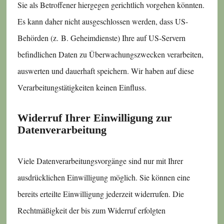
Sie als Betroffener hiergegen gerichtlich vorgehen könnten.
Es kann daher nicht ausgeschlossen werden, dass US-
Behörden (z. B. Geheimdienste) Ihre auf US-Servern
befindlichen Daten zu Überwachungszwecken verarbeiten,
auswerten und dauerhaft speichern. Wir haben auf diese
Verarbeitungstätigkeiten keinen Einfluss.
Widerruf Ihrer Einwilligung zur
Datenverarbeitung
Viele Datenverarbeitungsvorgänge sind nur mit Ihrer
ausdrücklichen Einwilligung möglich. Sie können eine
bereits erteilte Einwilligung jederzeit widerrufen. Die
Rechtmäßigkeit der bis zum Widerruf erfolgten