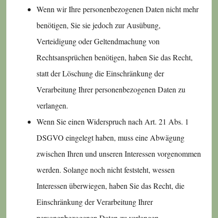
Wenn wir Ihre personenbezogenen Daten nicht mehr
benötigen, Sie sie jedoch zur Ausübung,
Verteidigung oder Geltendmachung von
Rechtsansprüchen benötigen, haben Sie das Recht,
statt der Löschung die Einschränkung der
Verarbeitung Ihrer personenbezogenen Daten zu
verlangen.
Wenn Sie einen Widerspruch nach Art. 21 Abs. 1
DSGVO eingelegt haben, muss eine Abwägung
zwischen Ihren und unseren Interessen vorgenommen
werden. Solange noch nicht feststeht, wessen
Interessen überwiegen, haben Sie das Recht, die
Einschränkung der Verarbeitung Ihrer
personenbezogenen Daten zu verlangen.