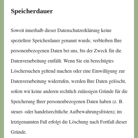
Speicherdauer
Soweit innerhalb dieser Datenschutzerklärung keine
speziellere Speicherdauer genannt wurde, verbleiben Ihre
personenbezogenen Daten bei uns, bis der Zweck für die
Datenverarbeitung entfällt. Wenn Sie ein berechtigtes
Löschersuchen geltend machen oder eine Einwilligung zur
Datenverarbeitung widerrufen, werden Ihre Daten gelöscht,
sofern wir keine anderen rechtlich zulässigen Gründe für die
Speicherung Ihrer personenbezogenen Daten haben (z. B.
steuer- oder handelsrechtliche Aufbewahrungsfristen); im
letztgenannten Fall erfolgt die Löschung nach Fortfall dieser
Gründe.