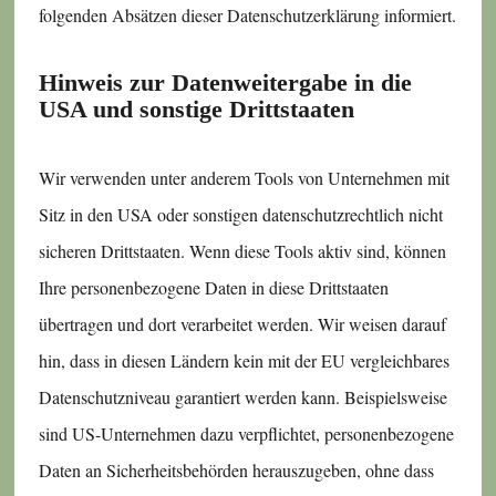
folgenden Absätzen dieser Datenschutzerklärung informiert.
Hinweis zur Datenweitergabe in die
USA und sonstige Drittstaaten
Wir verwenden unter anderem Tools von Unternehmen mit
Sitz in den USA oder sonstigen datenschutzrechtlich nicht
sicheren Drittstaaten. Wenn diese Tools aktiv sind, können
Ihre personenbezogene Daten in diese Drittstaaten
übertragen und dort verarbeitet werden. Wir weisen darauf
hin, dass in diesen Ländern kein mit der EU vergleichbares
Datenschutzniveau garantiert werden kann. Beispielsweise
sind US-Unternehmen dazu verpflichtet, personenbezogene
Daten an Sicherheitsbehörden herauszugeben, ohne dass