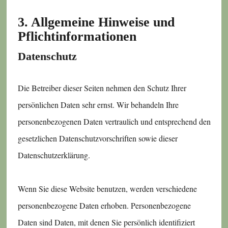
3. Allgemeine Hinweise und
Pflicht­informationen
Datenschutz
Die Betreiber dieser Seiten nehmen den Schutz Ihrer
persönlichen Daten sehr ernst. Wir behandeln Ihre
personenbezogenen Daten vertraulich und entsprechend den
gesetzlichen Datenschutzvorschriften sowie dieser
Datenschutzerklärung.
Wenn Sie diese Website benutzen, werden verschiedene
personenbezogene Daten erhoben. Personenbezogene
Daten sind Daten, mit denen Sie persönlich identifiziert