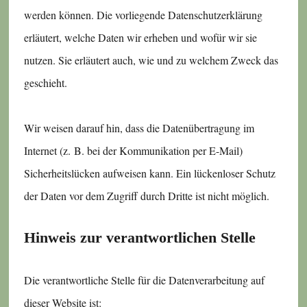
werden können. Die vorliegende Datenschutzerklärung
erläutert, welche Daten wir erheben und wofür wir sie
nutzen. Sie erläutert auch, wie und zu welchem Zweck das
geschieht.
Wir weisen darauf hin, dass die Datenübertragung im
Internet (z. B. bei der Kommunikation per E-Mail)
Sicherheitslücken aufweisen kann. Ein lückenloser Schutz
der Daten vor dem Zugriff durch Dritte ist nicht möglich.
Hinweis zur verantwortlichen Stelle
Die verantwortliche Stelle für die Datenverarbeitung auf
dieser Website ist: