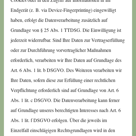
Endgerät (z. B. via Device-Fingerprinting) eingewilligt
haben, erfolgt die Datenverarbeitung zusätzlich auf
Grundlage von § 25 Abs. 1 TTDSG. Die Einwilligung ist
jederzeit widerrufbar. Sind Ihre Daten zur Vertragserfüllung
oder zur Durchführung vorvertraglicher Maßnahmen
erforderlich, verarbeiten wir Ihre Daten auf Grundlage des
Art. 6 Abs. 1 lit. b DSGVO. Des Weiteren verarbeiten wir
Ihre Daten, sofern diese zur Erfüllung einer rechtlichen
Verpflichtung erforderlich sind auf Grundlage von Art. 6
Abs. 1 lit. c DSGVO. Die Datenverarbeitung kann ferner
auf Grundlage unseres berechtigten Interesses nach Art. 6
Abs. 1 lit. f DSGVO erfolgen. Über die jeweils im
Einzelfall einschlägigen Rechtsgrundlagen wird in den