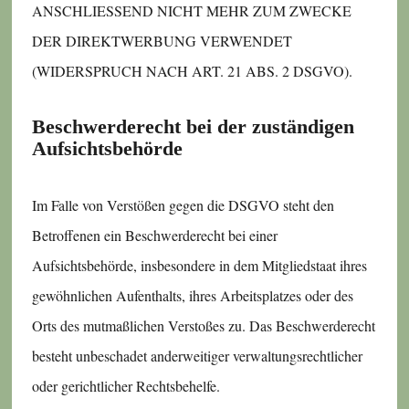
ANSCHLIESSEND NICHT MEHR ZUM ZWECKE
DER DIREKTWERBUNG VERWENDET
(WIDERSPRUCH NACH ART. 21 ABS. 2 DSGVO).
Beschwerde­recht bei der zuständigen
Aufsichts­behörde
Im Falle von Verstößen gegen die DSGVO steht den
Betroffenen ein Beschwerderecht bei einer
Aufsichtsbehörde, insbesondere in dem Mitgliedstaat ihres
gewöhnlichen Aufenthalts, ihres Arbeitsplatzes oder des
Orts des mutmaßlichen Verstoßes zu. Das Beschwerderecht
besteht unbeschadet anderweitiger verwaltungsrechtlicher
oder gerichtlicher Rechtsbehelfe.