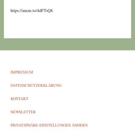
https://amzn.to/4dFTsQ8
IMPRESSUM
DATENSCHUTZERKLÄRUNG
KONTAKT
NEWSLETTER
PRIVATSPHÄRE-EINSTELLUNGEN ÄNDERN