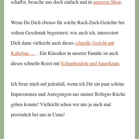
schaffst, besuche uns doch einfach mal in
unserem Shop
.
Wenn Du Dich ebenso für solche Ruck-Zuck-Gerichte bei
vollem Geschmak begeisterst, wie auch ich, interessiert
Dich dann vielleicht auch dieses
schnelle Gericht mit
Kabeljau….
. . Ein Klassiker in unserer Familie ist auch
dieses schnelle Rezet mit
Schupfnudeln und Sauerkraut
.
Ich freue mich auf jedenfall, wenn ich Dir ein paar schöne
Impressionen und Anregungen aus meiner Refugio-Küche
geben konnte! Vielleicht sehen wir uns ja auch mal
persönlich bei uns in Unna!