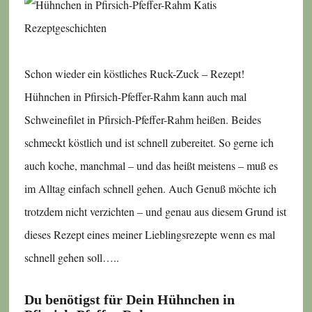
Schon wieder ein köstliches Ruck-Zuck – Rezept!
Hühnchen in Pfirsich-Pfeffer-Rahm kann auch mal
Schweinefilet in Pfirsich-Pfeffer-Rahm heißen. Beides
schmeckt köstlich und ist schnell zubereitet. So gerne ich
auch koche, manchmal – und das heißt meistens – muß es
im Alltag einfach schnell gehen. Auch Genuß möchte ich
trotzdem nicht verzichten – und genau aus diesem Grund ist
dieses Rezept eines meiner Lieblingsrezepte wenn es mal
schnell gehen soll…..
Du benötigst für Dein Hühnchen in