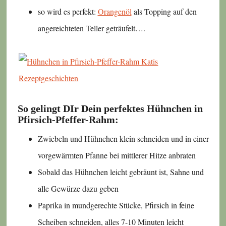
so wird es perfekt:
Orangenöl
als Topping auf den
angereichteten Teller geträufelt….
So gelingt DIr Dein perfektes Hühnchen in
Pfirsich-Pfeffer-Rahm:
Zwiebeln und Hühnchen klein schneiden und in einer
vorgewärmten Pfanne bei mittlerer Hitze anbraten
Sobald das Hühnchen leicht gebräunt ist, Sahne und
alle Gewürze dazu geben
Paprika in mundgerechte Stücke, Pfirsich in feine
Scheiben schneiden, alles 7-10 Minuten leicht