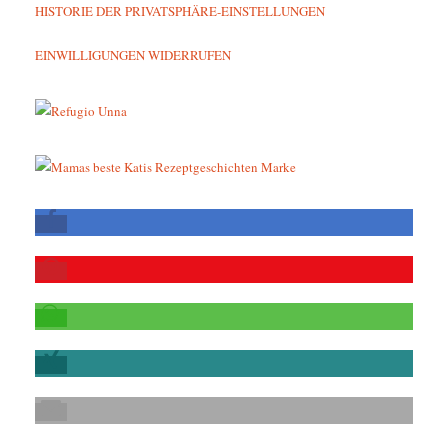
HISTORIE DER PRIVATSPHÄRE-EINSTELLUNGEN
EINWILLIGUNGEN WIDERRUFEN