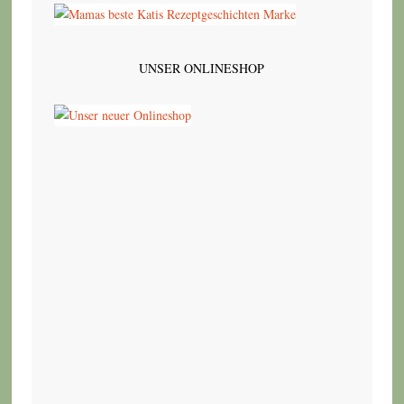
UNSER ONLINESHOP