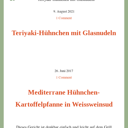
9. August 2021
1 Comment
Teriyaki-Hühnchen mit Glasnudeln
26. Juni 2017
1 Comment
Mediterrane Hühnchen-
Kartoffelpfanne in Weissweinsud
Dieses Gericht ist denkbar einfach und leicht auf dem Grill