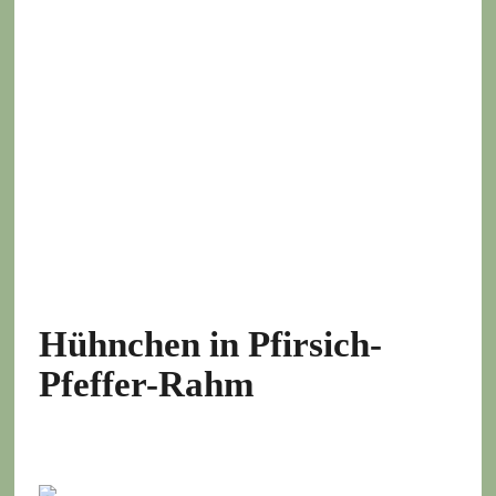
Hühnchen in Pfirsich-
Pfeffer-Rahm