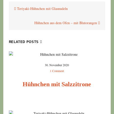
Beitragsnavigation
Teriyaki-Hühnchen mit Glasnudeln
Hühnchen aus dem Ofen – mit Blutorangen
RELATED POSTS
30. November 2020
1 Comment
Hühnchen mit Salzzitrone