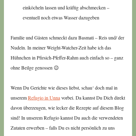
einköcheln lassen und kräftig abschmecken –
eventuell noch etwas Wasser dazugeben
Familie und Gästen schmeckt dazu Basmati – Reis und/ der
Nudeln. In meiner Weight-Watcher-Zeit habe ich das
Hühnchen in Pfirsich-Pfeffer-Rahm auch einfach so – ganz
ohne Beilge genossen 😉
Wenn Du Gerichte wie dieses liebst, schau‘ doch mal in
unserem
Refugio in Unna
vorbei. Da kannst Du Dich direkt
davon überzeugen, wie lecker die Rezepte auf diesem Blog
sind! In unserem Refugio kannst Du auch die verwendeten
Zutaten erwerben – falls Du es nicht persönlich zu uns