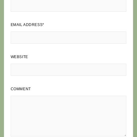
EMAIL ADDRESS
*
WEBSITE
COMMENT