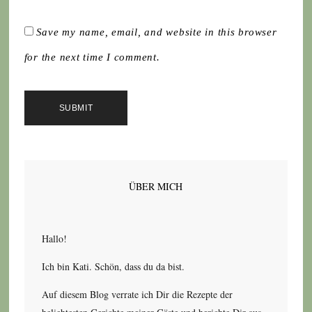
Save my name, email, and website in this browser
for the next time I comment.
ÜBER MICH
Hallo!
Ich bin Kati. Schön, dass du da bist.
Auf diesem Blog verrate ich Dir die Rezepte der