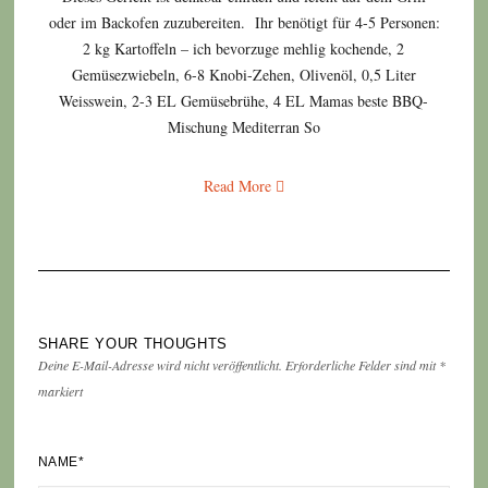
oder im Backofen zuzubereiten. Ihr benötigt für 4-5 Personen:
2 kg Kartoffeln – ich bevorzuge mehlig kochende, 2
Gemüsezwiebeln, 6-8 Knobi-Zehen, Olivenöl, 0,5 Liter
Weisswein, 2-3 EL Gemüsebrühe, 4 EL Mamas beste BBQ-
Mischung Mediterran So
Read More
SHARE YOUR THOUGHTS
Deine E-Mail-Adresse wird nicht veröffentlicht.
Erforderliche Felder sind mit
*
markiert
NAME
*