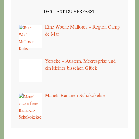
DAS HAST DU VERPASST
Eine Woche Mallorca – Region Camp
de Mar
Yerseke – Austern, Meeresprise und
ein kleines bisschen Glück
Manels Bananen-Schokokekse