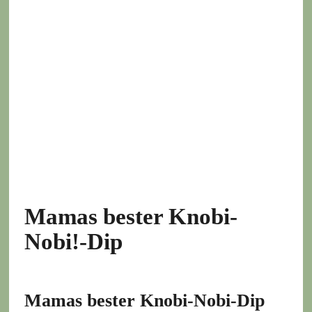
Mamas bester Knobi-
Nobi!-Dip
Mamas bester Knobi-Nobi-Dip