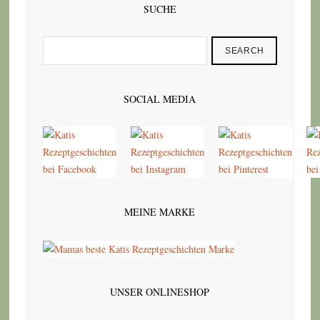
SUCHE
SEARCH
SOCIAL MEDIA
MEINE MARKE
UNSER ONLINESHOP