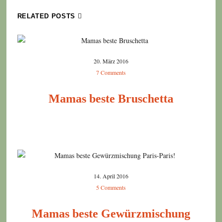
vegetarisch!
RELATED POSTS
20. März 2016
7 Comments
Mamas beste Bruschetta
14. April 2016
5 Comments
Mamas beste Gewürzmischung