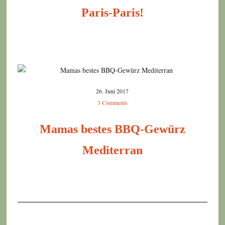
Paris-Paris!
26. Juni 2017
3 Comments
Mamas bestes BBQ-Gewürz
Mediterran