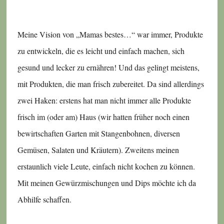
Meine Vision von „Mamas bestes…“ war immer, Produkte
zu entwickeln, die es leicht und einfach machen, sich
gesund und lecker zu ernähren! Und das gelingt meistens,
mit Produkten, die man frisch zubereitet. Da sind allerdings
zwei Haken: erstens hat man nicht immer alle Produkte
frisch im (oder am) Haus (wir hatten früher noch einen
bewirtschaften Garten mit Stangenbohnen, diversen
Gemüsen, Salaten und Kräutern). Zweitens meinen
erstaunlich viele Leute, einfach nicht kochen zu können.
Mit meinen Gewürzmischungen und Dips möchte ich da
Abhilfe schaffen.