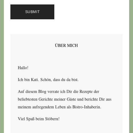
ÜBER MICH
Hallo!
Ich bin Kati. Schön, dass du da bist.
Auf diesem Blog verrate ich Dir die Rezepte der
beliebtesten Gerichte meiner Gäste und berichte Dir aus
meinem aufregendem Leben als Bistro-Inhaberin.
Viel Spaß beim Stöbern!