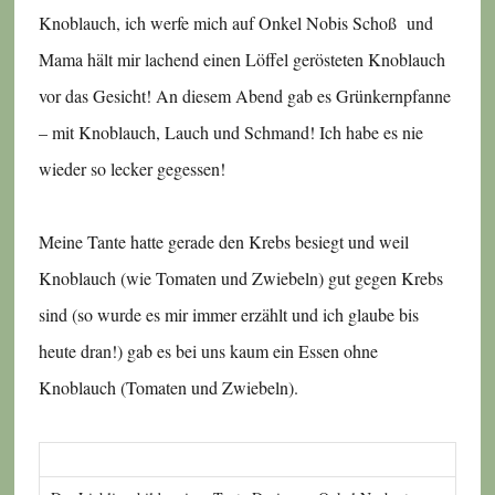
Knoblauch, ich werfe mich auf Onkel Nobis Schoß und
Mama hält mir lachend einen Löffel gerösteten Knoblauch
vor das Gesicht! An diesem Abend gab es Grünkernpfanne
– mit Knoblauch, Lauch und Schmand! Ich habe es nie
wieder so lecker gegessen!
Meine Tante hatte gerade den Krebs besiegt und weil
Knoblauch (wie Tomaten und Zwiebeln) gut gegen Krebs
sind (so wurde es mir immer erzählt und ich glaube bis
heute dran!) gab es bei uns kaum ein Essen ohne
Knoblauch (Tomaten und Zwiebeln).