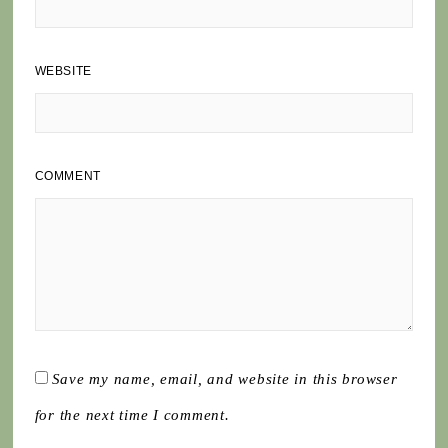
WEBSITE
COMMENT
Save my name, email, and website in this browser
for the next time I comment.