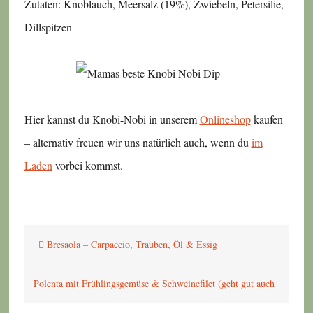
Zutaten: Knoblauch, Meersalz (19%), Zwiebeln, Petersilie,
Dillspitzen
Hier kannst du Knobi-Nobi in unserem
Onlineshop
kaufen
– alternativ freuen wir uns natürlich auch, wenn du
im
Laden
vorbei kommst.
Beitragsnavigation
Bresaola – Carpaccio, Trauben, Öl & Essig
Polenta mit Frühlingsgemüse & Schweinefilet (geht gut auch