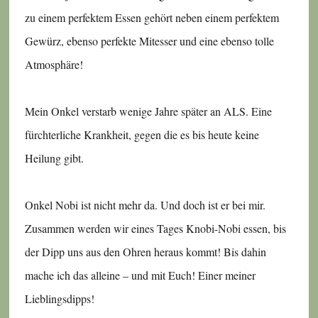
zu einem perfektem Essen gehört neben einem perfektem
Gewürz, ebenso perfekte Mitesser und eine ebenso tolle
Atmosphäre!
Mein Onkel verstarb wenige Jahre später an ALS. Eine
fürchterliche Krankheit, gegen die es bis heute keine
Heilung gibt.
Onkel Nobi ist nicht mehr da. Und doch ist er bei mir.
Zusammen werden wir eines Tages Knobi-Nobi essen, bis
der Dipp uns aus den Ohren heraus kommt! Bis dahin
mache ich das alleine – und mit Euch! Einer meiner
Lieblingsdipps!