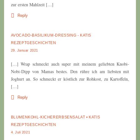
zur ersten Mahlzeit […]
Reply
AVOCADO-BASILIKUM-DRESSING - KATIS
REZEPTGESCHICHTEN
29. Januar 2021
[…] Wrap schmeckt auch super mit meinem geliebten Knobi-
Nobi-Dipp von Mamas bestes. Den rühre ich am liebsten mit
Joghurt an. So schmeckt er köstlich zur Rohkost, zu Kartoffeln,
[…]
Reply
BLUMENKOHL-KICHERERBSENSALAT • KATIS
REZEPTGESCHICHTEN
4. Juli 2021