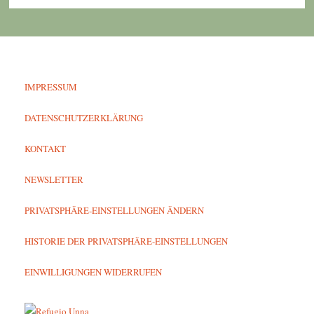
IMPRESSUM
DATENSCHUTZERKLÄRUNG
KONTAKT
NEWSLETTER
PRIVATSPHÄRE-EINSTELLUNGEN ÄNDERN
HISTORIE DER PRIVATSPHÄRE-EINSTELLUNGEN
EINWILLIGUNGEN WIDERRUFEN