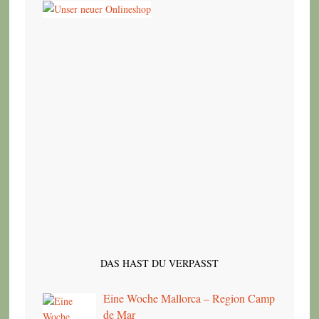
DAS HAST DU VERPASST
Eine Woche Mallorca – Region Camp
de Mar