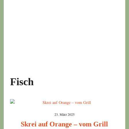
Fisch
23. März 2025
Skrei auf Orange – vom Grill