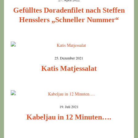
Gefülltes Doradenfilet nach Steffen
Hensslers „Schneller Nummer“
25. Dezember 2021
Katis Matjessalat
19. Juli 2021
Kabeljau in 12 Minuten….