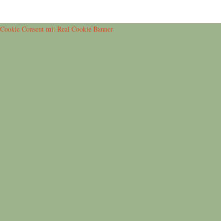
Cookie Consent mit Real Cookie Banner