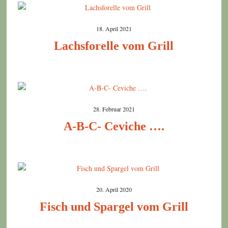
18. April 2021
Lachsforelle vom Grill
28. Februar 2021
A-B-C- Ceviche ….
20. April 2020
Fisch und Spargel vom Grill