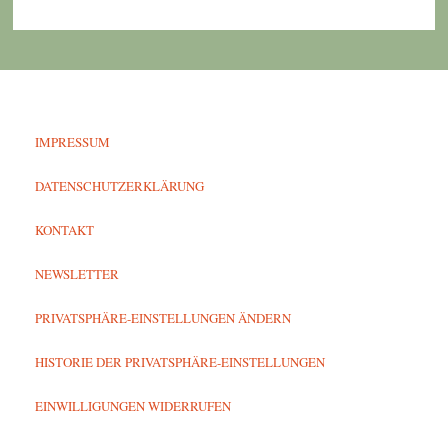
IMPRESSUM
DATENSCHUTZERKLÄRUNG
KONTAKT
NEWSLETTER
PRIVATSPHÄRE-EINSTELLUNGEN ÄNDERN
HISTORIE DER PRIVATSPHÄRE-EINSTELLUNGEN
EINWILLIGUNGEN WIDERRUFEN