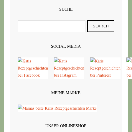
SUCHE
SEARCH
SOCIAL MEDIA
MEINE MARKE
UNSER ONLINESHOP