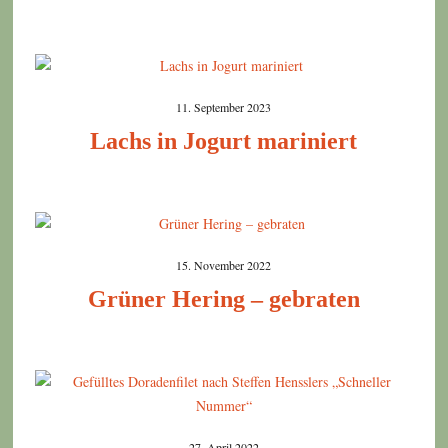
11. September 2023
Lachs in Jogurt mariniert
15. November 2022
Grüner Hering – gebraten
27. April 2022