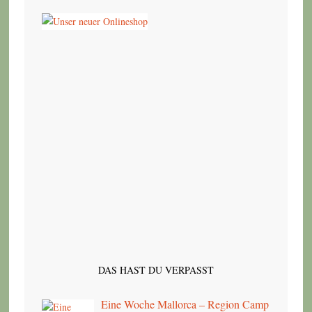
DAS HAST DU VERPASST
Eine Woche Mallorca – Region Camp