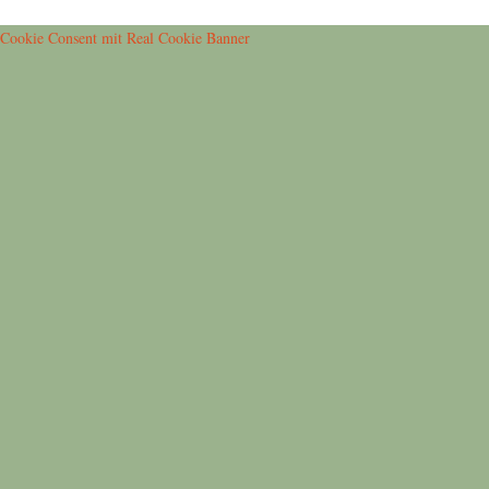
Cookie Consent mit Real Cookie Banner