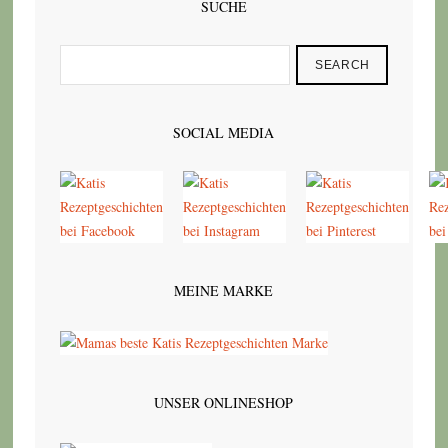
SUCHE
SEARCH
SOCIAL MEDIA
MEINE MARKE
UNSER ONLINESHOP