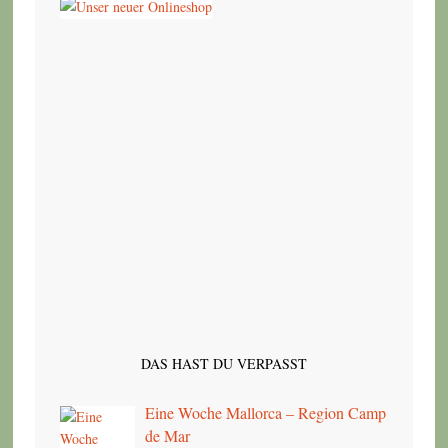
DAS HAST DU VERPASST
Eine Woche Mallorca – Region Camp
de Mar