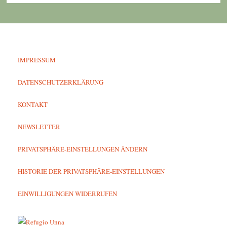
IMPRESSUM
DATENSCHUTZERKLÄRUNG
KONTAKT
NEWSLETTER
PRIVATSPHÄRE-EINSTELLUNGEN ÄNDERN
HISTORIE DER PRIVATSPHÄRE-EINSTELLUNGEN
EINWILLIGUNGEN WIDERRUFEN