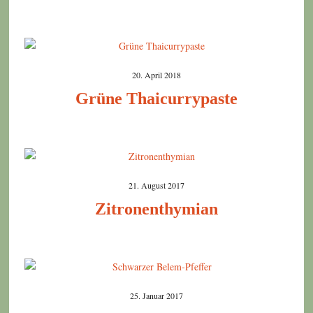
20. April 2018
Grüne Thaicurrypaste
21. August 2017
Zitronenthymian
25. Januar 2017