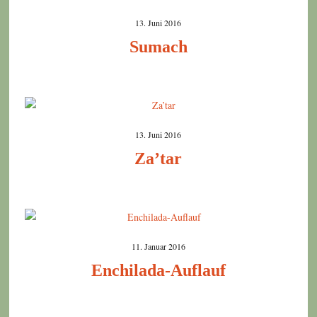
13. Juni 2016
Sumach
13. Juni 2016
Za’tar
11. Januar 2016
Enchilada-Auflauf