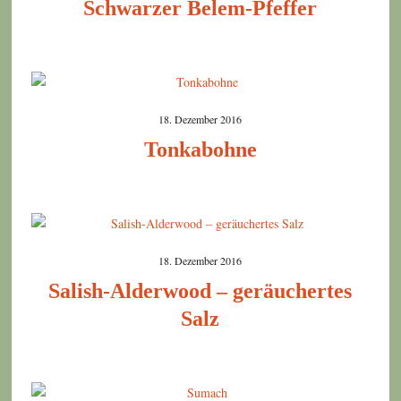
Schwarzer Belem-Pfeffer
18. Dezember 2016
Tonkabohne
18. Dezember 2016
Salish-Alderwood – geräuchertes
Salz