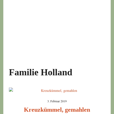
Familie Holland
3. Februar 2019
Kreuzkümmel, gemahlen