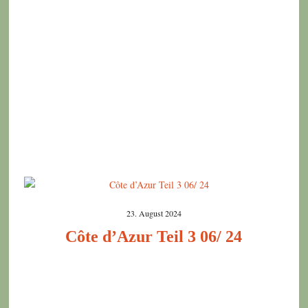
23. August 2024
Côte d’Azur Teil 3 06/ 24