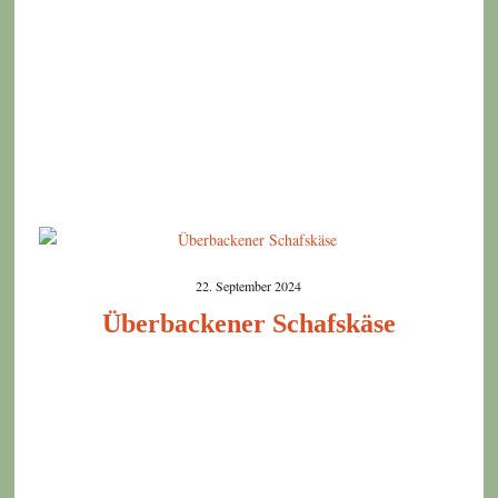
22. September 2024
Überbackener Schafskäse