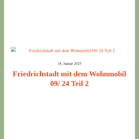
18. Januar 2025
Friedrichstadt mit dem Wohnmobil
09/ 24 Teil 2