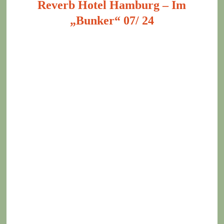
Reverb Hotel Hamburg – Im
„Bunker“ 07/ 24