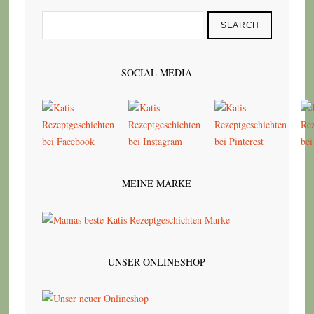
SEARCH
SOCIAL MEDIA
MEINE MARKE
UNSER ONLINESHOP