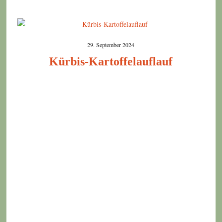
29. September 2024
Kürbis-Kartoffelauflauf