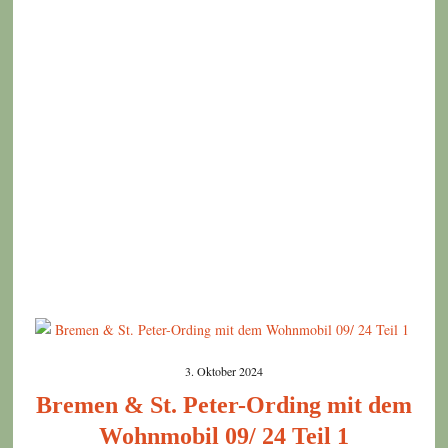
3. Oktober 2024
Bremen & St. Peter-Ording mit dem
Wohnmobil 09/ 24 Teil 1