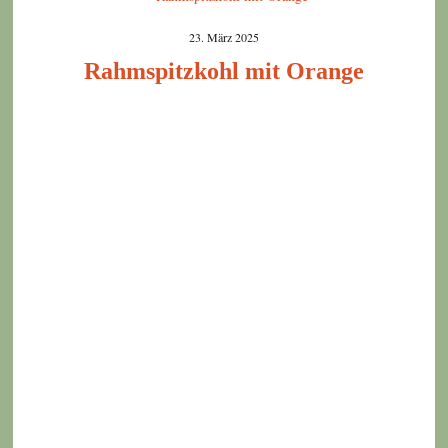
23. März 2025
Rahmspitzkohl mit Orange