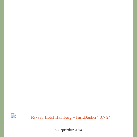
8. September 2024