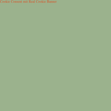
Cookie Consent mit Real Cookie Banner