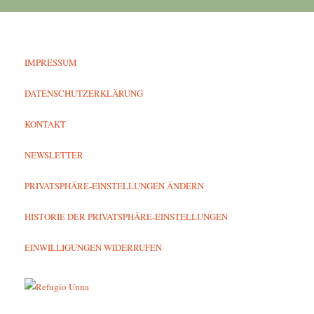
IMPRESSUM
DATENSCHUTZERKLÄRUNG
KONTAKT
NEWSLETTER
PRIVATSPHÄRE-EINSTELLUNGEN ÄNDERN
HISTORIE DER PRIVATSPHÄRE-EINSTELLUNGEN
EINWILLIGUNGEN WIDERRUFEN