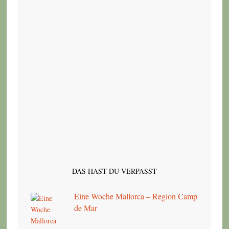
DAS HAST DU VERPASST
Eine Woche Mallorca – Region Camp
de Mar