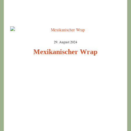
29. August 2024
Mexikanischer Wrap