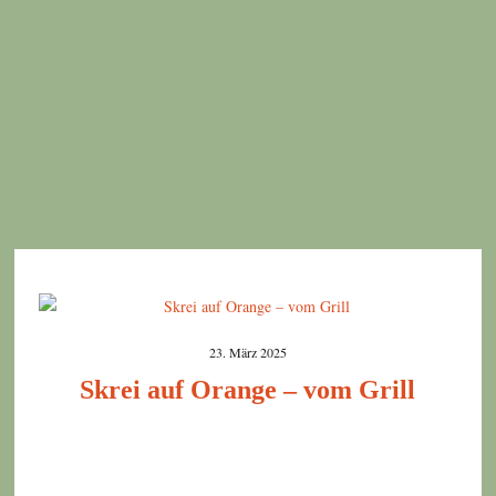
23. März 2025
Skrei auf Orange – vom Grill