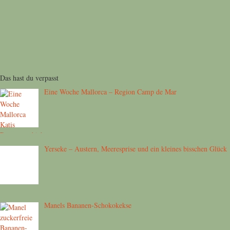
Das hast du verpasst
Eine Woche Mallorca – Region Camp de Mar
Yerseke – Austern, Meeresprise und ein kleines bisschen Glück
Manels Bananen-Schokokekse