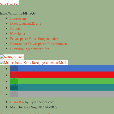
https://amzn.to/4dFTsQ8
Impressum
Datenschutzerklärung
Kontakt
Newsletter
Privatsphäre-Einstellungen ändern
Historie der Privatsphäre-Einstellungen
Einwilligungen widerrufen
Elara Pro
by LyraThemes.com
Made by Kati Vogt @2020-2022