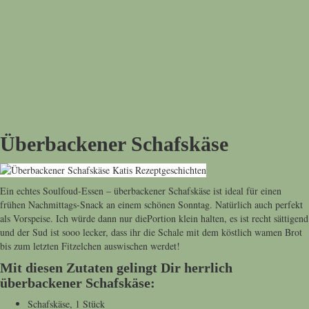
Überbackener Schafskäse
Ein echtes Soulfoud-Essen – überbackener Schafskäse ist ideal für einen
frühen Nachmittags-Snack an einem schönen Sonntag. Natürlich auch perfekt
als Vorspeise. Ich würde dann nur diePortion klein halten, es ist recht sättigend
und der Sud ist sooo lecker, dass ihr die Schale mit dem köstlich wamen Brot
bis zum letzten Fitzelchen auswischen werdet!
Mit diesen Zutaten gelingt Dir herrlich
überbackener Schafskäse:
Schafskäse, 1 Stück