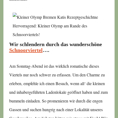
Hervorragend: Kleiner Olymp am Rande des
Schnoorviertels!
Wir schlendern durch das wunderschöne
Schnoorviertel
….
Am Sonntag-Abend ist das wirklich romatische dieses
Viertels nur noch schwer zu erfassen. Um den Charme zu
erleben, empfehle ich einen Besuch, wenn all‘ die kleinen
und inhabergeführten Ladenlokale geöffnet haben und zum
bummeln einladen. So promenieren wir durch die engen
Gassen und suchen hungrig nach einer Lokalität unseres