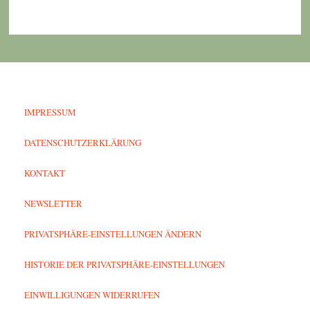
IMPRESSUM
DATENSCHUTZERKLÄRUNG
KONTAKT
NEWSLETTER
PRIVATSPHÄRE-EINSTELLUNGEN ÄNDERN
HISTORIE DER PRIVATSPHÄRE-EINSTELLUNGEN
EINWILLIGUNGEN WIDERRUFEN