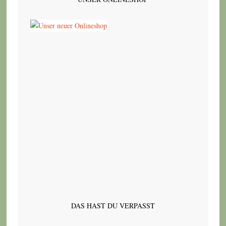
DAS HAST DU VERPASST