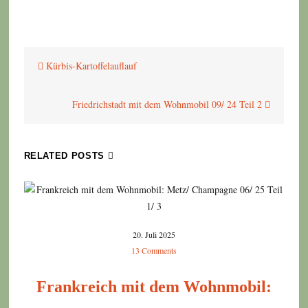
Beitragsnavigation
Kürbis-Kartoffelauflauf
Friedrichstadt mit dem Wohnmobil 09/ 24 Teil 2
RELATED POSTS
20. Juli 2025
13 Comments
Frankreich mit dem Wohnmobil: