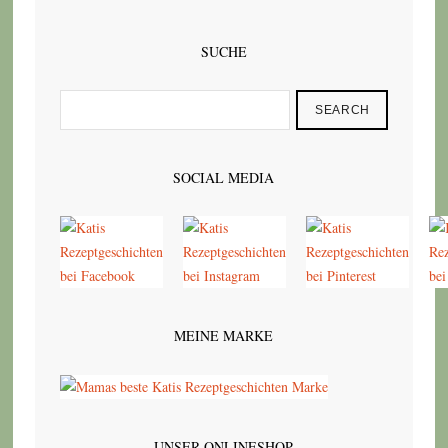
SUCHE
SEARCH
SOCIAL MEDIA
MEINE MARKE
UNSER ONLINESHOP