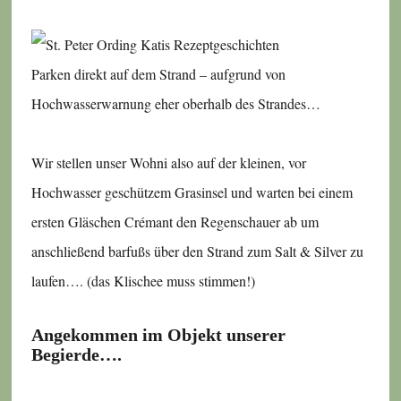
Parken direkt auf dem Strand – aufgrund von
Hochwasserwarnung eher oberhalb des Strandes…
Wir stellen unser Wohni also auf der kleinen, vor
Hochwasser geschützem Grasinsel und warten bei einem
ersten Gläschen Crémant den Regenschauer ab um
anschließend barfußs über den Strand zum Salt & Silver zu
laufen…. (das Klischee muss stimmen!)
Angekommen im Objekt unserer
Begierde….