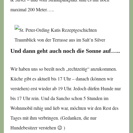
maximal 200 Meter…..
Traumblick von der Terrasse aus im Salt’n Silver
Und dann geht auch noch die Sonne auf…..
Wir haben uns so beeilt noch „rechtzeitig“ anzukommen.
Küche gibt es aktuell bis 17 Uhr – danach (können wir
verstehen) erst wieder ab 19 Uhr. Jedoch dürfen Hunde nur
bis 17 Uhr rein. Und da Sancho schon 5 Stunden im
Wohnmobil ruhig und lieb war, möchten wir den Rest des
Tages mit ihm verbringen. (Gedanken, die nur
Hundebesitzer verstehen 😉 )