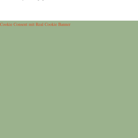
Cookie Consent mit Real Cookie Banner