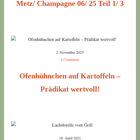
Metz/ Champagne 06/ 25 Teil 1/ 3
2. November 2025
4 Comments
Ofenhühnchen auf Kartoffeln –
Prädikat wertvoll!
18. April 2021