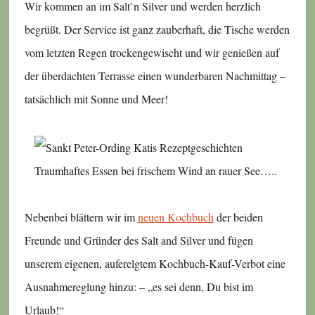
Wir kommen an im Salt`n Silver und werden herzlich
begrüßt. Der Service ist ganz zauberhaft, die Tische werden
vom letzten Regen trockengewischt und wir genießen auf
der überdachten Terrasse einen wunderbaren Nachmittag –
tatsächlich mit Sonne und Meer!
Traumhaftes Essen bei frischem Wind an rauer See…..
Nebenbei blättern wir im
neuen Kochbuch
der beiden
Freunde und Gründer des Salt and Silver und fügen
unserem eigenen, auferelgtem Kochbuch-Kauf-Verbot eine
Ausnahmereglung hinzu: – „es sei denn, Du bist im
Urlaub!“