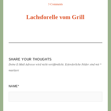
3 Comments
Lachsforelle vom Grill
SHARE YOUR THOUGHTS
Deine E-Mail-Adresse wird nicht veröffentlicht.
Erforderliche Felder sind mit
*
markiert
NAME
*