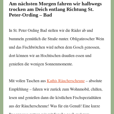
Am nächsten Morgen fahren wir halbwegs
trocken am Deich entlang Richtung St.
Peter-Ording – Bad
In St. Peter Ording Bad stellen wir die Räder ab und
bummeln gemütlich die Straße runter. Obligatiroscher Wein
und das Fischbrötchen wird neben dem Gosch genossen,
dort können wir an Hochtischen draußen essen und
genießen die wenigen Sonnenmomente.
Mit vollen Taschen aus
Kathis Räucherscheune
– absolute
Empfehlung – fahren wir zurück zum Wohnmobil, chillen,
lesen und genießen dann die köstlichen Fischspezialitäten
aus der Räucherscheune! Was für ein Genuß! Eine kurze