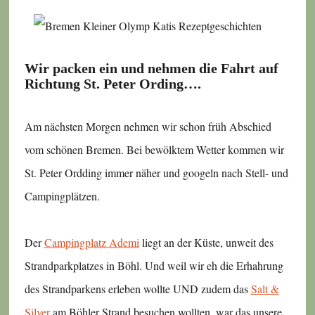
Wir packen ein und nehmen die Fahrt auf
Richtung St. Peter Ording….
Am nächsten Morgen nehmen wir schon früh Abschied
vom schönen Bremen. Bei bewölktem Wetter kommen wir
St. Peter Ordding immer näher und googeln nach Stell- und
Campingplätzen.
Der
Campingplatz Ademi
liegt an der Küste, unweit des
Strandparkplatzes in Böhl. Und weil wir eh die Erhahrung
des Strandparkens erleben wollte UND zudem das
Salt &
Silver
am Böhler Strand besuchen wollten, war das unsere