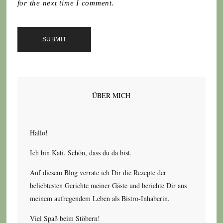
for the next time I comment.
ÜBER MICH
Hallo!
Ich bin Kati. Schön, dass du da bist.
Auf diesem Blog verrate ich Dir die Rezepte der
beliebtesten Gerichte meiner Gäste und berichte Dir aus
meinem aufregendem Leben als Bistro-Inhaberin.
Viel Spaß beim Stöbern!