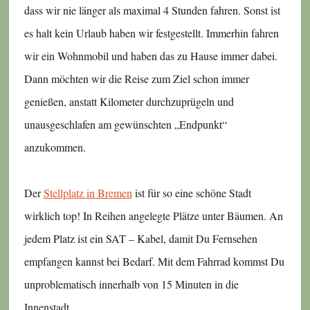
dass wir nie länger als maximal 4 Stunden fahren. Sonst ist
es halt kein Urlaub haben wir festgestellt. Immerhin fahren
wir ein Wohnmobil und haben das zu Hause immer dabei.
Dann möchten wir die Reise zum Ziel schon immer
genießen, anstatt Kilometer durchzuprügeln und
unausgeschlafen am gewünschten „Endpunkt“
anzukommen.
Der
Stellplatz in Bremen
ist für so eine schöne Stadt
wirklich top! In Reihen angelegte Plätze unter Bäumen. An
jedem Platz ist ein SAT – Kabel, damit Du Fernsehen
empfangen kannst bei Bedarf. Mit dem Fahrrad kommst Du
unproblematisch innerhalb von 15 Minuten in die
Innenstadt.