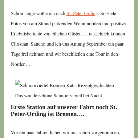
Schon lange wollte ich nach
St. Peter-Ording
. So viele
Fotos von am Strand parkenden Wohnmobilen und positive
Erlebnisberichte von etlichen Gästen…. tatsächlich können
Christian, Sancho und ich uns Anfang September ein paar
Tage frei nehmen und wir beschließen eine Tour in den
Norden….
Das wunderschöne Schnoorviertel bei Nacht….
Erste Station auf unserer Fahrt noch St.
Peter-Ording ist Bremen….
Vor ein paar Jahren haben wir uns schon vorgenommen,