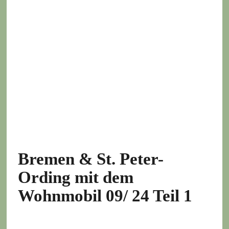
Bremen & St. Peter-
Ording mit dem
Wohnmobil 09/ 24 Teil 1