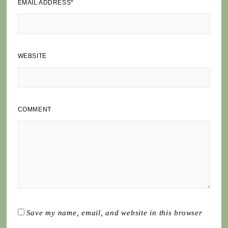
EMAIL ADDRESS
*
WEBSITE
COMMENT
Save my name, email, and website in this browser