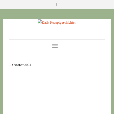
Toggle
Navigation
3. Oktober 2024