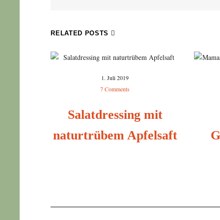
RELATED POSTS
1. Juli 2019
7 Comments
Salatdressing mit
naturtrübem Apfelsaft
G