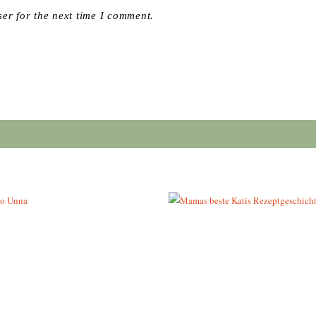
er for the next time I comment.