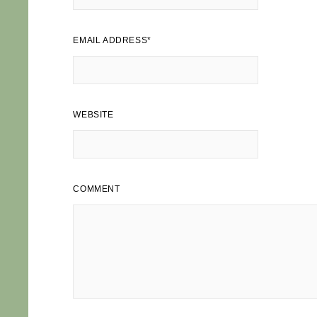
EMAIL ADDRESS
*
WEBSITE
COMMENT