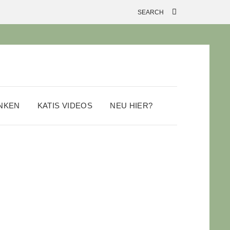
ANKEN
KATIS VIDEOS
NEU HIER?