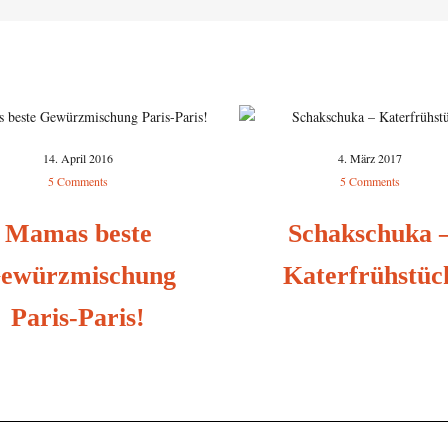
14. April 2016
4. März 2017
5 Comments
5 Comments
Mamas beste
Schakschuka 
ewürzmischung
Katerfrühstüc
Paris-Paris!