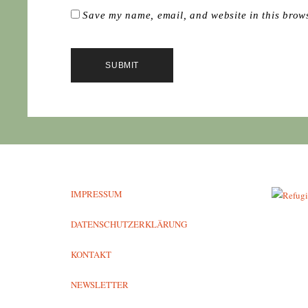
Save my name, email, and website in this brows
IMPRESSUM
DATENSCHUTZERKLÄRUNG
KONTAKT
NEWSLETTER