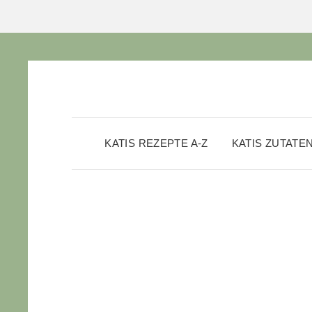
KATIS REZEPTE A-Z
KATIS ZUTATE