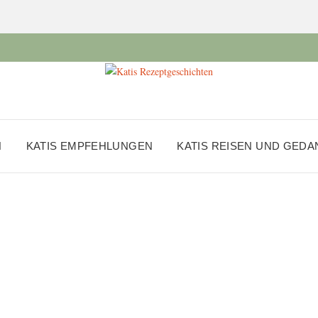
N
KATIS EMPFEHLUNGEN
KATIS REISEN UND GED