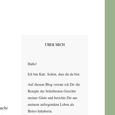
ÜBER MICH
Hallo!
Ich bin Kati. Schön, dass du da bist.
Auf diesem Blog verrate ich Dir die
Rezepte der beliebtesten Gerichte
meiner Gäste und berichte Dir aus
meinem aufregendem Leben als
mache
Bistro-Inhaberin.