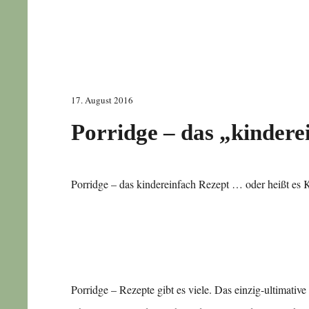
17. August 2016
Porridge – das „kindere
Porridge – das kindereinfach Rezept … oder heißt es Ki
Porridge – Rezepte gibt es viele. Das einzig-ultimativ