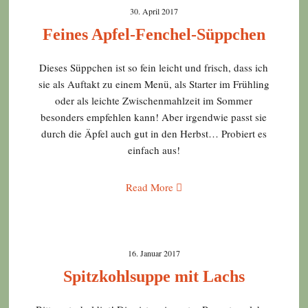
30. April 2017
Feines Apfel-Fenchel-Süppchen
Dieses Süppchen ist so fein leicht und frisch, dass ich
sie als Auftakt zu einem Menü, als Starter im Frühling
oder als leichte Zwischenmahlzeit im Sommer
besonders empfehlen kann! Aber irgendwie passt sie
durch die Äpfel auch gut in den Herbst… Probiert es
einfach aus!
Read More
16. Januar 2017
Spitzkohlsuppe mit Lachs