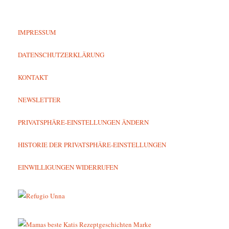
IMPRESSUM
DATENSCHUTZERKLÄRUNG
KONTAKT
NEWSLETTER
PRIVATSPHÄRE-EINSTELLUNGEN ÄNDERN
HISTORIE DER PRIVATSPHÄRE-EINSTELLUNGEN
EINWILLIGUNGEN WIDERRUFEN