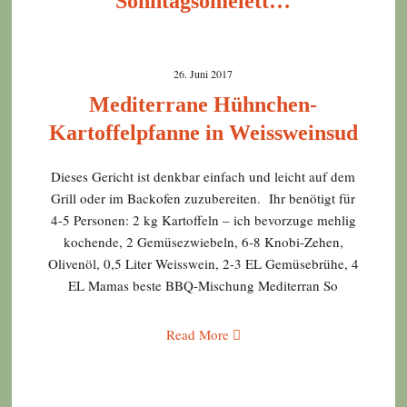
Sonntagsomelett…
26. Juni 2017
Mediterrane Hühnchen-
Kartoffelpfanne in Weissweinsud
Dieses Gericht ist denkbar einfach und leicht auf dem
Grill oder im Backofen zuzubereiten. Ihr benötigt für
4-5 Personen: 2 kg Kartoffeln – ich bevorzuge mehlig
kochende, 2 Gemüsezwiebeln, 6-8 Knobi-Zehen,
Olivenöl, 0,5 Liter Weisswein, 2-3 EL Gemüsebrühe, 4
EL Mamas beste BBQ-Mischung Mediterran So
Read More