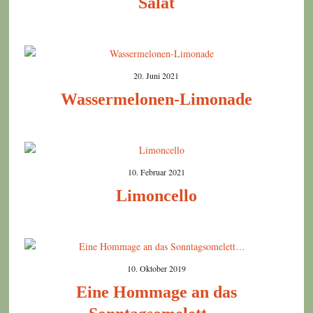
Salat
20. Juni 2021
Wassermelonen-Limonade
10. Februar 2021
Limoncello
10. Oktober 2019
Eine Hommage an das