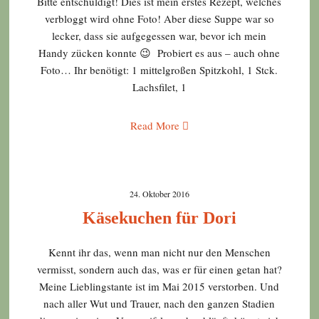
Bitte entschuldigt! Dies ist mein erstes Rezept, welches
verbloggt wird ohne Foto! Aber diese Suppe war so
lecker, dass sie aufgegessen war, bevor ich mein
Handy zücken konnte 😉 Probiert es aus – auch ohne
Foto… Ihr benötigt: 1 mittelgroßen Spitzkohl, 1 Stck.
Lachsfilet, 1
Read More
24. Oktober 2016
Käsekuchen für Dori
Kennt ihr das, wenn man nicht nur den Menschen
vermisst, sondern auch das, was er für einen getan hat?
Meine Lieblingstante ist im Mai 2015 verstorben. Und
nach aller Wut und Trauer, nach den ganzen Stadien