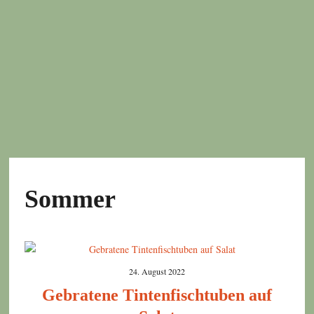
Sommer
24. August 2022
Gebratene Tintenfischtuben auf