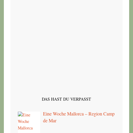
DAS HAST DU VERPASST
Eine Woche Mallorca – Region Camp
de Mar