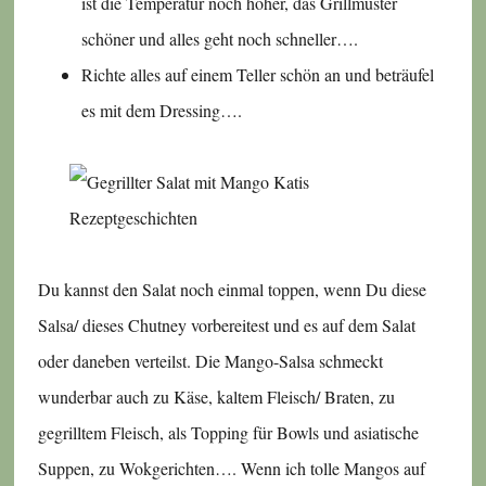
ist die Temperatur noch höher, das Grillmuster
schöner und alles geht noch schneller….
Richte alles auf einem Teller schön an und beträufel
es mit dem Dressing….
Du kannst den Salat noch einmal toppen, wenn Du diese
Salsa/ dieses Chutney vorbereitest und es auf dem Salat
oder daneben verteilst. Die Mango-Salsa schmeckt
wunderbar auch zu Käse, kaltem Fleisch/ Braten, zu
gegrilltem Fleisch, als Topping für Bowls und asiatische
Suppen, zu Wokgerichten…. Wenn ich tolle Mangos auf