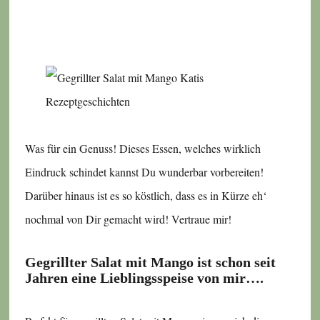
Was für ein Genuss! Dieses Essen, welches wirklich
Eindruck schindet kannst Du wunderbar vorbereiten!
Darüber hinaus ist es so köstlich, dass es in Kürze eh‘
nochmal von Dir gemacht wird! Vertraue mir!
Gegrillter Salat mit Mango ist schon seit
Jahren eine Lieblingsspeise von mir….