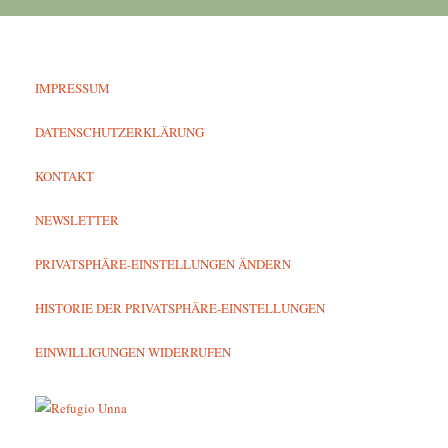
IMPRESSUM
DATENSCHUTZERKLÄRUNG
KONTAKT
NEWSLETTER
PRIVATSPHÄRE-EINSTELLUNGEN ÄNDERN
HISTORIE DER PRIVATSPHÄRE-EINSTELLUNGEN
EINWILLIGUNGEN WIDERRUFEN