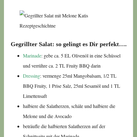
Gegrillter Salat: so gelingt es Dir perfekt….
Marinade
: gebe ca. 5 EL Olivenöl in eine Schüssel
und verrühre ca. 2 TL Fruity BBQ darin
Dressing
: vermenge 25ml Mangobalsam, 1/2 TL
BBQ Fruity, 1 Prise Salz, 25ml Sesamöl und 1 TL
Limettensaft
halbiere die Salatherzen, schäle und halbiere die
Melone und die Avocado
beträufle die halbierten Salatherzen auf der
Schnittseite mit der Marinade