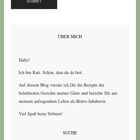
ÜBER MICH
Hallo!
Ich bin Kati. Schön, dass du da bist.
Auf diesem Blog verrate ich Dir die Rezepte der
beliebtesten Gerichte meiner Gäste und berichte Dir aus
meinem aufregendem Leben als Bistro-Inhaberin.
Viel Spaß beim Stöbern!
SUCHE