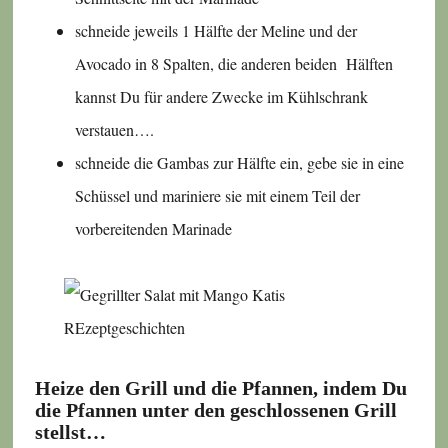
schneide jeweils 1 Hälfte der Meline und der
Avocado in 8 Spalten, die anderen beiden Hälften
kannst Du für andere Zwecke im Kühlschrank
verstauen….
schneide die Gambas zur Hälfte ein, gebe sie in eine
Schüssel und mariniere sie mit einem Teil der
vorbereitenden Marinade
Heize den Grill und die Pfannen, indem Du
die Pfannen unter den geschlossenen Grill
stellst…