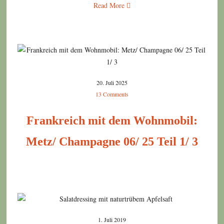
Read More
20. Juli 2025
13 Comments
Frankreich mit dem Wohnmobil:
Metz/ Champagne 06/ 25 Teil 1/ 3
1. Juli 2019