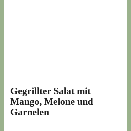
Gegrillter Salat mit
Mango, Melone und
Garnelen