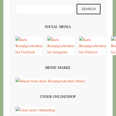
SEARCH
SOCIAL MEDIA
MEINE MARKE
UNSER ONLINESHOP