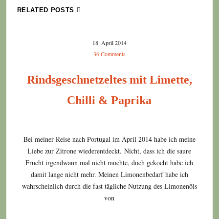
RELATED POSTS
18. April 2014
36 Comments
Rindsgeschnetzeltes mit Limette,
Chilli & Paprika
Bei meiner Reise nach Portugal im April 2014 habe ich meine
Liebe zur Zitrone wiederentdeckt. Nicht, dass ich die saure
Frucht irgendwann mal nicht mochte, doch gekocht habe ich
damit lange nicht mehr. Meinen Limonenbedarf habe ich
wahrscheinlich durch die fast tägliche Nutzung des Limonenöls
von