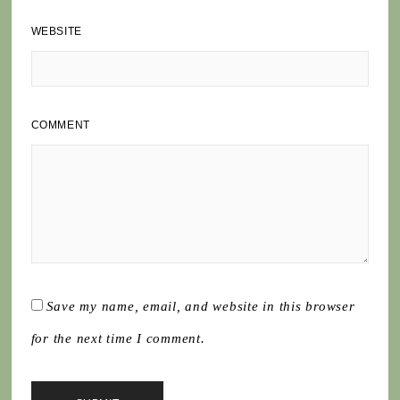
WEBSITE
COMMENT
Save my name, email, and website in this browser
for the next time I comment.