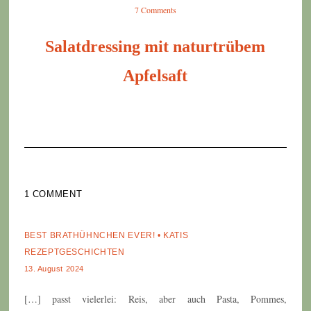
7 Comments
Salatdressing mit naturtrübem
Apfelsaft
1 COMMENT
BEST BRATHÜHNCHEN EVER! • KATIS
REZEPTGESCHICHTEN
13. August 2024
[…] passt vielerlei: Reis, aber auch Pasta, Pommes,