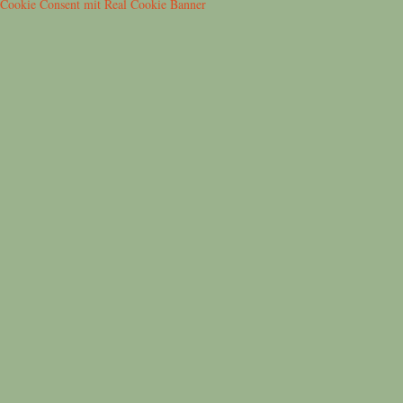
Cookie Consent mit Real Cookie Banner