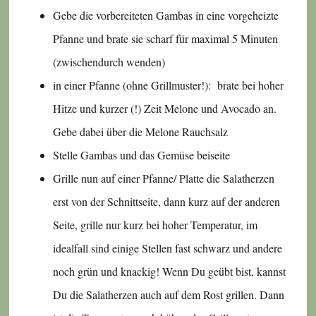
Gebe die vorbereiteten Gambas in eine vorgeheizte
Pfanne und brate sie scharf für maximal 5 Minuten
(zwischendurch wenden)
in einer Pfanne (ohne Grillmuster!): brate bei hoher
Hitze und kurzer (!) Zeit Melone und Avocado an.
Gebe dabei über die Melone Rauchsalz
Stelle Gambas und das Gemüse beiseite
Grille nun auf einer Pfanne/ Platte die Salatherzen
erst von der Schnittseite, dann kurz auf der anderen
Seite, grille nur kurz bei hoher Temperatur, im
idealfall sind einige Stellen fast schwarz und andere
noch grün und knackig! Wenn Du geübt bist, kannst
Du die Salatherzen auch auf dem Rost grillen. Dann