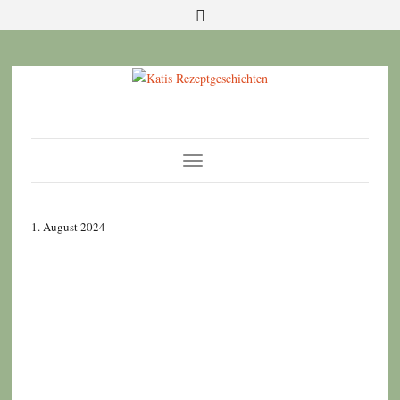
Toggle
Navigation
1. August 2024