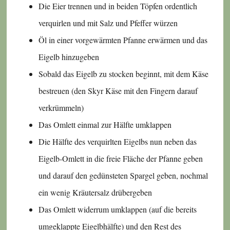
Die Eier trennen und in beiden Töpfen ordentlich
verquirlen und mit Salz und Pfeffer würzen
Öl in einer vorgewärmten Pfanne erwärmen und das
Eigelb hinzugeben
Sobald das Eigelb zu stocken beginnt, mit dem Käse
bestreuen (den Skyr Käse mit den Fingern darauf
verkrümmeln)
Das Omlett einmal zur Hälfte umklappen
Die Hälfte des verquirlten Eigelbs nun neben das
Eigelb-Omlett in die freie Fläche der Pfanne geben
und darauf den gedünsteten Spargel geben, nochmal
ein wenig Kräutersalz drübergeben
Das Omlett widerrum umklappen (auf die bereits
umgeklappte Eigelbhälfte) und den Rest des