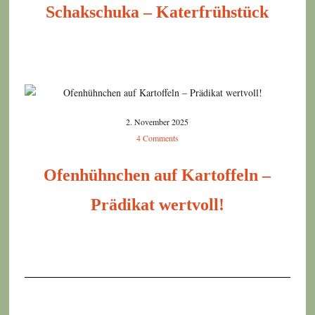
Schakschuka – Katerfrühstück
2. November 2025
4 Comments
Ofenhühnchen auf Kartoffeln –
Prädikat wertvoll!