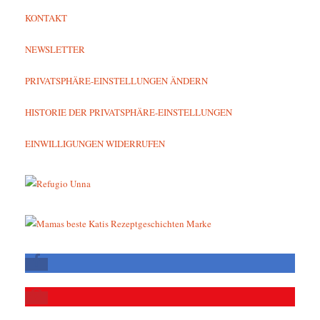
KONTAKT
NEWSLETTER
PRIVATSPHÄRE-EINSTELLUNGEN ÄNDERN
HISTORIE DER PRIVATSPHÄRE-EINSTELLUNGEN
EINWILLIGUNGEN WIDERRUFEN