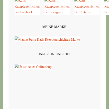
MEINE MARKE
UNSER ONLINESHOP