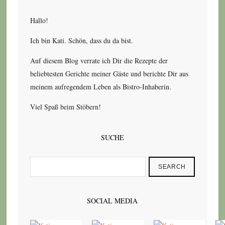
Hallo!
Ich bin Kati. Schön, dass du da bist.
Auf diesem Blog verrate ich Dir die Rezepte der
beliebtesten Gerichte meiner Gäste und berichte Dir aus
meinem aufregendem Leben als Bistro-Inhaberin.
Viel Spaß beim Stöbern!
SUCHE
SEARCH
SOCIAL MEDIA