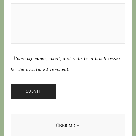
Save my name, email, and website in this browser
for the next time I comment.
ÜBER MICH