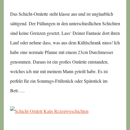
Das Schicht-Omlette sieht klasse aus und ist unglaublich
sättigend. Der Füllungen in den unterschiedlichen Schichten
sind keine Grenzen gesetzt. Lass‘ Deiner Fantasie dort ihren
Lauf oder nehme dass, was aus dem Kühlschrank muss! Ich
habe eine normale Pfanne mit einem 23cm Durchmesser
genommen. Daraus ist ein großes Omlette entstanden,
welches ich mir mit meinem Mann geteilt habe. Es ist
perfekt für ein Sonntags-Frühstück oder Spätstück im
Bett…..