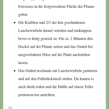
Eiweisses in die freigewordene Fläche der Pfanne
geben
Die Krabben und 2/3 der fein geschnittenen
Lauchzwiebeln darauf verteilen und umklappen,
bevor es fertig gestock ist. Für ca. 2 Minuten den
Deckel auf dei Pfanne setzen und das Omlett bei
ausgeschalteter Hitze auf der Platte nachziehen
lassen.
Das Omlett nochmals mit Lauchzwiebeln garnieren
und auf den Frühstückstisch stellen. Du kannst es
auch direkt teilen und die Hälfte auf einem Teller
portionsweise anrichten.