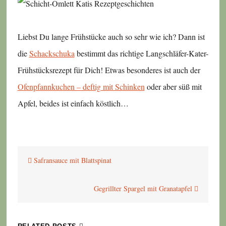
Liebst Du lange Frühstücke auch so sehr wie ich? Dann ist
die
Schackschuka
bestimmt das richtige Langschläfer-Kater-
Frühstücksrezept für Dich! Etwas besonderes ist auch der
Ofenpfannkuchen – deftig mit Schinken
oder aber süß mit
Apfel, beides ist einfach köstlich…
Beitragsnavigation
Safransauce mit Blattspinat
Gegrillter Spargel mit Granatapfel