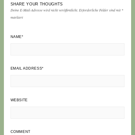
SHARE YOUR THOUGHTS
Deine E-Mail-Adresse wird nicht veröffentlicht.
Erforderliche Felder sind mit
*
markiert
NAME
*
EMAIL ADDRESS
*
WEBSITE
COMMENT