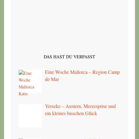
DAS HAST DU VERPASST
Eine Woche Mallorca – Region Camp
de Mar
Yerseke – Austern, Meeresprise und
ein kleines bisschen Glück