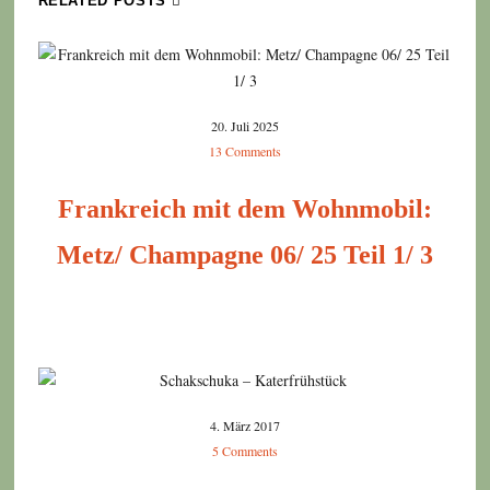
RELATED POSTS
20. Juli 2025
13 Comments
Frankreich mit dem Wohnmobil:
Metz/ Champagne 06/ 25 Teil 1/ 3
4. März 2017
5 Comments