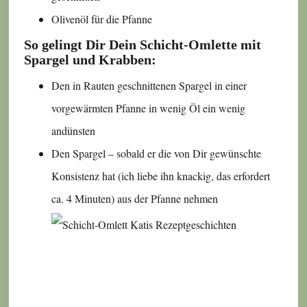
Olivenöl für die Pfanne
So gelingt Dir Dein Schicht-Omlette mit
Spargel und Krabben:
Den in Rauten geschnittenen Spargel in einer
vorgewärmten Pfanne in wenig Öl ein wenig
andünsten
Den Spargel – sobald er die von Dir gewünschte
Konsistenz hat (ich liebe ihn knackig, das erfordert
ca. 4 Minuten) aus der Pfanne nehmen