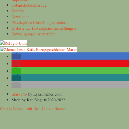
Datenschutzerklärung
Kontakt
Newsletter
Privatsphäre-Einstellungen ändern
Historie der Privatsphäre-Einstellungen
Einwilligungen widerrufen
Elara Pro
by LyraThemes.com
Made by Kati Vogt @2020-2022
Cookie Consent mit Real Cookie Banner