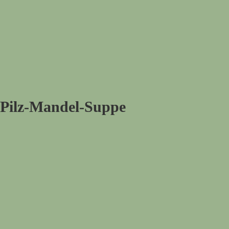
Pilz-Mandel-Suppe