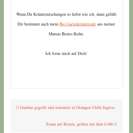
Wenn Du Kräutermischungen so liebst wie ich, dann gefällt
Dir bestimmt auch mein
Bio Gartenkräutersalz
aus meiner
Mamas Bestes-Reihe.
Ich freue mich auf Dich!
Beitragsnavigation
Gambas gegrillt und mariniert in Orangen-Chilli-Ingwer
Essen auf Reisen, grillen mit dem Cobb