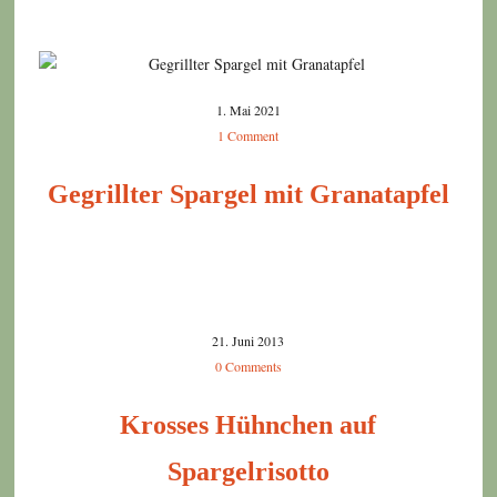
1. Mai 2021
1 Comment
Gegrillter Spargel mit Granatapfel
21. Juni 2013
0 Comments
Krosses Hühnchen auf
Spargelrisotto