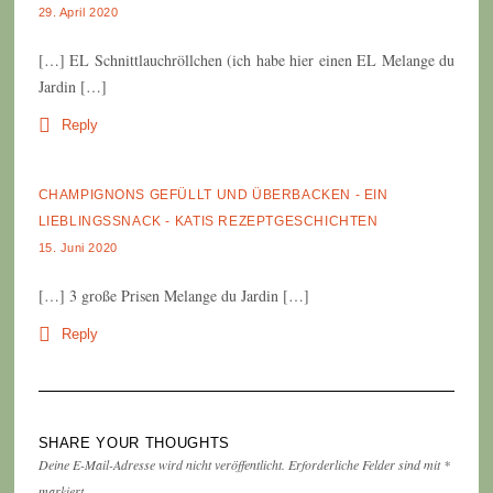
29. April 2020
[…] EL Schnittlauchröllchen (ich habe hier einen EL Melange du
Jardin […]
Reply
CHAMPIGNONS GEFÜLLT UND ÜBERBACKEN - EIN
LIEBLINGSSNACK - KATIS REZEPTGESCHICHTEN
15. Juni 2020
[…] 3 große Prisen Melange du Jardin […]
Reply
SHARE YOUR THOUGHTS
Deine E-Mail-Adresse wird nicht veröffentlicht.
Erforderliche Felder sind mit
*
markiert