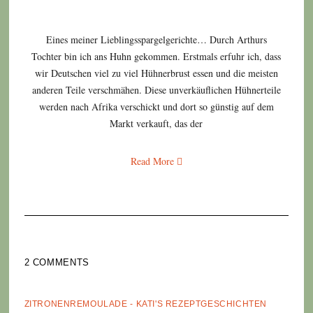
Eines meiner Lieblingsspargelgerichte… Durch Arthurs
Tochter bin ich ans Huhn gekommen. Erstmals erfuhr ich, dass
wir Deutschen viel zu viel Hühnerbrust essen und die meisten
anderen Teile verschmähen. Diese unverkäuflichen Hühnerteile
werden nach Afrika verschickt und dort so günstig auf dem
Markt verkauft, das der
Read More
2 COMMENTS
ZITRONENREMOULADE - KATI'S REZEPTGESCHICHTEN