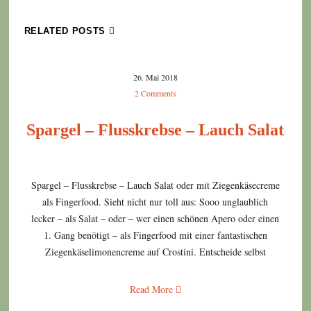
RELATED POSTS
26. Mai 2018
2 Comments
Spargel – Flusskrebse – Lauch Salat
Spargel – Flusskrebse – Lauch Salat oder mit Ziegenkäsecreme
als Fingerfood. Sieht nicht nur toll aus: Sooo unglaublich
lecker – als Salat – oder – wer einen schönen Apero oder einen
1. Gang benötigt – als Fingerfood mit einer fantastischen
Ziegenkäselimonencreme auf Crostini. Entscheide selbst
Read More