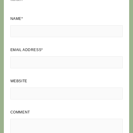
NAME
*
EMAIL ADDRESS
*
WEBSITE
COMMENT