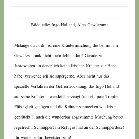
Bildquelle: Ingo Holland, Altes Gewürzamt
Melange du Jardin ist eine Kräutermischung die bei mir im
Gewürzschrank nicht mehr fehlen darf! Gerade zu
Jahreszeiten, in denen ich keine frischen Kräuter zur Hand
habe, verwende ich sie supergerne. Aber nicht nur das
spezielle Verfahren der Gefriertrocknung, das Ingo Holland
auf seine Kräuter anwendet überzeugt (nur ein paar Tropfen
Flüssigkeit genügen und die Kräuter schmecken wie frisch
gepflückt!), auch die wunderbar abgestimmte Mischung betört
regelrecht. Schnuppert im Refugio mal an der Schnupperdose!
Ihr werdet sofort begeistert sein!