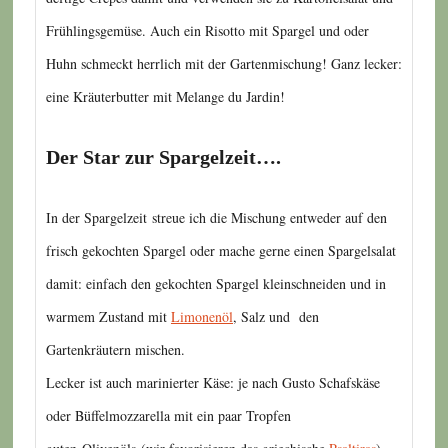
Frühlingsgemüse. Auch ein Risotto mit Spargel und oder
Huhn schmeckt herrlich mit der Gartenmischung! Ganz lecker:
eine Kräuterbutter mit Melange du Jardin!
Der Star zur Spargelzeit….
In der Spargelzeit streue ich die Mischung entweder auf den
frisch gekochten Spargel oder mache gerne einen Spargelsalat
damit: einfach den gekochten Spargel kleinschneiden und in
warmem Zustand mit
Limonenöl
, Salz und den
Gartenkräutern mischen.
Lecker ist auch marinierter Käse: je nach Gusto Schafskäse
oder Büffelmozzarella mit ein paar Tropfen