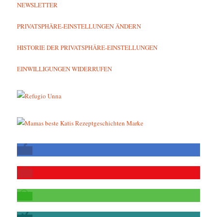
NEWSLETTER
PRIVATSPHÄRE-EINSTELLUNGEN ÄNDERN
HISTORIE DER PRIVATSPHÄRE-EINSTELLUNGEN
EINWILLIGUNGEN WIDERRUFEN