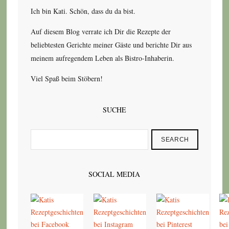
Ich bin Kati. Schön, dass du da bist.
Auf diesem Blog verrate ich Dir die Rezepte der
beliebtesten Gerichte meiner Gäste und berichte Dir aus
meinem aufregendem Leben als Bistro-Inhaberin.
Viel Spaß beim Stöbern!
SUCHE
SEARCH
SOCIAL MEDIA