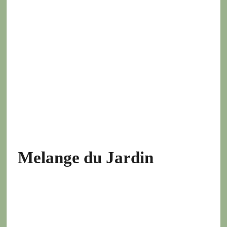
Melange du Jardin