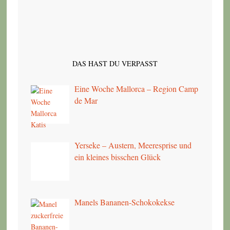
DAS HAST DU VERPASST
Eine Woche Mallorca – Region Camp
de Mar
Yerseke – Austern, Meeresprise und
ein kleines bisschen Glück
Manels Bananen-Schokokekse