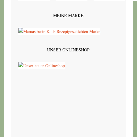
MEINE MARKE
UNSER ONLINESHOP