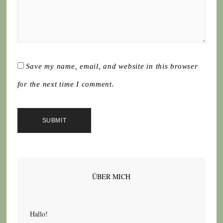
Save my name, email, and website in this browser
for the next time I comment.
ÜBER MICH
Hallo!