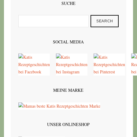
SUCHE
SEARCH
SOCIAL MEDIA
MEINE MARKE
UNSER ONLINESHOP