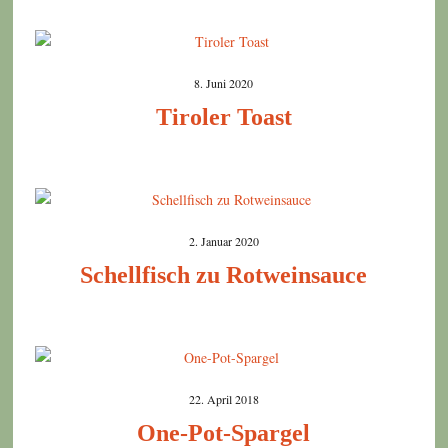
8. Juni 2020
Tiroler Toast
2. Januar 2020
Schellfisch zu Rotweinsauce
22. April 2018
One-Pot-Spargel