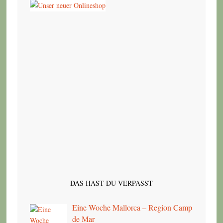
DAS HAST DU VERPASST
Eine Woche Mallorca – Region Camp
de Mar