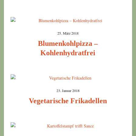
25. März 2018
Blumenkohlpizza –
Kohlenhydratfrei
23. Januar 2018
Vegetarische Frikadellen