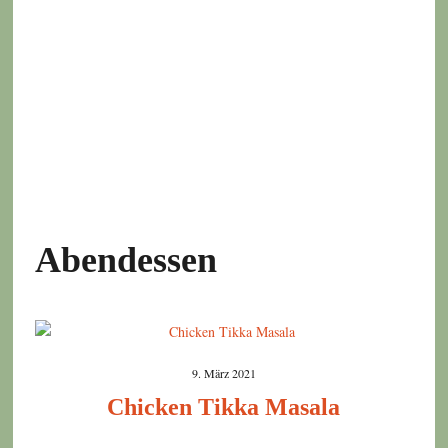
Abendessen
9. März 2021
Chicken Tikka Masala