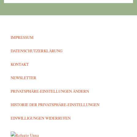
IMPRESSUM
DATENSCHUTZERKLÄRUNG
KONTAKT
NEWSLETTER
PRIVATSPHÄRE-EINSTELLUNGEN ÄNDERN
HISTORIE DER PRIVATSPHÄRE-EINSTELLUNGEN
EINWILLIGUNGEN WIDERRUFEN