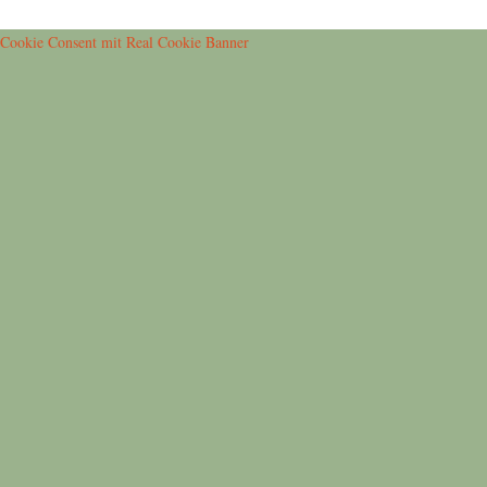
Cookie Consent mit Real Cookie Banner