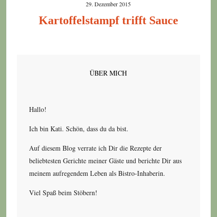
29. Dezember 2015
Kartoffelstampf trifft Sauce
ÜBER MICH
Hallo!
Ich bin Kati. Schön, dass du da bist.
Auf diesem Blog verrate ich Dir die Rezepte der
beliebtesten Gerichte meiner Gäste und berichte Dir aus
meinem aufregendem Leben als Bistro-Inhaberin.
Viel Spaß beim Stöbern!