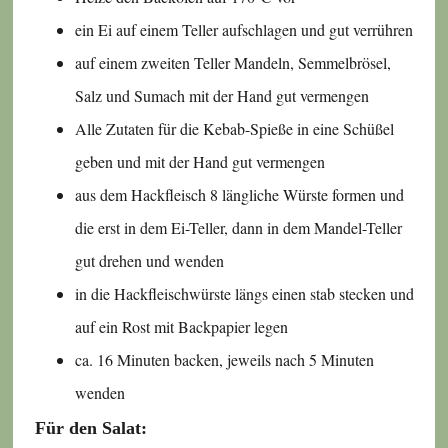
ein Ei auf einem Teller aufschlagen und gut verrühren
auf einem zweiten Teller Mandeln, Semmelbrösel,
Salz und Sumach mit der Hand gut vermengen
Alle Zutaten für die Kebab-Spieße in eine Schüßel
geben und mit der Hand gut vermengen
aus dem Hackfleisch 8 längliche Würste formen und
die erst in dem Ei-Teller, dann in dem Mandel-Teller
gut drehen und wenden
in die Hackfleischwürste längs einen stab stecken und
auf ein Rost mit Backpapier legen
ca. 16 Minuten backen, jeweils nach 5 Minuten
wenden
Für den Salat: