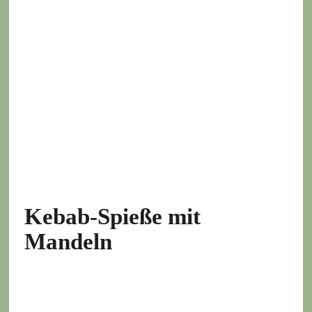
Kebab-Spieße mit
Mandeln