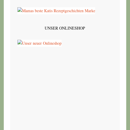
UNSER ONLINESHOP