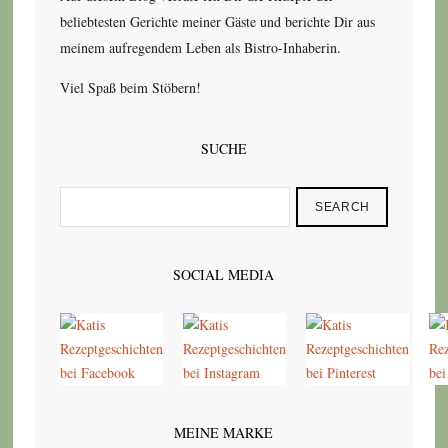
beliebtesten Gerichte meiner Gäste und berichte Dir aus
meinem aufregendem Leben als Bistro-Inhaberin.
Viel Spaß beim Stöbern!
SUCHE
SEARCH
SOCIAL MEDIA
MEINE MARKE