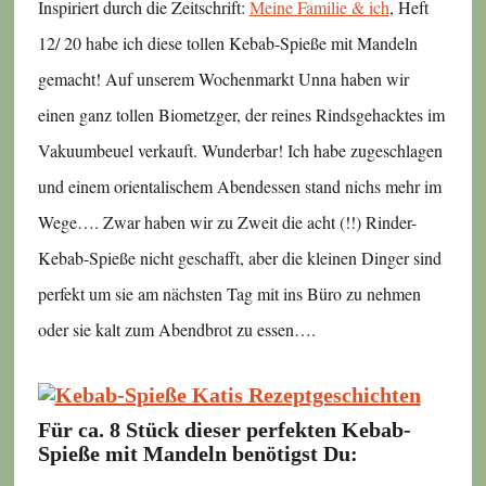
Inspiriert durch die Zeitschrift:
Meine Familie & ich
, Heft
12/ 20 habe ich diese tollen Kebab-Spieße mit Mandeln
gemacht! Auf unserem Wochenmarkt Unna haben wir
einen ganz tollen Biometzger, der reines Rindsgehacktes im
Vakuumbeuel verkauft. Wunderbar! Ich habe zugeschlagen
und einem orientalischem Abendessen stand nichs mehr im
Wege…. Zwar haben wir zu Zweit die acht (!!) Rinder-
Kebab-Spieße nicht geschafft, aber die kleinen Dinger sind
perfekt um sie am nächsten Tag mit ins Büro zu nehmen
oder sie kalt zum Abendbrot zu essen….
Für ca. 8 Stück dieser perfekten Kebab-
Spieße mit Mandeln benötigst Du: