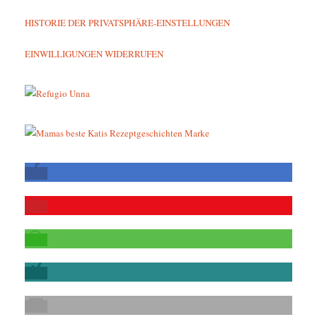
HISTORIE DER PRIVATSPHÄRE-EINSTELLUNGEN
EINWILLIGUNGEN WIDERRUFEN