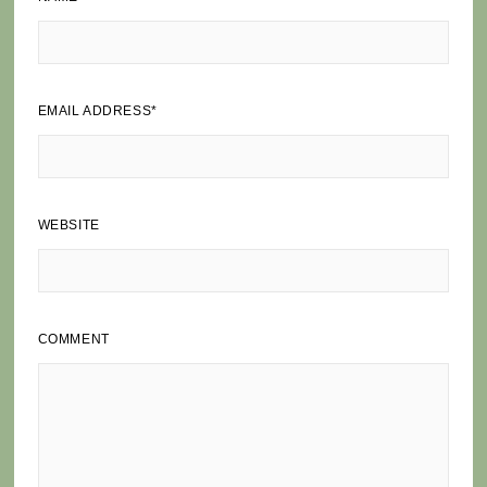
EMAIL ADDRESS
*
WEBSITE
COMMENT