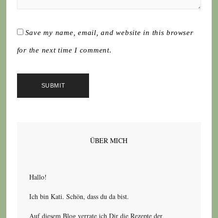
Save my name, email, and website in this browser
for the next time I comment.
ÜBER MICH
Hallo!
Ich bin Kati. Schön, dass du da bist.
Auf diesem Blog verrate ich Dir die Rezepte der