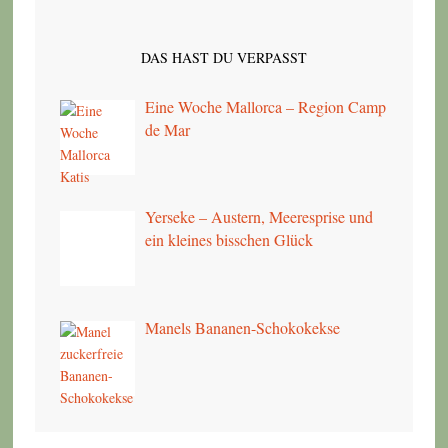
DAS HAST DU VERPASST
Eine Woche Mallorca – Region Camp
de Mar
Yerseke – Austern, Meeresprise und
ein kleines bisschen Glück
Manels Bananen-Schokokekse