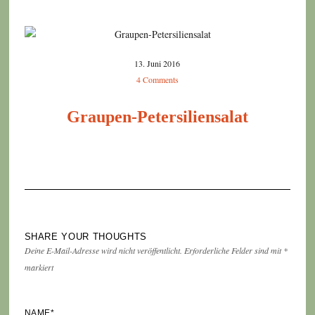
13. Juni 2016
4 Comments
Graupen-Petersiliensalat
SHARE YOUR THOUGHTS
Deine E-Mail-Adresse wird nicht veröffentlicht.
Erforderliche Felder sind mit
*
markiert
NAME
*