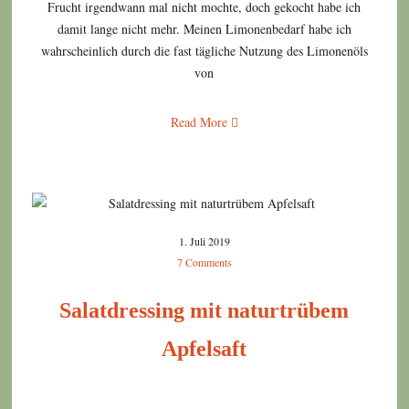
Frucht irgendwann mal nicht mochte, doch gekocht habe ich
damit lange nicht mehr. Meinen Limonenbedarf habe ich
wahrscheinlich durch die fast tägliche Nutzung des Limonenöls
von
Read More
1. Juli 2019
7 Comments
Salatdressing mit naturtrübem
Apfelsaft