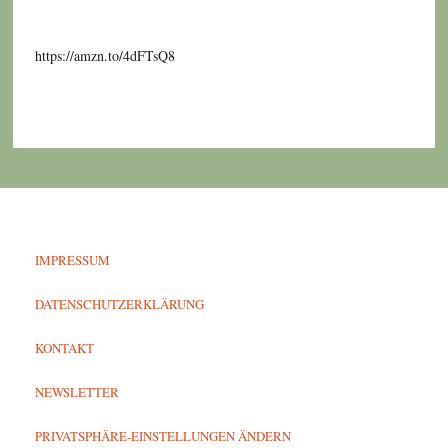
https://amzn.to/4dFTsQ8
IMPRESSUM
DATENSCHUTZERKLÄRUNG
KONTAKT
NEWSLETTER
PRIVATSPHÄRE-EINSTELLUNGEN ÄNDERN