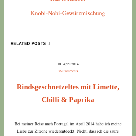
Knobi-Nobi-Gewürzmischung
RELATED POSTS
18. April 2014
36 Comments
Rindsgeschnetzeltes mit Limette,
Chilli & Paprika
Bei meiner Reise nach Portugal im April 2014 habe ich meine
Liebe zur Zitrone wiederentdeckt. Nicht, dass ich die saure