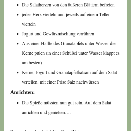
Die Salatherzen von den äußeren Blättern befreien
jedes Herz vierteln und jeweils auf einem Teller
vierteln
Jogurt und Gewürzmischung verrühren
Aus einer Hälfte des Granatapfels unter Wasser die
Kerne pulen (in einer Schüßel unter Wasser klappt es
am besten)
Kerne, Jogurt und Granatapfelbalsam auf dem Salat
verteilen, mit einer Prise Salz nachwürzen
Anrichten:
Die Spieße müssten nun gut sein. Auf dem Salat
anrichten und genießen….