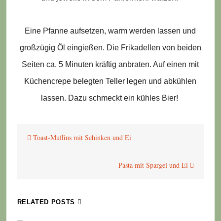
Eine Pfanne aufsetzen, warm werden lassen und
großzügig Öl eingießen. Die Frikadelle
n
von beiden
Seiten ca. 5 Minuten kräftig anbraten. Auf einen mit
Küchencrepe belegten Teller legen und abkühlen
lassen. Dazu schmeckt ein kühles Bier!
Beitragsnavigation
Toast-Muffins mit Schinken und Ei
Pasta mit Spargel und Ei
RELATED POSTS