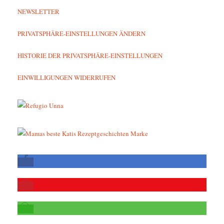
NEWSLETTER
PRIVATSPHÄRE-EINSTELLUNGEN ÄNDERN
HISTORIE DER PRIVATSPHÄRE-EINSTELLUNGEN
EINWILLIGUNGEN WIDERRUFEN