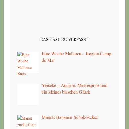
DAS HAST DU VERPASST
Eine Woche Mallorca – Region Camp
de Mar
Yerseke – Austern, Meeresprise und
ein kleines bisschen Glück
Manels Bananen-Schokokekse