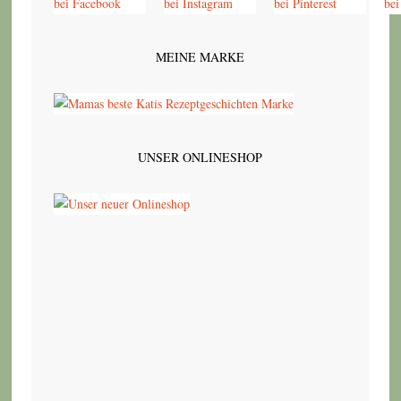
MEINE MARKE
UNSER ONLINESHOP