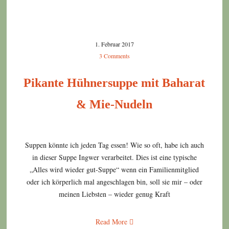
1. Februar 2017
3 Comments
Pikante Hühnersuppe mit Baharat
& Mie-Nudeln
Suppen könnte ich jeden Tag essen! Wie so oft, habe ich auch
in dieser Suppe Ingwer verarbeitet. Dies ist eine typische
„Alles wird wieder gut-Suppe“ wenn ein Familienmitglied
oder ich körperlich mal angeschlagen bin, soll sie mir – oder
meinen Liebsten – wieder genug Kraft
Read More