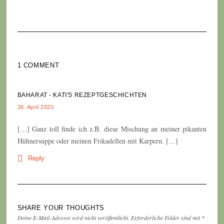
1 COMMENT
BAHARAT - KATI'S REZEPTGESCHICHTEN
26. April 2020
[…] Ganz toll finde ich z.B. diese Mischung an meiner pikanten
Hühnersuppe oder meinen Frikadellen mit Karpern. […]
Reply
SHARE YOUR THOUGHTS
Deine E-Mail-Adresse wird nicht veröffentlicht.
Erforderliche Felder sind mit
*