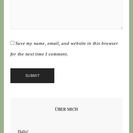
Save my name, email, and website in this browser
for the next time I comment.
ÜBER MICH
Hallo!