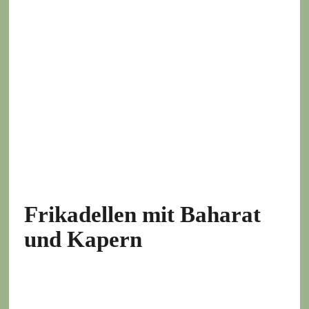
Frikadellen mit Baharat
und Kapern