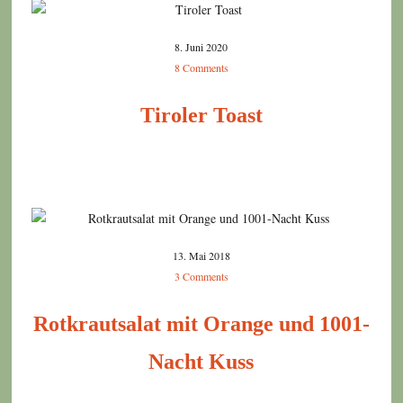
8. Juni 2020
8 Comments
Tiroler Toast
13. Mai 2018
3 Comments
Rotkrautsalat mit Orange und 1001-
Nacht Kuss