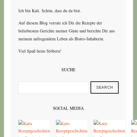
Ich bin Kati. Schön, dass du da bist.
Auf diesem Blog verrate ich Dir die Rezepte der
beliebtesten Gerichte meiner Gäste und berichte Dir aus
meinem aufregendem Leben als Bistro-Inhaberin.
Viel Spaß beim Stöbern!
SUCHE
SEARCH
SOCIAL MEDIA