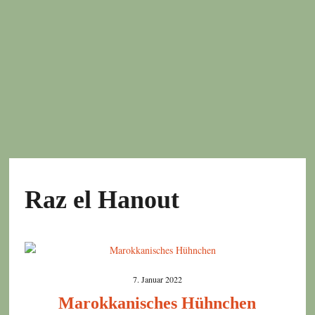
Raz el Hanout
7. Januar 2022
Marokkanisches Hühnchen