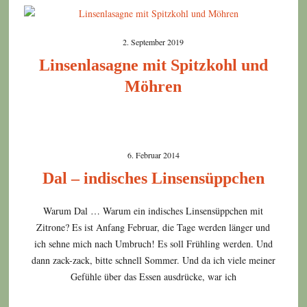
2. September 2019
Linsenlasagne mit Spitzkohl und
Möhren
6. Februar 2014
Dal – indisches Linsensüppchen
Warum Dal … Warum ein indisches Linsensüppchen mit
Zitrone? Es ist Anfang Februar, die Tage werden länger und
ich sehne mich nach Umbruch! Es soll Frühling werden. Und
dann zack-zack, bitte schnell Sommer. Und da ich viele meiner
Gefühle über das Essen ausdrücke, war ich