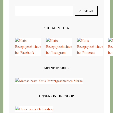
SEARCH
SOCIAL MEDIA
MEINE MARKE
UNSER ONLINESHOP