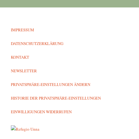
IMPRESSUM
DATENSCHUTZERKLÄRUNG
KONTAKT
NEWSLETTER
PRIVATSPHÄRE-EINSTELLUNGEN ÄNDERN
HISTORIE DER PRIVATSPHÄRE-EINSTELLUNGEN
EINWILLIGUNGEN WIDERRUFEN