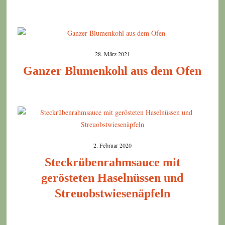
28. März 2021
Ganzer Blumenkohl aus dem Ofen
2. Februar 2020
Steckrübenrahmsauce mit
gerösteten Haselnüssen und
Streuobstwiesenäpfeln