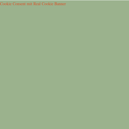
Cookie Consent mit Real Cookie Banner