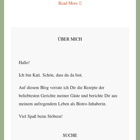
Read More
ÜBER MICH
Hallo!
Ich bin Kati. Schön, dass du da bist.
Auf diesem Blog verrate ich Dir die Rezepte der
beliebtesten Gerichte meiner Gäste und berichte Dir aus
meinem aufregendem Leben als Bistro-Inhaberin.
Viel Spaß beim Stöbern!
SUCHE