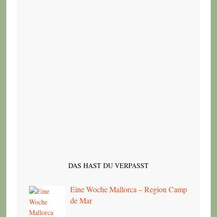
DAS HAST DU VERPASST
Eine Woche Mallorca – Region Camp
de Mar