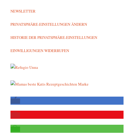
NEWSLETTER
PRIVATSPHÄRE-EINSTELLUNGEN ÄNDERN
HISTORIE DER PRIVATSPHÄRE-EINSTELLUNGEN
EINWILLIGUNGEN WIDERRUFEN