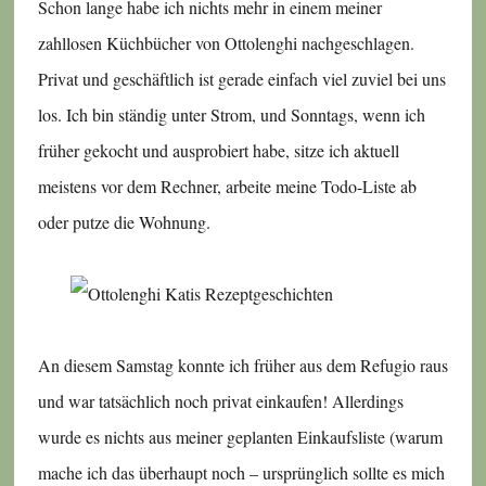
Schon lange habe ich nichts mehr in einem meiner
zahllosen Küchbücher von Ottolenghi nachgeschlagen.
Privat und geschäftlich ist gerade einfach viel zuviel bei uns
los. Ich bin ständig unter Strom, und Sonntags, wenn ich
früher gekocht und ausprobiert habe, sitze ich aktuell
meistens vor dem Rechner, arbeite meine Todo-Liste ab
oder putze die Wohnung.
An diesem Samstag konnte ich früher aus dem Refugio raus
und war tatsächlich noch privat einkaufen! Allerdings
wurde es nichts aus meiner geplanten Einkaufsliste (warum
mache ich das überhaupt noch – ursprünglich sollte es mich