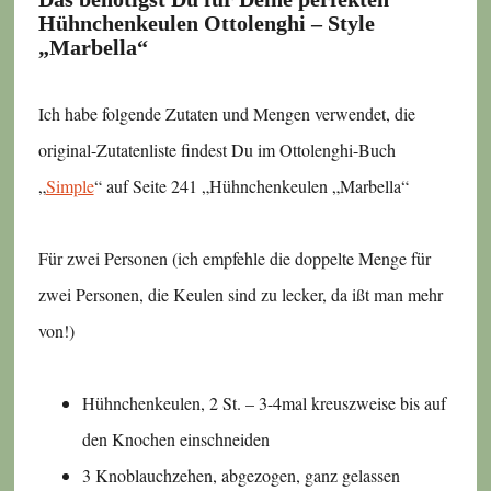
Hühnchenkeulen Ottolenghi – Style
„Marbella“
Ich habe folgende Zutaten und Mengen verwendet, die
original-Zutatenliste findest Du im Ottolenghi-Buch
„
Simple
“ auf Seite 241 „Hühnchenkeulen „Marbella“
Für zwei Personen (ich empfehle die doppelte Menge für
zwei Personen, die Keulen sind zu lecker, da ißt man mehr
von!)
Hühnchenkeulen, 2 St. – 3-4mal kreuszweise bis auf
den Knochen einschneiden
3 Knoblauchzehen, abgezogen, ganz gelassen