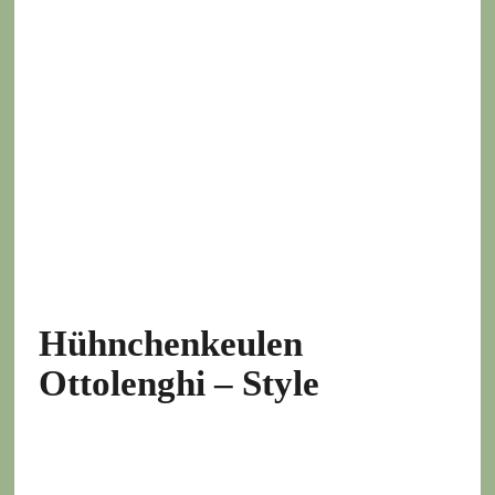
Hühnchenkeulen
Ottolenghi – Style