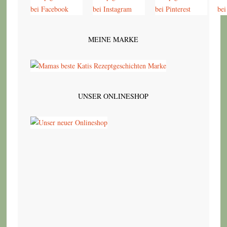
MEINE MARKE
UNSER ONLINESHOP