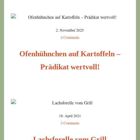
2. November 2025
4 Comments
Ofenhühnchen auf Kartoffeln –
Prädikat wertvoll!
18. April 2021
3 Comments
Lachsforelle vom Grill