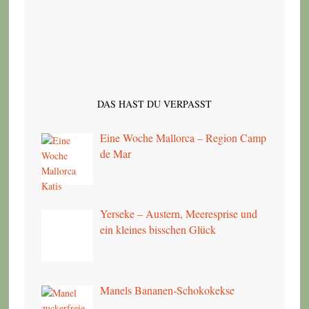
DAS HAST DU VERPASST
Eine Woche Mallorca – Region Camp
de Mar
Yerseke – Austern, Meeresprise und
ein kleines bisschen Glück
Manels Bananen-Schokokekse