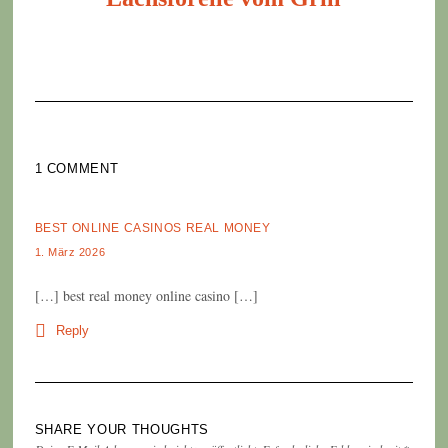
1 COMMENT
BEST ONLINE CASINOS REAL MONEY
1. März 2026
[…] best real money online casino […]
Reply
SHARE YOUR THOUGHTS