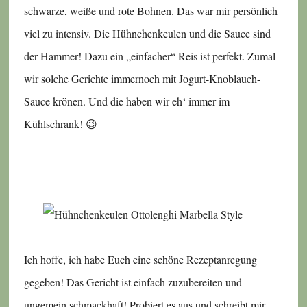
schwarze, weiße und rote Bohnen. Das war mir persönlich
viel zu intensiv. Die Hühnchenkeulen und die Sauce sind
der Hammer! Dazu ein „einfacher“ Reis ist perfekt. Zumal
wir solche Gerichte immernoch mit Jogurt-Knoblauch-
Sauce krönen. Und die haben wir eh‘ immer im
Kühlschrank! 😉
Ich hoffe, ich habe Euch eine schöne Rezeptanregung
gegeben! Das Gericht ist einfach zuzubereiten und
ungemein schmackhaft! Probiert es aus und schreibt mir