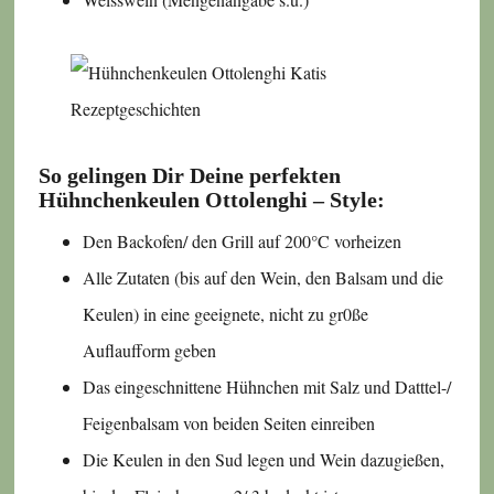
So gelingen Dir Deine perfekten
Hühnchenkeulen Ottolenghi – Style:
Den Backofen/ den Grill auf 200°C vorheizen
Alle Zutaten (bis auf den Wein, den Balsam und die
Keulen) in eine geeignete, nicht zu gr0ße
Auflaufform geben
Das eingeschnittene Hühnchen mit Salz und Datttel-/
Feigenbalsam von beiden Seiten einreiben
Die Keulen in den Sud legen und Wein dazugießen,