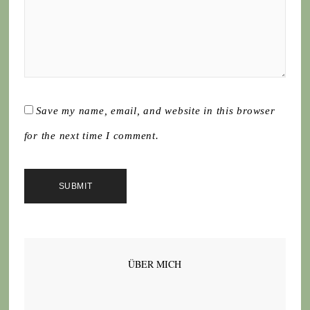
Save my name, email, and website in this browser
for the next time I comment.
ÜBER MICH