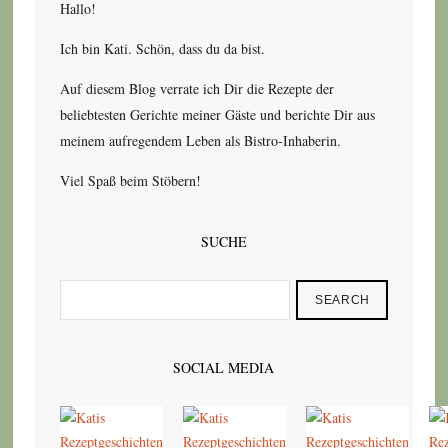
Hallo!
Ich bin Kati. Schön, dass du da bist.
Auf diesem Blog verrate ich Dir die Rezepte der
beliebtesten Gerichte meiner Gäste und berichte Dir aus
meinem aufregendem Leben als Bistro-Inhaberin.
Viel Spaß beim Stöbern!
SUCHE
SEARCH
SOCIAL MEDIA