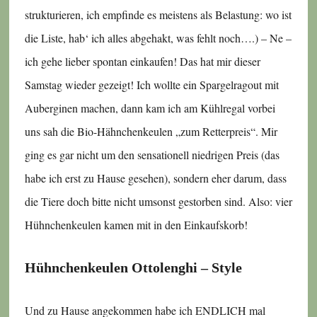
strukturieren, ich empfinde es meistens als Belastung: wo ist
die Liste, hab‘ ich alles abgehakt, was fehlt noch….) – Ne –
ich gehe lieber spontan einkaufen! Das hat mir dieser
Samstag wieder gezeigt! Ich wollte ein Spargelragout mit
Auberginen machen, dann kam ich am Kühlregal vorbei
uns sah die Bio-Hähnchenkeulen „zum Retterpreis“. Mir
ging es gar nicht um den sensationell niedrigen Preis (das
habe ich erst zu Hause gesehen), sondern eher darum, dass
die Tiere doch bitte nicht umsonst gestorben sind. Also: vier
Hühnchenkeulen kamen mit in den Einkaufskorb!
Hühnchenkeulen Ottolenghi – Style
Und zu Hause angekommen habe ich ENDLICH mal