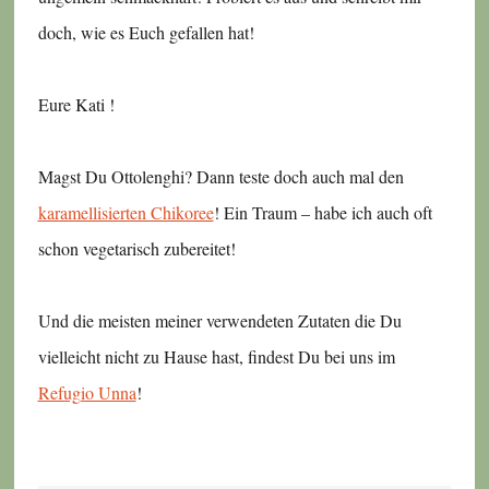
doch, wie es Euch gefallen hat!
Eure Kati !
Magst Du Ottolenghi? Dann teste doch auch mal den
karamellisierten Chikoree
! Ein Traum – habe ich auch oft
schon vegetarisch zubereitet!
Und die meisten meiner verwendeten Zutaten die Du
vielleicht nicht zu Hause hast, findest Du bei uns im
Refugio Unna
!