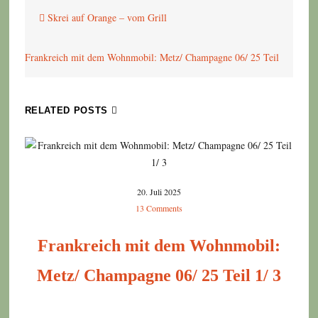
Beitragsnavigation
Skrei auf Orange – vom Grill
Frankreich mit dem Wohnmobil: Metz/ Champagne 06/ 25 Teil
1/ 3
RELATED POSTS
20. Juli 2025
13 Comments
Frankreich mit dem Wohnmobil:
Metz/ Champagne 06/ 25 Teil 1/ 3