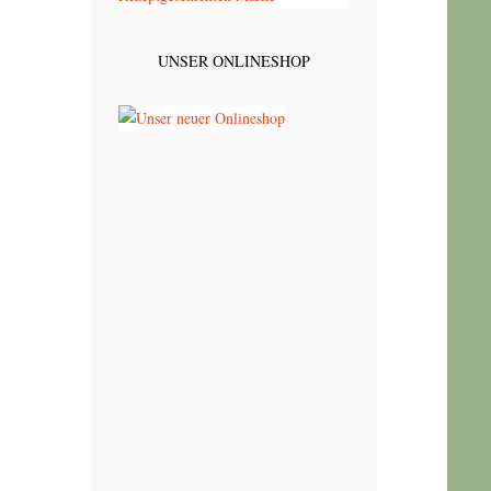
UNSER ONLINESHOP