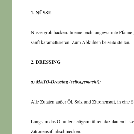
1. NÜSSE
Nüsse grob hacken. In eine leicht angewärmte Pfanne
sanft karamellisieren. Zum Abkühlen beiseite stellen.
2. DRESSING
a) MAYO-Dressing (selbstgemacht):
Alle Zutaten außer Öl, Salz und Zitronensaft, in eine
Langsam das Öl unter stetigem rühren dazulaufen lass
Zitronensaft abschmecken.