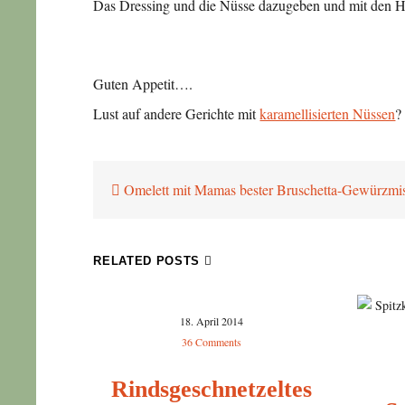
Das Dressing und die Nüsse dazugeben und mit den Hän
Guten Appetit….
Lust auf andere Gerichte mit
karamellisierten Nüssen
?
Beitragsnavigation
Omelett mit Mamas bester Bruschetta-Gewürzmi
RELATED POSTS
18. April 2014
36 Comments
Rindsgeschnetzeltes