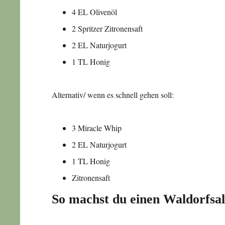
4 EL Olivenöl
2 Spritzer Zitronensaft
2 EL Naturjogurt
1 TL Honig
Alternativ/ wenn es schnell gehen soll:
3 Miracle Whip
2 EL Naturjogurt
1 TL Honig
Zitronensaft
So machst du einen Waldorfsal