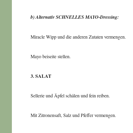
b) Alternativ SCHNELLES MAYO-Dressing:
Miracle Wipp und die anderen Zutaten vermengen.
Mayo beiseite stellen.
3. SALAT
Sellerie und Äpfel schälen und fein reiben.
Mit Zitronensaft, Salz und Pfeffer vermengen.