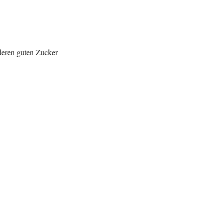
deren guten Zucker