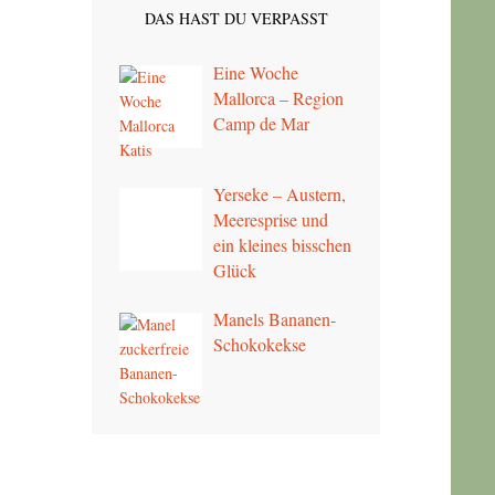
DAS HAST DU VERPASST
Eine Woche
Mallorca – Region
Camp de Mar
Yerseke – Austern,
Meeresprise und
ein kleines bisschen
Glück
Manels Bananen-
Schokokekse