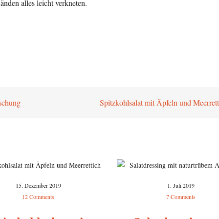
den alles leicht verkneten.
schung
Spitzkohlsalat mit Äpfeln und Meerret
15. Dezember 2019
1. Juli 2019
12 Comments
7 Comments