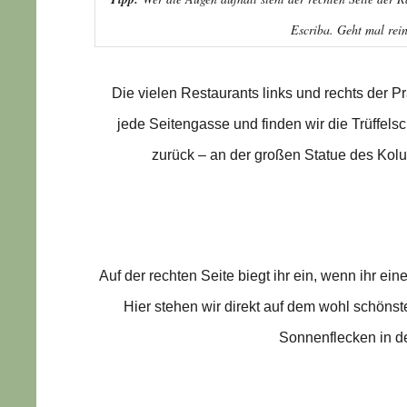
Escriba. Geht mal rein
Die vielen Restaurants links und rechts der Pr
jede Seitengasse und finden wir die Trüffels
zurück – an der großen Statue des Kol
Auf der rechten Seite biegt ihr ein, wenn ihr e
Hier stehen wir direkt auf dem wohl schöns
Sonnenflecken in d