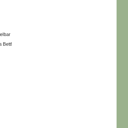
elbar
 Bett!