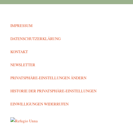
IMPRESSUM
DATENSCHUTZERKLÄRUNG
KONTAKT
NEWSLETTER
PRIVATSPHÄRE-EINSTELLUNGEN ÄNDERN
HISTORIE DER PRIVATSPHÄRE-EINSTELLUNGEN
EINWILLIGUNGEN WIDERRUFEN