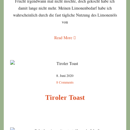
Frucht irgendwann mal nicht mochte, doch gekocht habe ich
damit lange nicht mehr. Meinen Limonenbedarf habe ich
wahrscheinlich durch die fast tägliche Nutzung des Limonenöls
von
Read More
8. Juni 2020
8 Comments
Tiroler Toast