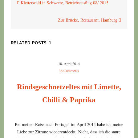
Kletterwald in Schwerte, Betriebsausflug 08/ 2015
Zur Brücke, Restaurant, Hamburg
RELATED POSTS
18. April 2014
36 Comments
Rindsgeschnetzeltes mit Limette,
Chilli & Paprika
Bei meiner Reise nach Portugal im April 2014 habe ich meine
Liebe zur Zitrone wiederentdeckt. Nicht, dass ich die saure