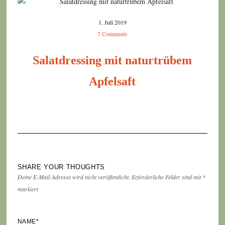
1. Juli 2019
7 Comments
Salatdressing mit naturtrübem
Apfelsaft
SHARE YOUR THOUGHTS
Deine E-Mail-Adresse wird nicht veröffentlicht.
Erforderliche Felder sind mit
*
markiert
NAME
*