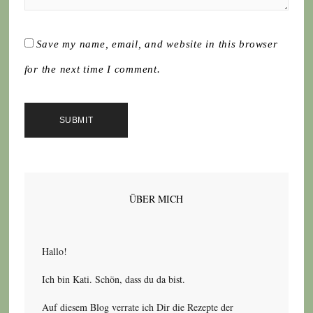
Save my name, email, and website in this browser
for the next time I comment.
ÜBER MICH
Hallo!
Ich bin Kati. Schön, dass du da bist.
Auf diesem Blog verrate ich Dir die Rezepte der