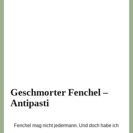
Geschmorter Fenchel –
Antipasti
Fenchel mag nicht jedermann. Und doch habe ich