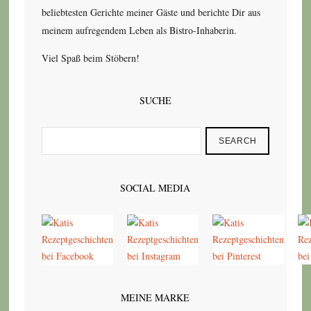
beliebtesten Gerichte meiner Gäste und berichte Dir aus
meinem aufregendem Leben als Bistro-Inhaberin.
Viel Spaß beim Stöbern!
SUCHE
SEARCH
SOCIAL MEDIA
MEINE MARKE