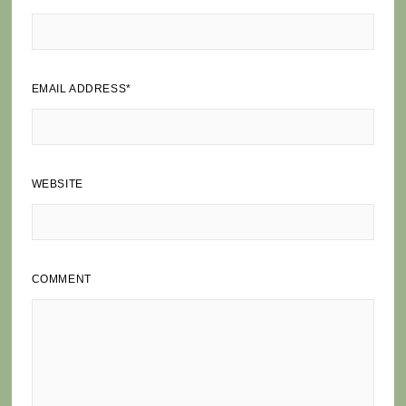
EMAIL ADDRESS
*
WEBSITE
COMMENT