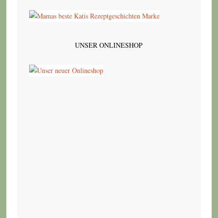
UNSER ONLINESHOP