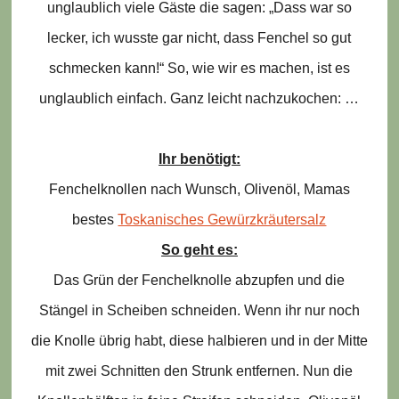
unglaublich viele Gäste die sagen: „Dass war so
lecker, ich wusste gar nicht, dass Fenchel so gut
schmecken kann!“ So, wie wir es machen, ist es
unglaublich einfach. Ganz leicht nachzukochen: …
Ihr benötigt:
Fenchelknollen nach Wunsch, Olivenöl, Mamas
bestes
Toskanisches Gewürzkräutersalz
So geht es:
Das Grün der Fenchelknolle abzupfen und die
Stängel in Scheiben schneiden. Wenn ihr nur noch
die Knolle übrig habt, diese halbieren und in der Mitte
mit zwei Schnitten den Strunk entfernen. Nun die