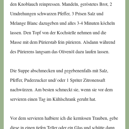
den Knoblauch reinpressen. Mandeln, geröstetes Brot, 2
Umdrehungen schwarzen Pfeffer, 3 Prisen Salz und
Melange Blanc dazugeben und alles 3-4 Minuten köcheln
lassen. Den Topf von der Kochstelle nehmen und die
Masse mit dem Pürierstab fein pürieren. Alsdann während
des Pürierens langsam das Olivenöl dazu laufen lassen.
Die Suppe abschmecken und gegebenenfalls mit Salz,
Pfeffer, Puderzucker und/ oder 1 Spriter Zitronensaft
nachwürzen. Am besten schmeckt sie, wenn sie vor dem
servieren einen Tag im Kühlschrank geruht hat.
Vor dem servieren halbiere ich die kernlosen Trauben, gebe
diese in einen tiefen Teller oder ein Glas und schütte dann