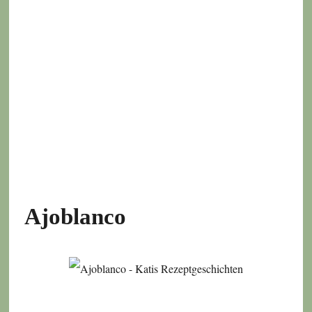
Ajoblanco