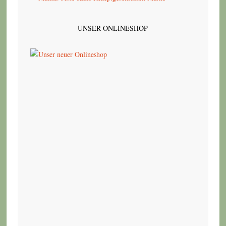
UNSER ONLINESHOP