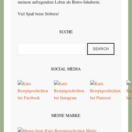
meinem aufregendem Leben als Bistro-Inhaberin.
Viel Spaß beim Stöbern!
SUCHE
SEARCH
SOCIAL MEDIA
MEINE MARKE