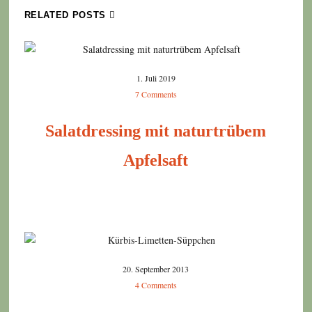
RELATED POSTS
1. Juli 2019
7 Comments
Salatdressing mit naturtrübem
Apfelsaft
20. September 2013
4 Comments