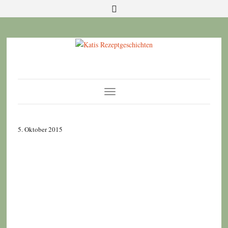
Toggle
Navigation
5. Oktober 2015