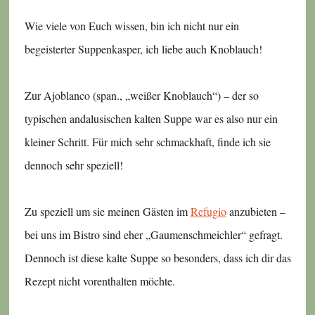
Wie viele von Euch wissen, bin ich nicht nur ein
begeisterter Suppenkasper, ich liebe auch Knoblauch!
Zur Ajoblanco (span., „weißer Knoblauch“) – der so
typischen andalusischen kalten Suppe war es also nur ein
kleiner Schritt. Für mich sehr schmackhaft, finde ich sie
dennoch sehr speziell!
Zu speziell um sie meinen Gästen im
Refugio
anzubieten –
bei uns im Bistro sind eher „Gaumenschmeichler“ gefragt.
Dennoch ist diese kalte Suppe so besonders, dass ich dir das
Rezept nicht vorenthalten möchte.