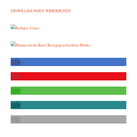
EINWILLIGUNGEN WIDERRUFEN