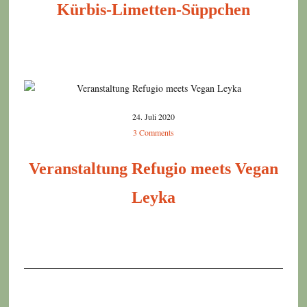
Kürbis-Limetten-Süppchen
24. Juli 2020
3 Comments
Veranstaltung Refugio meets Vegan
Leyka