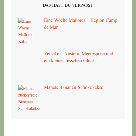
DAS HAST DU VERPASST
Eine Woche Mallorca – Region Camp
de Mar
Yerseke – Austern, Meeresprise und
ein kleines bisschen Glück
Manels Bananen-Schokokekse