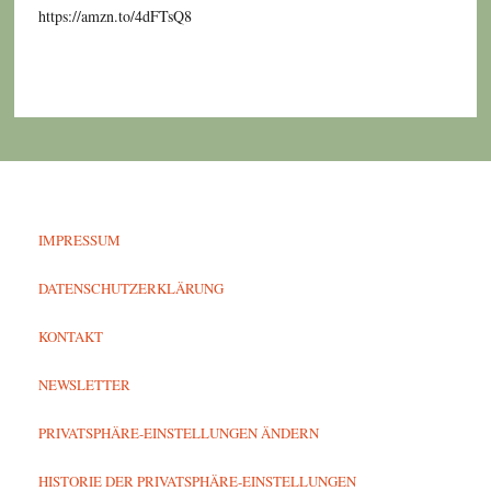
https://amzn.to/4dFTsQ8
IMPRESSUM
DATENSCHUTZERKLÄRUNG
KONTAKT
NEWSLETTER
PRIVATSPHÄRE-EINSTELLUNGEN ÄNDERN
HISTORIE DER PRIVATSPHÄRE-EINSTELLUNGEN