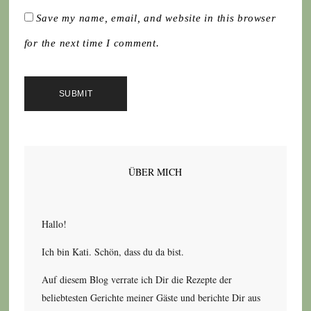
Save my name, email, and website in this browser
for the next time I comment.
ÜBER MICH
Hallo!
Ich bin Kati. Schön, dass du da bist.
Auf diesem Blog verrate ich Dir die Rezepte der
beliebtesten Gerichte meiner Gäste und berichte Dir aus