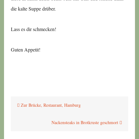
die kalte Suppe drüber.
Lass es dir schmecken!
Guten Appetit!
Beitragsnavigation
Zur Brücke, Restaurant, Hamburg
Nackensteaks in Brotkruste geschmort