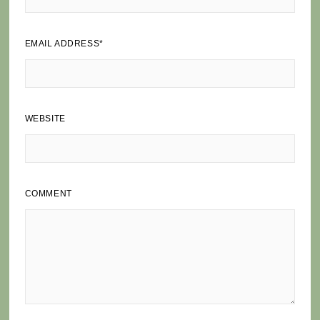
EMAIL ADDRESS
*
WEBSITE
COMMENT