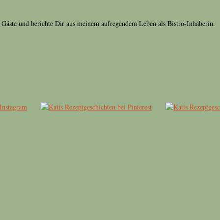
r Gäste und berichte Dir aus meinem aufregendem Leben als Bistro-Inhaberin.