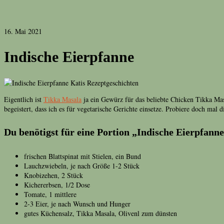
16. Mai 2021
Indische Eierpfanne
Eigentlich ist
Tikka Masala
ja ein Gewürz für das beliebte Chicken Tikka Mas
begeistert, dass ich es für vegetarische Gerichte einsetze. Probiere doch mal 
Du benötigst für eine Portion „Indische Eierpfanne
frischen Blattspinat mit Stielen, ein Bund
Lauchzwiebeln, je nach Größe 1-2 Stück
Knobizehen, 2 Stück
Kichererbsen, 1/2 Dose
Tomate, 1 mittlere
2-3 Eier, je nach Wunsch und Hunger
gutes Küchensalz, Tikka Masala, Olivenl zum dünsten