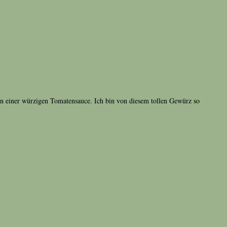
 in einer würzigen Tomatensauce. Ich bin von diesem tollen Gewürz so