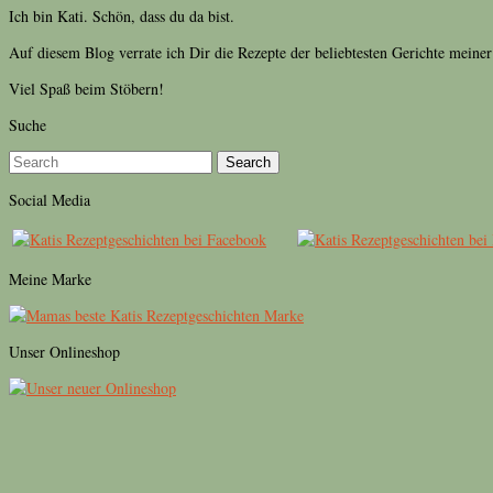
Ich bin Kati. Schön, dass du da bist.
Auf diesem Blog verrate ich Dir die Rezepte der beliebtesten Gerichte meine
Viel Spaß beim Stöbern!
Suche
Search
Social Media
Meine Marke
Unser Onlineshop