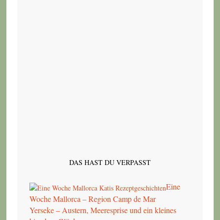
DAS HAST DU VERPASST
Eine
Woche Mallorca – Region Camp de Mar
Yerseke – Austern, Meeresprise und ein kleines