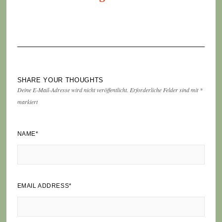
SHARE YOUR THOUGHTS
Deine E-Mail-Adresse wird nicht veröffentlicht.
Erforderliche Felder sind mit
*
markiert
NAME
*
EMAIL ADDRESS
*