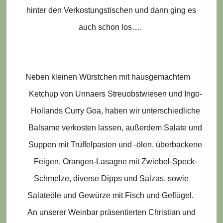
hinter den Verkostungstischen und dann ging es
auch schon los….
Neben kleinen Würstchen mit hausgemachtem
Ketchup von Unnaers Streuobstwiesen und Ingo-
Hollands Curry Goa, haben wir unterschiedliche
Balsame verkosten lassen, außerdem Salate und
Suppen mit Trüffelpasten und -ölen, überbackene
Feigen, Orangen-Lasagne mit Zwiebel-Speck-
Schmelze, diverse Dipps und Salzas, sowie
Salateöle und Gewürze mit Fisch und Geflügel.
An unserer Weinbar präsentierten Christian und