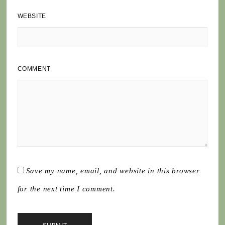
WEBSITE
COMMENT
Save my name, email, and website in this browser
for the next time I comment.