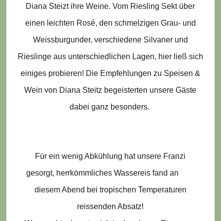
Diana Steizt ihre Weine. Vom Riesling Sekt über
einen leichten Rosé, den schmelzigen Grau- und
Weissburgunder, verschiedene Silvaner und
Rieslinge aus unterschiedlichen Lagen, hier ließ sich
einiges probieren! Die Empfehlungen zu Speisen &
Wein von Diana Steitz begeisterten unsere Gäste
dabei ganz besonders.
Für ein wenig Abkühlung hat unsere Franzi
gesorgt, herrkömmliches Wassereis fand an
diesem Abend bei tropischen Temperaturen
reissenden Absatz!