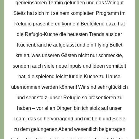
gemeinsamen Termin gefunden und das Weingut
Steitz hat sich mit seinem kompletten Programm im
Refugio präsentieren können! Begleitend dazu hat
die Refugio-Küche die neuesten Trends aus der
Küchenbranche aufgefasst und ein Flying Buffet
kreiert, was unseren Gästen nicht nur schmeckte,
sondern auch viele neue Inputs und Ideen vermittelt
hat, die spielend leicht für die Küche zu Hause
übernommen werden können! Wir sind sehr glücklich
und sehr stolz, unser Refugio so präsentieren zu
haben – vor allen Dingen bin ich stolz auf unser
Team, das so hervorragend und mit Leib und Seele
zu dem gelungenen Abend wesentlich beigetragen