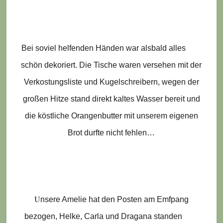
Bei soviel helfenden Händen war alsbald alles
schön dekoriert. Die Tische waren versehen mit der
Verkostungsliste und Kugelschreibern, wegen der
großen Hitze stand direkt kaltes Wasser bereit und
die köstliche Orangenbutter mit unserem eigenen
Brot durfte nicht fehlen…
U
nsere Amelie hat den Posten am Emfpang
bezogen, Helke, Carla und Dragana standen