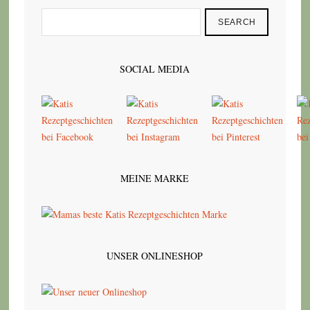
SEARCH
SOCIAL MEDIA
MEINE MARKE
UNSER ONLINESHOP