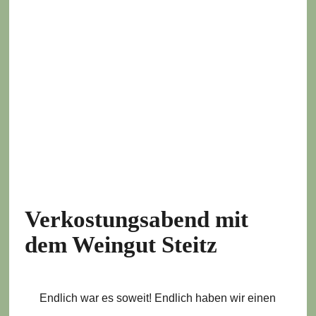
Verkostungsabend mit
dem Weingut Steitz
Endlich war es soweit! Endlich haben wir einen