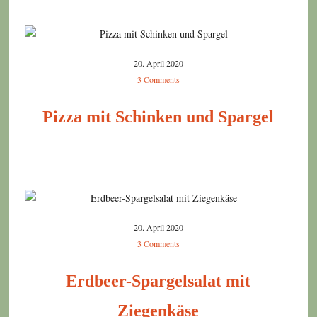
20. April 2020
3 Comments
Pizza mit Schinken und Spargel
20. April 2020
3 Comments
Erdbeer-Spargelsalat mit
Ziegenkäse