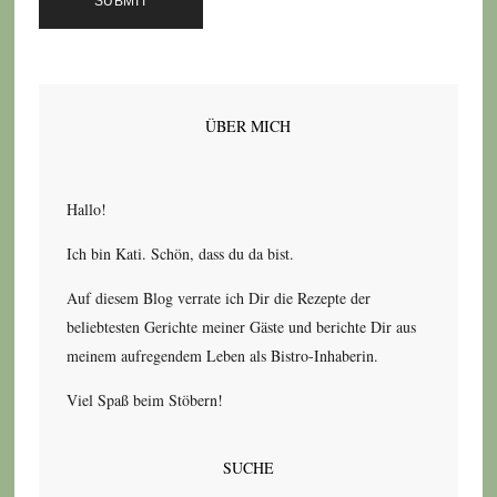
ÜBER MICH
Hallo!
Ich bin Kati. Schön, dass du da bist.
Auf diesem Blog verrate ich Dir die Rezepte der
beliebtesten Gerichte meiner Gäste und berichte Dir aus
meinem aufregendem Leben als Bistro-Inhaberin.
Viel Spaß beim Stöbern!
SUCHE