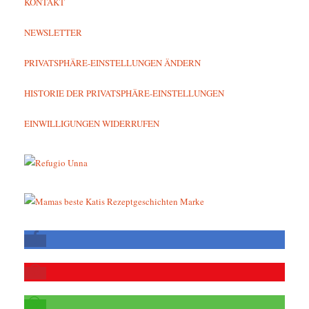
KONTAKT
NEWSLETTER
PRIVATSPHÄRE-EINSTELLUNGEN ÄNDERN
HISTORIE DER PRIVATSPHÄRE-EINSTELLUNGEN
EINWILLIGUNGEN WIDERRUFEN