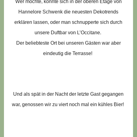
Wer mochte, konnte sich in der oberen Etage von
Hannelore Schwenk die neuesten Dekotrends
erklären lassen, oder man schnupperte sich durch
unsere Duftbar von L’Occitane.
Der beliebteste Ort bei unseren Gästen war aber
eindeutig die Terrasse!
Und als spät in der Nacht der letzte Gast gegangen
war, genossen wir zu viert noch mal ein kühles Bier!