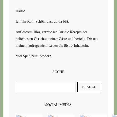
Hallo!
Ich bin Kati. Schön, dass du da bist.
Auf diesem Blog verrate ich Dir die Rezepte der
beliebtesten Gerichte meiner Gäste und berichte Dir aus
meinem aufregendem Leben als Bistro-Inhaberin.
Viel Spaß beim Stöbern!
SUCHE
SEARCH
SOCIAL MEDIA