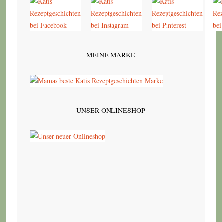
MEINE MARKE
UNSER ONLINESHOP