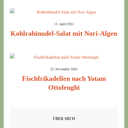
13. April 2021
Kohlrabinudel-Salat mit Nori-Algen
22. November 2020
Fischfrikadellen nach Yotam
Ottolenghi
ÜBER MICH