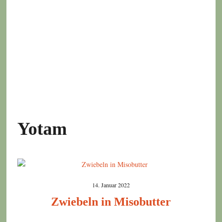
Yotam
14. Januar 2022
Zwiebeln in Misobutter