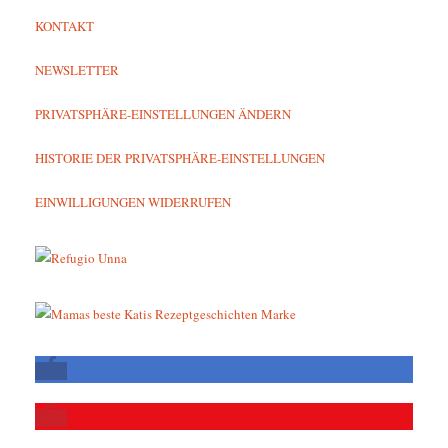
KONTAKT
NEWSLETTER
PRIVATSPHÄRE-EINSTELLUNGEN ÄNDERN
HISTORIE DER PRIVATSPHÄRE-EINSTELLUNGEN
EINWILLIGUNGEN WIDERRUFEN