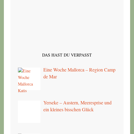
DAS HAST DU VERPASST
Eine Woche Mallorca – Region Camp
de Mar
Yerseke – Austern, Meeresprise und
ein kleines bisschen Glück