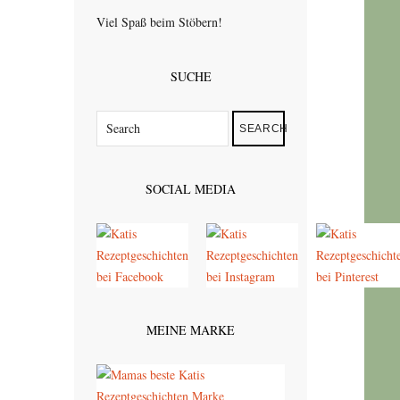
Viel Spaß beim Stöbern!
SUCHE
SEARCH
SOCIAL MEDIA
MEINE MARKE