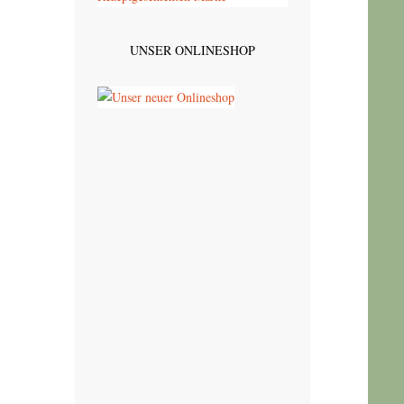
UNSER ONLINESHOP