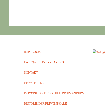
IMPRESSUM
DATENSCHUTZERKLÄRUNG
KONTAKT
NEWSLETTER
PRIVATSPHÄRE-EINSTELLUNGEN ÄNDERN
HISTORIE DER PRIVATSPHÄRE-