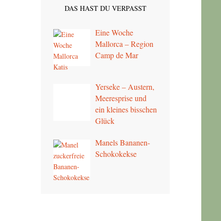
DAS HAST DU VERPASST
Eine Woche
Mallorca – Region
Camp de Mar
Yerseke – Austern,
Meeresprise und
ein kleines bisschen
Glück
Manels Bananen-
Schokokekse