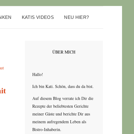
ANKEN
KATIS VIDEOS
NEU HIER?
ÜBER MICH
Hallo!
Ich bin Kati. Schön, dass du da bist.
it
Auf diesem Blog verrate ich Dir die
Rezepte der beliebtesten Gerichte
meiner Gäste und berichte Dir aus
meinem aufregendem Leben als
Bistro-Inhaberin.