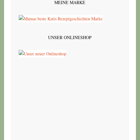
MEINE MARKE
UNSER ONLINESHOP