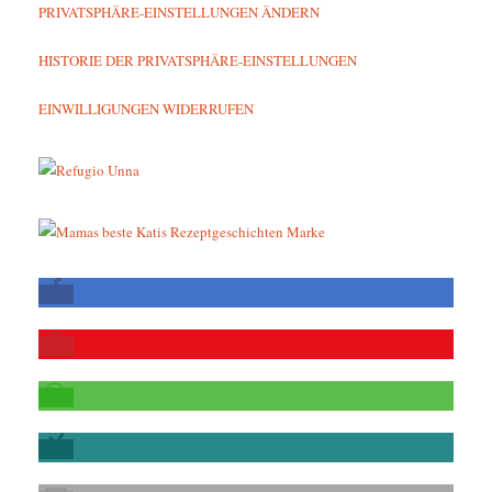
PRIVATSPHÄRE-EINSTELLUNGEN ÄNDERN
HISTORIE DER PRIVATSPHÄRE-EINSTELLUNGEN
EINWILLIGUNGEN WIDERRUFEN