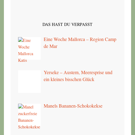
DAS HAST DU VERPASST
Eine Woche Mallorca – Region Camp
de Mar
Yerseke – Austern, Meeresprise und
ein kleines bisschen Glück
Manels Bananen-Schokokekse