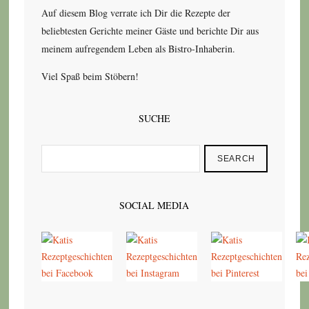
Auf diesem Blog verrate ich Dir die Rezepte der
beliebtesten Gerichte meiner Gäste und berichte Dir aus
meinem aufregendem Leben als Bistro-Inhaberin.
Viel Spaß beim Stöbern!
SUCHE
SEARCH
SOCIAL MEDIA