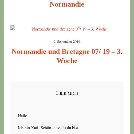
Normandie
9. September 2019
Normandie und Bretagne 07/ 19 – 3.
Woche
ÜBER MICH
Hallo!
Ich bin Kati. Schön, dass du da bist.