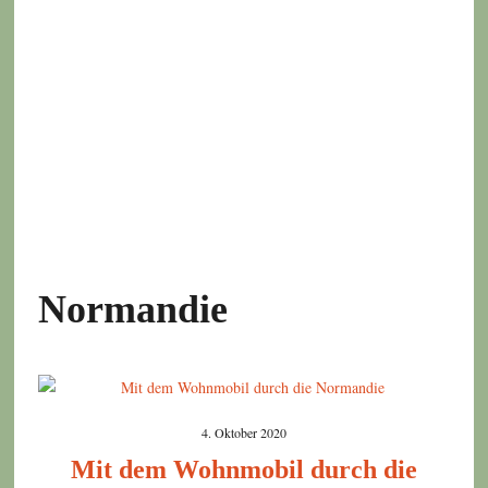
Normandie
4. Oktober 2020
Mit dem Wohnmobil durch die