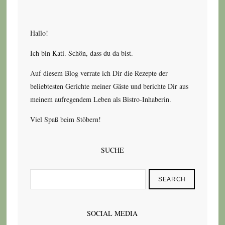
Hallo!
Ich bin Kati. Schön, dass du da bist.
Auf diesem Blog verrate ich Dir die Rezepte der
beliebtesten Gerichte meiner Gäste und berichte Dir aus
meinem aufregendem Leben als Bistro-Inhaberin.
Viel Spaß beim Stöbern!
SUCHE
SEARCH
SOCIAL MEDIA