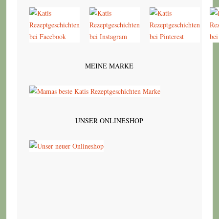
MEINE MARKE
UNSER ONLINESHOP