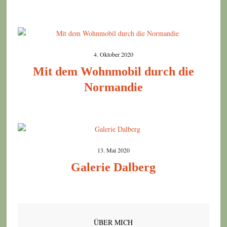
4. Oktober 2020
Mit dem Wohnmobil durch die
Normandie
13. Mai 2020
Galerie Dalberg
ÜBER MICH