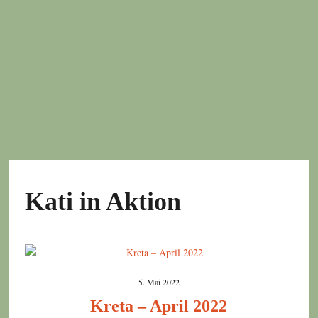
Kati in Aktion
5. Mai 2022
Kreta – April 2022