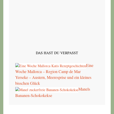
DAS HAST DU VERPASST
Eine
Woche Mallorca – Region Camp de Mar
Yerseke – Austern, Meeresprise und ein kleines
bisschen Glück
Manels
Bananen-Schokokekse