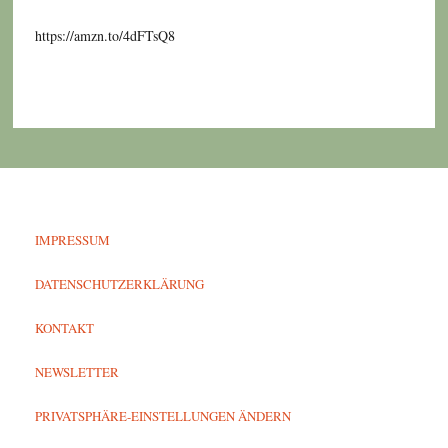
https://amzn.to/4dFTsQ8
IMPRESSUM
DATENSCHUTZERKLÄRUNG
KONTAKT
NEWSLETTER
PRIVATSPHÄRE-EINSTELLUNGEN ÄNDERN