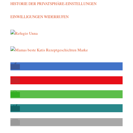
HISTORIE DER PRIVATSPHÄRE-EINSTELLUNGEN
EINWILLIGUNGEN WIDERRUFEN