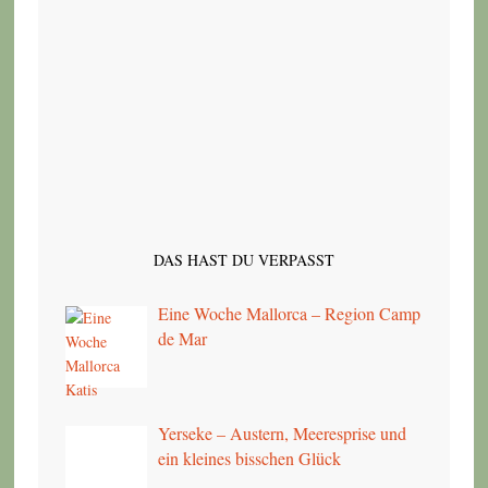
DAS HAST DU VERPASST
Eine Woche Mallorca – Region Camp
de Mar
Yerseke – Austern, Meeresprise und
ein kleines bisschen Glück