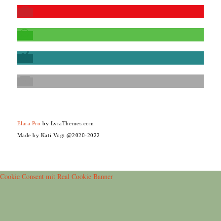
Elara Pro
by LyraThemes.com
Made by Kati Vogt @2020-2022
Cookie Consent mit Real Cookie Banner