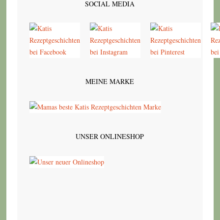
SOCIAL MEDIA
MEINE MARKE
UNSER ONLINESHOP