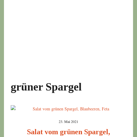
grüner Spargel
23. Mai 2021
Salat vom grünen Spargel,