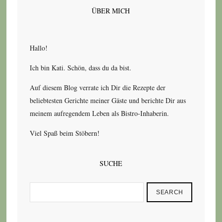
ÜBER MICH
Hallo!
Ich bin Kati. Schön, dass du da bist.
Auf diesem Blog verrate ich Dir die Rezepte der
beliebtesten Gerichte meiner Gäste und berichte Dir aus
meinem aufregendem Leben als Bistro-Inhaberin.
Viel Spaß beim Stöbern!
SUCHE
SEARCH