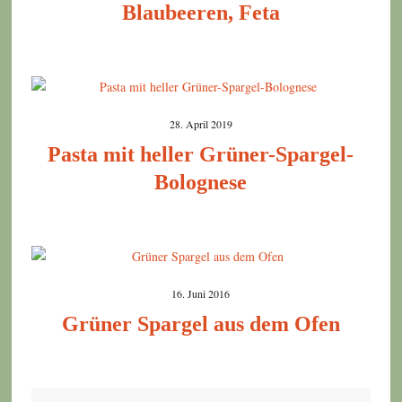
Blaubeeren, Feta
28. April 2019
Pasta mit heller Grüner-Spargel-
Bolognese
16. Juni 2016
Grüner Spargel aus dem Ofen