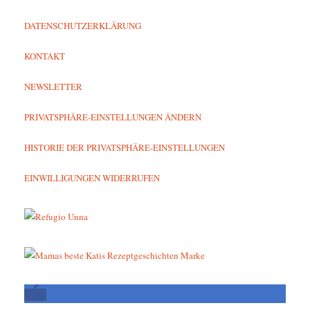
DATENSCHUTZERKLÄRUNG
KONTAKT
NEWSLETTER
PRIVATSPHÄRE-EINSTELLUNGEN ÄNDERN
HISTORIE DER PRIVATSPHÄRE-EINSTELLUNGEN
EINWILLIGUNGEN WIDERRUFEN