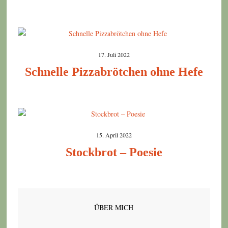
17. Juli 2022
Schnelle Pizzabrötchen ohne Hefe
15. April 2022
Stockbrot – Poesie
ÜBER MICH