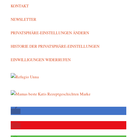
KONTAKT
NEWSLETTER
PRIVATSPHÄRE-EINSTELLUNGEN ÄNDERN
HISTORIE DER PRIVATSPHÄRE-EINSTELLUNGEN
EINWILLIGUNGEN WIDERRUFEN