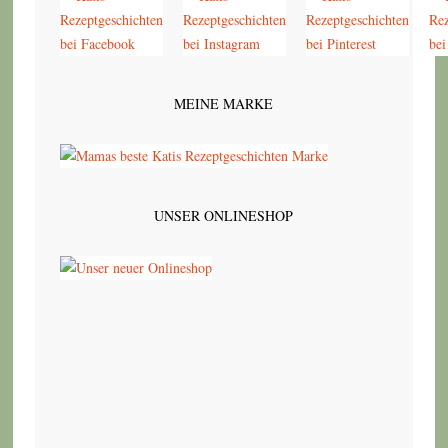
MEINE MARKE
UNSER ONLINESHOP