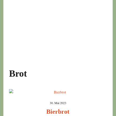
Brot
30. Mai 2023
Bierbrot