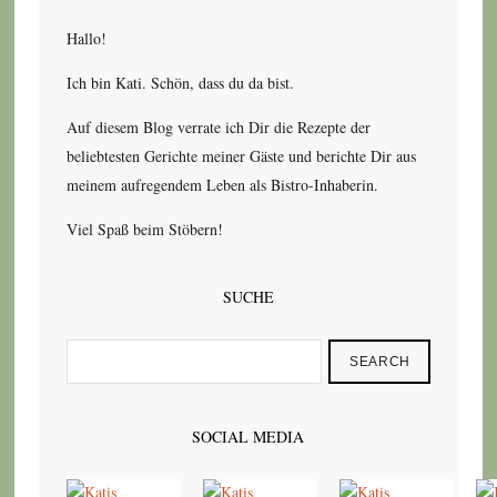
Hallo!
Ich bin Kati. Schön, dass du da bist.
Auf diesem Blog verrate ich Dir die Rezepte der
beliebtesten Gerichte meiner Gäste und berichte Dir aus
meinem aufregendem Leben als Bistro-Inhaberin.
Viel Spaß beim Stöbern!
SUCHE
SEARCH
SOCIAL MEDIA