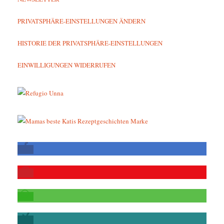
PRIVATSPHÄRE-EINSTELLUNGEN ÄNDERN
HISTORIE DER PRIVATSPHÄRE-EINSTELLUNGEN
EINWILLIGUNGEN WIDERRUFEN