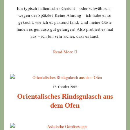
Ein typisch italienisches Gericht – oder schwäbisch –
wegen der Spätzle? Keine Ahnung – ich habe es so
gekocht, wie ich es passend fand. Und meine Gäste
finden es genauso gut gelungen! Also probiert es mal
aus – ich bin sehr sicher, dass es Euch
Read More
13. Oktober 2016
Orientalisches Rindsgulasch aus
dem Ofen