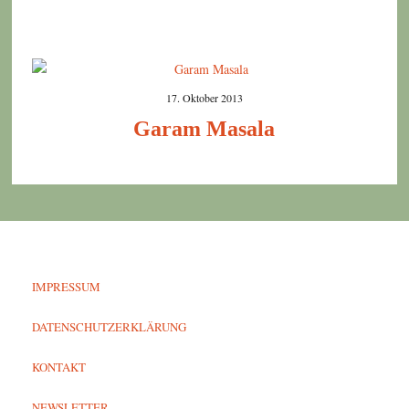
17. Oktober 2013
Garam Masala
IMPRESSUM
DATENSCHUTZERKLÄRUNG
KONTAKT
NEWSLETTER