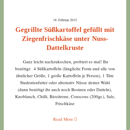
18. Februar 2015
Gegrillte Süßkartoffel gefüllt mit
Ziegenfrischkäse unter Nuss-
Dattelkruste
Ganz leicht nachzukochen, probiert es mal! Ihr
benötigt: 4 Süßkartoffeln (längliche Form und alle von
ähnlicher Größe, 1 große Kartoffeln je Person), 1 Tüte
Studentenfutter oder alternativ Nüsse deiner Wahl
(dann benötigt ihr auch noch Rosinen oder Datteln),
Knoblauch, Chilli, Biozitrone, Couscous (200gr.), Salz,
Frischkäse
Read More