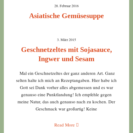
28. Februar 2016
Asiatische Gemüsesuppe
3. März 2015
Geschnetzeltes mit Sojasauce,
Ingwer und Sesam
Mal ein Geschnetzeltes der ganz anderen Art. Ganz
selten halte ich mich an Rezeptangaben. Hier habe ich
Gott sei Dank vorher alles abgemessen und es war
genauso eine Punktlandung! Ich empfehle gegen
meine Natur, das auch genauso nach zu kochen. Der
Geschmack war großartig! Keine
Read More