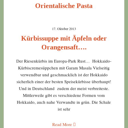
Orientalische Pasta
17. Oktober 2013
Kürbissuppe mit Äpfeln oder
Orangensaft….
Der Riesenkürbis im Europa-Park Rust… Hokkaido-
Kürbiscremesüppchen mit Garam Masala Vielseitig
verwendbar und geschmacklich ist der Hokkaido
sicherlich einer der besten Speisekürbisse überhaupt!
Und in Deutschland zudem der meist verbreiteste.
Mittlerweile gibt es verschiedene Formen vom
Hokkaido, auch nahe Verwandte in grün. Die Schale
ist sehr
Read More