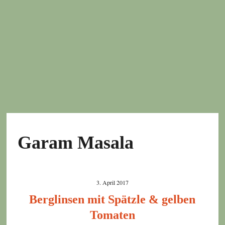
Garam Masala
3. April 2017
Berglinsen mit Spätzle & gelben
Tomaten