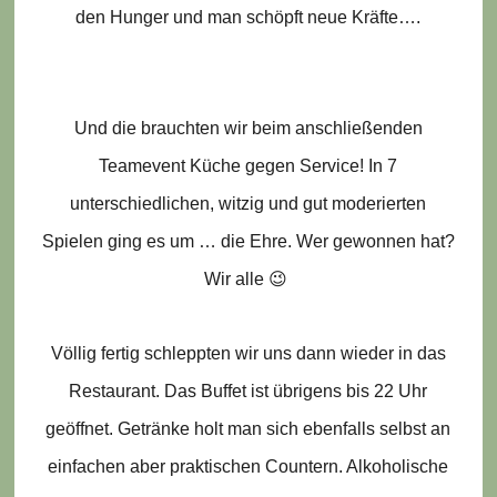
den Hunger und man schöpft neue Kräfte….
Und die brauchten wir beim anschließenden
Teamevent Küche gegen Service! In 7
unterschiedlichen, witzig und gut moderierten
Spielen ging es um … die Ehre. Wer gewonnen hat?
Wir alle 😉
Völlig fertig schleppten wir uns dann wieder in das
Restaurant. Das Buffet ist übrigens bis 22 Uhr
geöffnet. Getränke holt man sich ebenfalls selbst an
einfachen aber praktischen Countern. Alkoholische