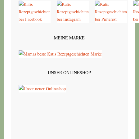
MEINE MARKE
UNSER ONLINESHOP