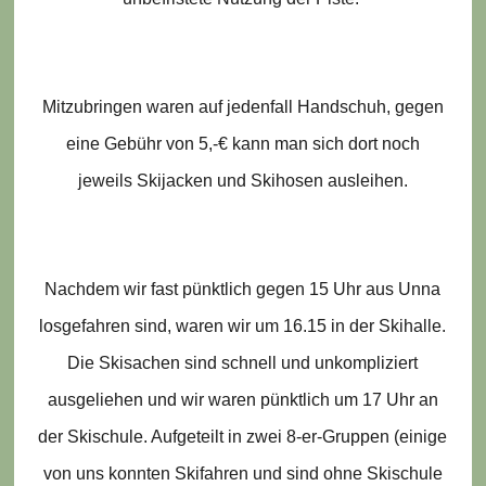
Mitzubringen waren auf jedenfall Handschuh, gegen
eine Gebühr von 5,-€ kann man sich dort noch
jeweils Skijacken und Skihosen ausleihen.
Nachdem wir fast pünktlich gegen 15 Uhr aus Unna
losgefahren sind, waren wir um 16.15 in der Skihalle.
Die Skisachen sind schnell und unkompliziert
ausgeliehen und wir waren pünktlich um 17 Uhr an
der Skischule. Aufgeteilt in zwei 8-er-Gruppen (einige
von uns konnten Skifahren und sind ohne Skischule