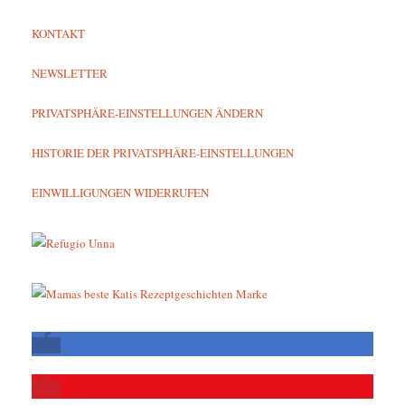
KONTAKT
NEWSLETTER
PRIVATSPHÄRE-EINSTELLUNGEN ÄNDERN
HISTORIE DER PRIVATSPHÄRE-EINSTELLUNGEN
EINWILLIGUNGEN WIDERRUFEN