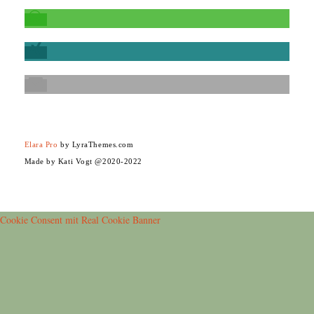
Elara Pro
by LyraThemes.com
Made by Kati Vogt @2020-2022
Cookie Consent mit Real Cookie Banner