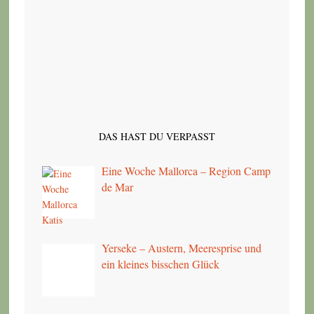
DAS HAST DU VERPASST
Eine Woche Mallorca – Region Camp
de Mar
Yerseke – Austern, Meeresprise und
ein kleines bisschen Glück