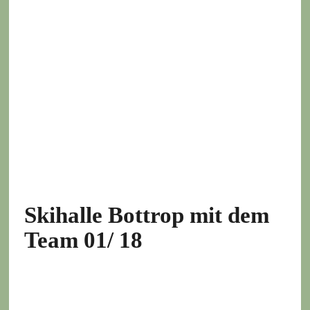
Skihalle Bottrop mit dem
Team 01/ 18