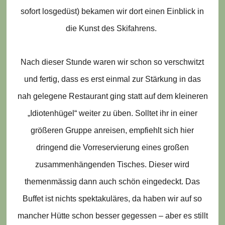
sofort losgedüst) bekamen wir dort einen Einblick in
die Kunst des Skifahrens.
Nach dieser Stunde waren wir schon so verschwitzt
und fertig, dass es erst einmal zur Stärkung in das
nah gelegene Restaurant ging statt auf dem kleineren
„Idiotenhügel“ weiter zu üben. Solltet ihr in einer
größeren Gruppe anreisen, empfiehlt sich hier
dringend die Vorreservierung eines großen
zusammenhängenden Tisches. Dieser wird
themenmässig dann auch schön eingedeckt. Das
Buffet ist nichts spektakuläres, da haben wir auf so
mancher Hütte schon besser gegessen – aber es stillt