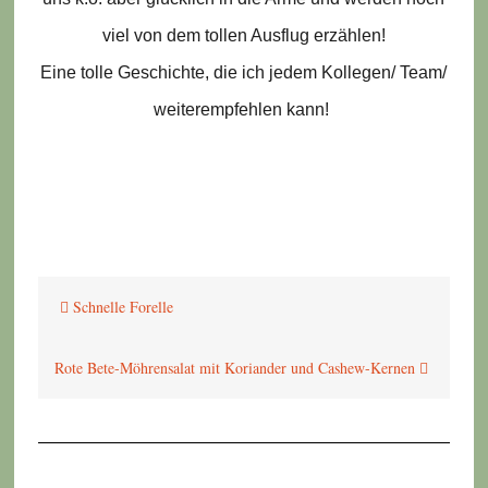
viel von dem tollen Ausflug erzählen!
Eine tolle Geschichte, die ich jedem Kollegen/ Team/
weiterempfehlen kann!
Beitragsnavigation
Schnelle Forelle
Rote Bete-Möhrensalat mit Koriander und Cashew-Kernen