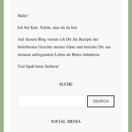
Hallo!
Ich bin Kati. Schön, dass du da bist.
Auf diesem Blog verrate ich Dir die Rezepte der
beliebtesten Gerichte meiner Gäste und berichte Dir aus
meinem aufregendem Leben als Bistro-Inhaberin.
Viel Spaß beim Stöbern!
SUCHE
SEARCH
SOCIAL MEDIA