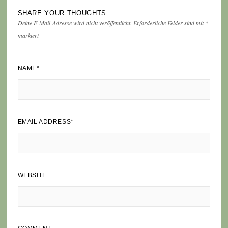
SHARE YOUR THOUGHTS
Deine E-Mail-Adresse wird nicht veröffentlicht.
Erforderliche Felder sind mit
*
markiert
NAME
*
EMAIL ADDRESS
*
WEBSITE