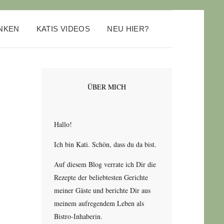
ANKEN
KATIS VIDEOS
NEU HIER?
ÜBER MICH
Hallo!
Ich bin Kati. Schön, dass du da bist.
Auf diesem Blog verrate ich Dir die
Rezepte der beliebtesten Gerichte
meiner Gäste und berichte Dir aus
meinem aufregendem Leben als
Bistro-Inhaberin.