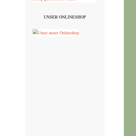
UNSER ONLINESHOP