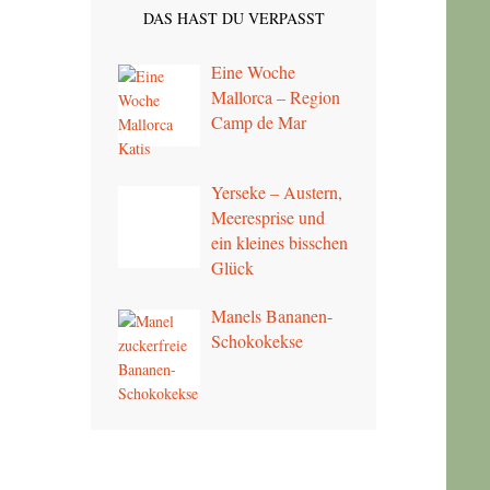
DAS HAST DU VERPASST
Eine Woche
Mallorca – Region
Camp de Mar
Yerseke – Austern,
Meeresprise und
ein kleines bisschen
Glück
Manels Bananen-
Schokokekse