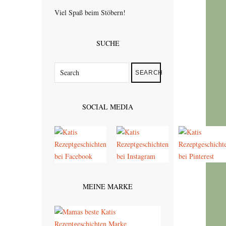
Viel Spaß beim Stöbern!
SUCHE
SEARCH
SOCIAL MEDIA
MEINE MARKE