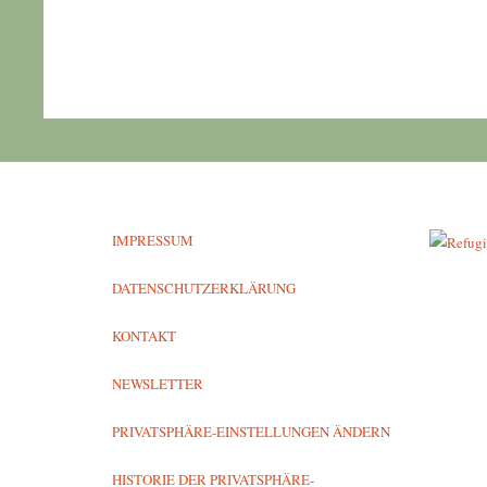
IMPRESSUM
DATENSCHUTZERKLÄRUNG
KONTAKT
NEWSLETTER
PRIVATSPHÄRE-EINSTELLUNGEN ÄNDERN
HISTORIE DER PRIVATSPHÄRE-