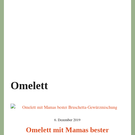
Omelett
6. Dezember 2019
Omelett mit Mamas bester