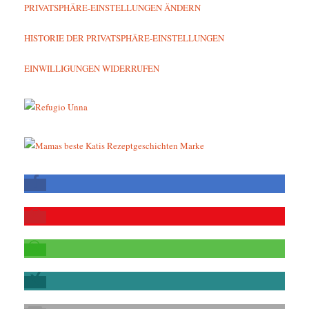
PRIVATSPHÄRE-EINSTELLUNGEN ÄNDERN
HISTORIE DER PRIVATSPHÄRE-EINSTELLUNGEN
EINWILLIGUNGEN WIDERRUFEN