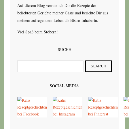
Auf diesem Blog verrate ich Dir die Rezepte der
beliebtesten Gerichte meiner Gäste und berichte Dir aus
meinem aufregendem Leben als Bistro-Inhaberin.
Viel Spaß beim Stöbern!
SUCHE
SEARCH
SOCIAL MEDIA