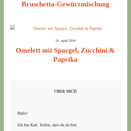
Bruschetta-Gewürzmischung
24. April 2016
Omelett mit Spargel, Zucchini &
Paprika
ÜBER MICH
Hallo!
Ich bin Kati. Schön, dass du da bist.