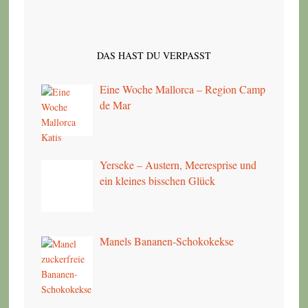
DAS HAST DU VERPASST
Eine Woche Mallorca – Region Camp
de Mar
Yerseke – Austern, Meeresprise und
ein kleines bisschen Glück
Manels Bananen-Schokokekse