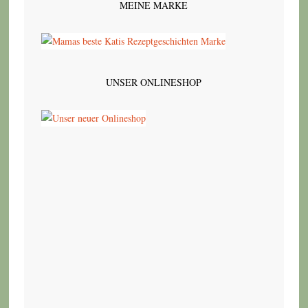
MEINE MARKE
UNSER ONLINESHOP