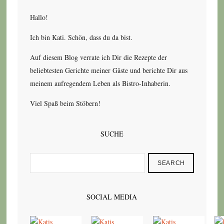
Hallo!
Ich bin Kati. Schön, dass du da bist.
Auf diesem Blog verrate ich Dir die Rezepte der
beliebtesten Gerichte meiner Gäste und berichte Dir aus
meinem aufregendem Leben als Bistro-Inhaberin.
Viel Spaß beim Stöbern!
SUCHE
SEARCH
SOCIAL MEDIA