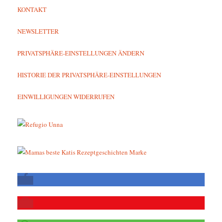
KONTAKT
NEWSLETTER
PRIVATSPHÄRE-EINSTELLUNGEN ÄNDERN
HISTORIE DER PRIVATSPHÄRE-EINSTELLUNGEN
EINWILLIGUNGEN WIDERRUFEN