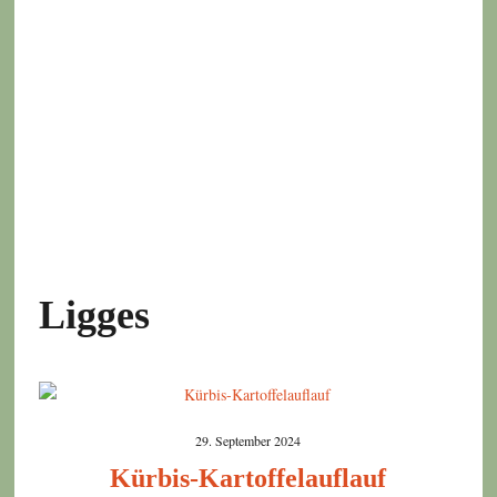
Ligges
29. September 2024
Kürbis-Kartoffelauflauf