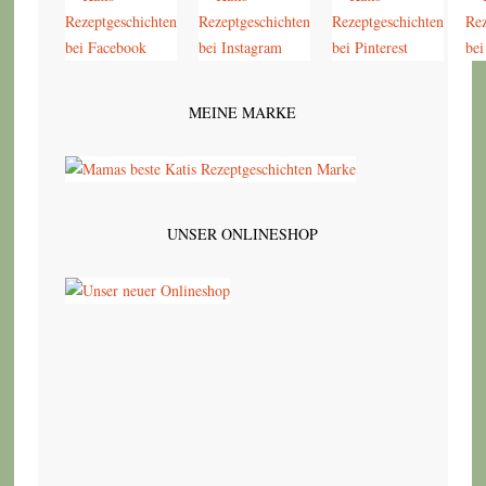
MEINE MARKE
UNSER ONLINESHOP