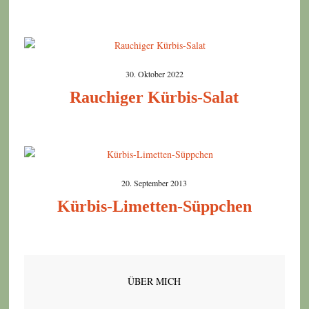
30. Oktober 2022
Rauchiger Kürbis-Salat
20. September 2013
Kürbis-Limetten-Süppchen
ÜBER MICH