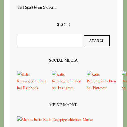
Viel Spaß beim Stöbern!
SUCHE
SEARCH
SOCIAL MEDIA
MEINE MARKE