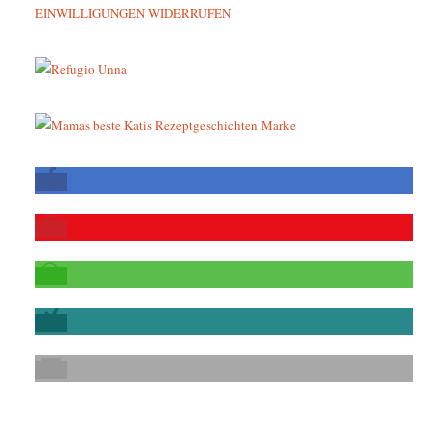
EINWILLIGUNGEN WIDERRUFEN