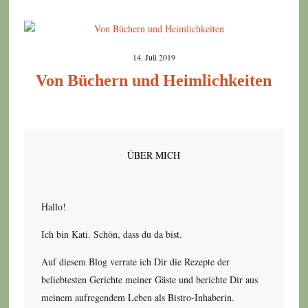
14. Juli 2019
Von Büchern und Heimlichkeiten
ÜBER MICH
Hallo!
Ich bin Kati. Schön, dass du da bist.
Auf diesem Blog verrate ich Dir die Rezepte der
beliebtesten Gerichte meiner Gäste und berichte Dir aus
meinem aufregendem Leben als Bistro-Inhaberin.