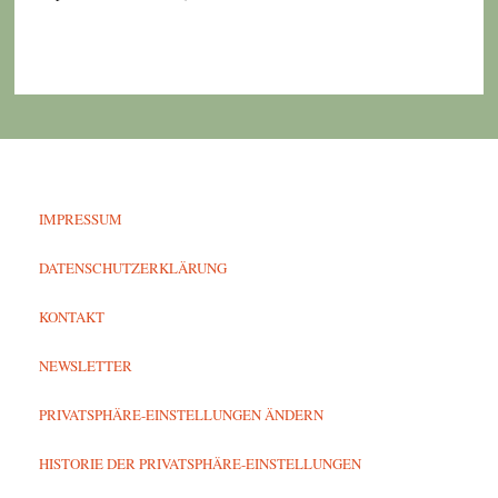
IMPRESSUM
DATENSCHUTZERKLÄRUNG
KONTAKT
NEWSLETTER
PRIVATSPHÄRE-EINSTELLUNGEN ÄNDERN
HISTORIE DER PRIVATSPHÄRE-EINSTELLUNGEN