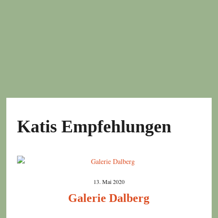
Katis Empfehlungen
13. Mai 2020
Galerie Dalberg