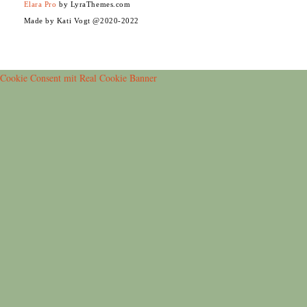
Elara Pro
by LyraThemes.com
Made by Kati Vogt @2020-2022
Cookie Consent mit Real Cookie Banner