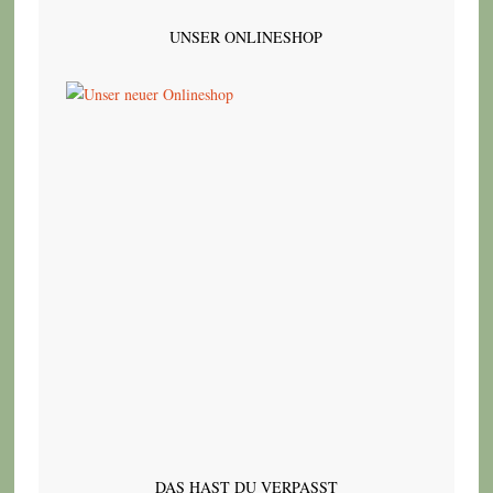
UNSER ONLINESHOP
DAS HAST DU VERPASST