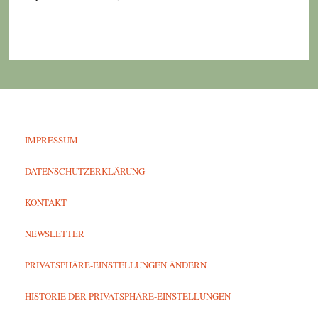
IMPRESSUM
DATENSCHUTZERKLÄRUNG
KONTAKT
NEWSLETTER
PRIVATSPHÄRE-EINSTELLUNGEN ÄNDERN
HISTORIE DER PRIVATSPHÄRE-EINSTELLUNGEN