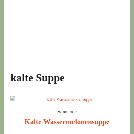
kalte Suppe
26. Juni 2019
Kalte Wassermelonensuppe