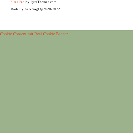
Elara Pro
by LyraThemes.com
Made by Kati Vogt @2020-2022
Cookie Consent mit Real Cookie Banner