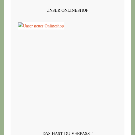
UNSER ONLINESHOP
DAS HAST DU VERPASST