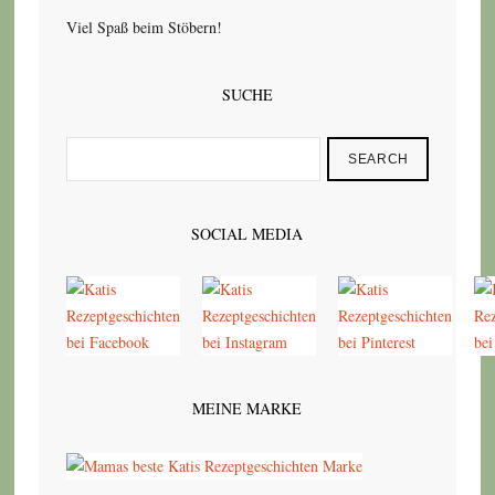
Viel Spaß beim Stöbern!
SUCHE
SEARCH
SOCIAL MEDIA
MEINE MARKE