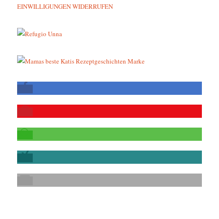
EINWILLIGUNGEN WIDERRUFEN