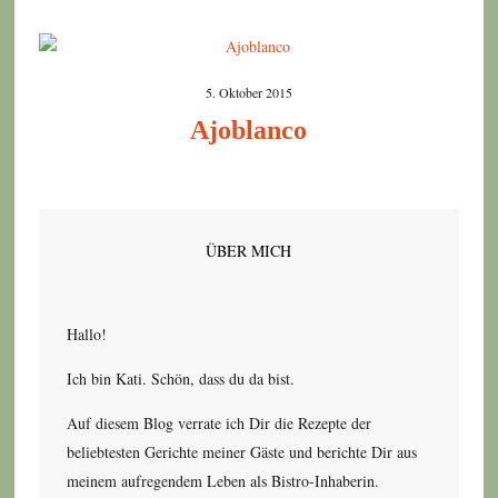
5. Oktober 2015
Ajoblanco
ÜBER MICH
Hallo!
Ich bin Kati. Schön, dass du da bist.
Auf diesem Blog verrate ich Dir die Rezepte der
beliebtesten Gerichte meiner Gäste und berichte Dir aus
meinem aufregendem Leben als Bistro-Inhaberin.