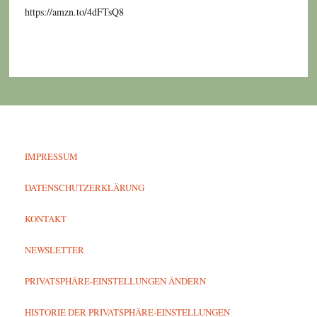
https://amzn.to/4dFTsQ8
IMPRESSUM
DATENSCHUTZERKLÄRUNG
KONTAKT
NEWSLETTER
PRIVATSPHÄRE-EINSTELLUNGEN ÄNDERN
HISTORIE DER PRIVATSPHÄRE-EINSTELLUNGEN