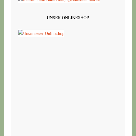
UNSER ONLINESHOP