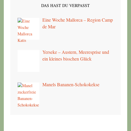
DAS HAST DU VERPASST
Eine Woche Mallorca – Region Camp
de Mar
Yerseke – Austern, Meeresprise und
ein kleines bisschen Glück
Manels Bananen-Schokokekse