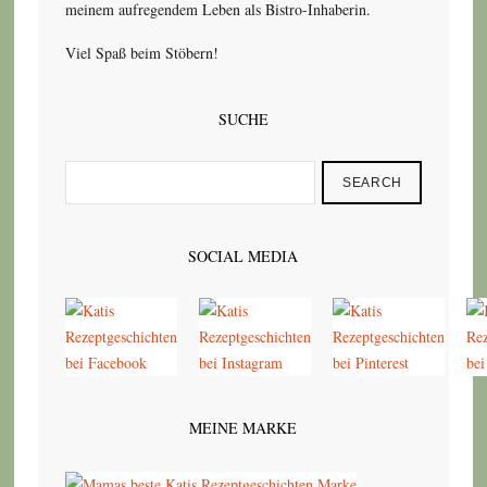
meinem aufregendem Leben als Bistro-Inhaberin.
Viel Spaß beim Stöbern!
SUCHE
SEARCH
SOCIAL MEDIA
MEINE MARKE