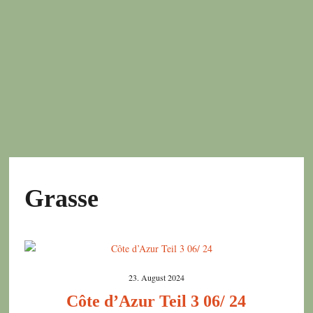
Grasse
23. August 2024
Côte d’Azur Teil 3 06/ 24