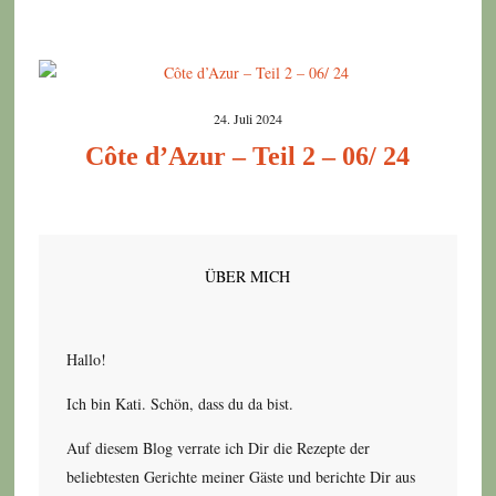
24. Juli 2024
Côte d’Azur – Teil 2 – 06/ 24
ÜBER MICH
Hallo!
Ich bin Kati. Schön, dass du da bist.
Auf diesem Blog verrate ich Dir die Rezepte der
beliebtesten Gerichte meiner Gäste und berichte Dir aus