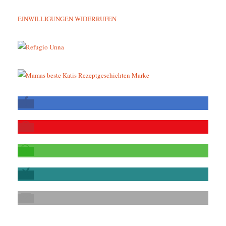
EINWILLIGUNGEN WIDERRUFEN