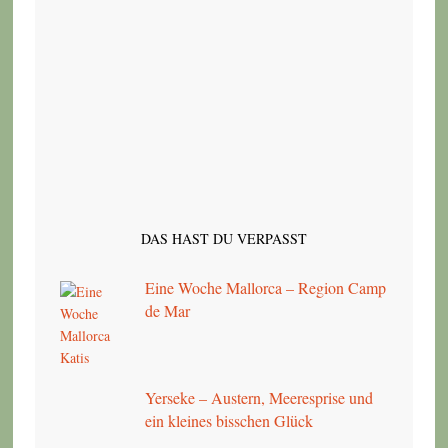
DAS HAST DU VERPASST
Eine Woche Mallorca – Region Camp
de Mar
Yerseke – Austern, Meeresprise und
ein kleines bisschen Glück