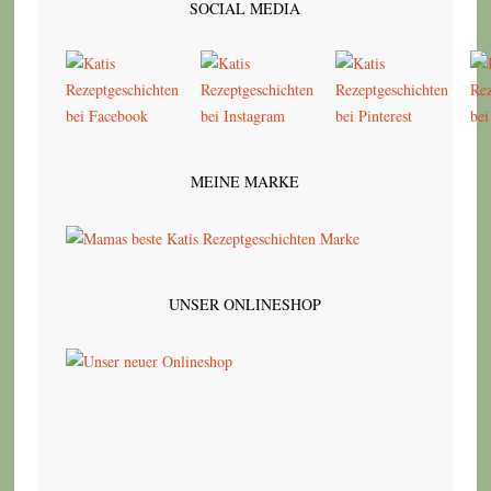
SOCIAL MEDIA
MEINE MARKE
UNSER ONLINESHOP