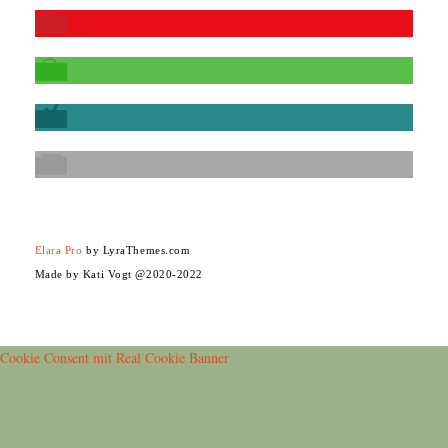
Elara Pro
by LyraThemes.com
Made by Kati Vogt @2020-2022
Cookie Consent mit Real Cookie Banner