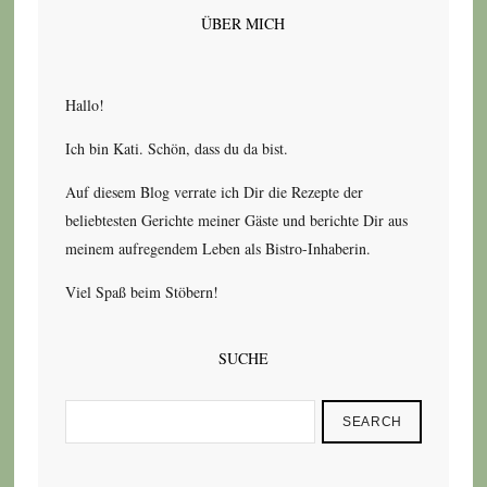
ÜBER MICH
Hallo!
Ich bin Kati. Schön, dass du da bist.
Auf diesem Blog verrate ich Dir die Rezepte der
beliebtesten Gerichte meiner Gäste und berichte Dir aus
meinem aufregendem Leben als Bistro-Inhaberin.
Viel Spaß beim Stöbern!
SUCHE
SEARCH