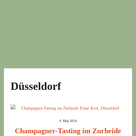
Düsseldorf
9. Mai 2024
Champagner-Tasting im Zurheide