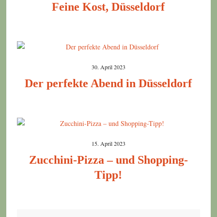
Feine Kost, Düsseldorf
30. April 2023
Der perfekte Abend in Düsseldorf
15. April 2023
Zucchini-Pizza – und Shopping-
Tipp!