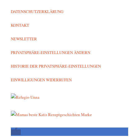
DATENSCHUTZERKLÄRUNG
KONTAKT
NEWSLETTER
PRIVATSPHÄRE-EINSTELLUNGEN ÄNDERN
HISTORIE DER PRIVATSPHÄRE-EINSTELLUNGEN
EINWILLIGUNGEN WIDERRUFEN