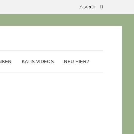
ANKEN
KATIS VIDEOS
NEU HIER?