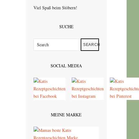
Viel Spaß beim Stöbern!
SUCHE
SEARCH
SOCIAL MEDIA
MEINE MARKE