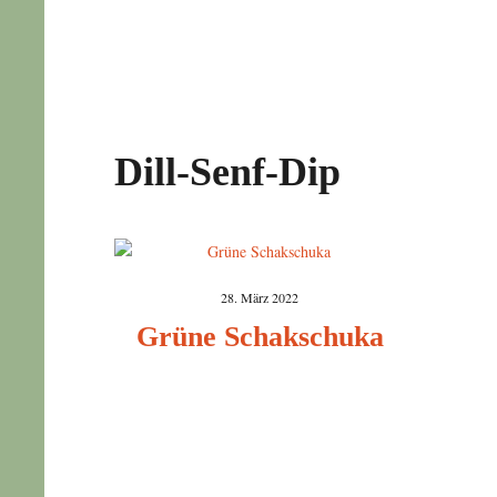
Dill-Senf-Dip
28. März 2022
Grüne Schakschuka