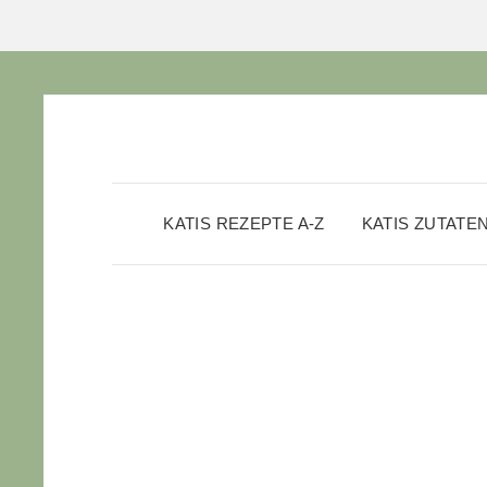
KATIS REZEPTE A-Z
KATIS ZUTATE