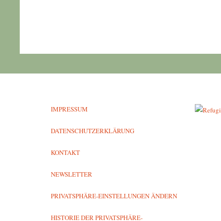
IMPRESSUM
DATENSCHUTZERKLÄRUNG
KONTAKT
NEWSLETTER
PRIVATSPHÄRE-EINSTELLUNGEN ÄNDERN
HISTORIE DER PRIVATSPHÄRE-