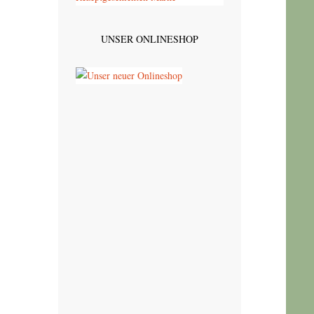
UNSER ONLINESHOP