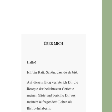
ÜBER MICH
Hallo!
Ich bin Kati. Schön, dass du da bist.
Auf diesem Blog verrate ich Dir die
Rezepte der beliebtesten Gerichte
meiner Gäste und berichte Dir aus
meinem aufregendem Leben als
Bistro-Inhaberin.