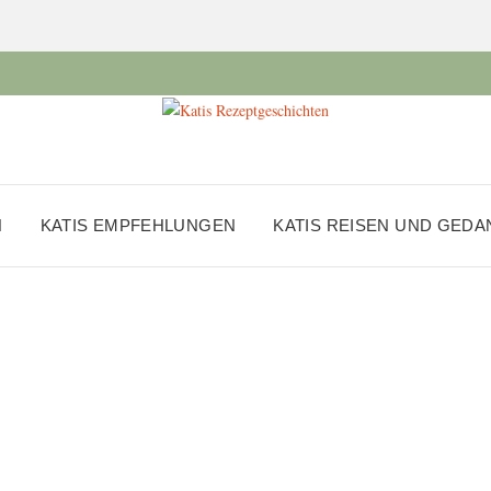
N
KATIS EMPFEHLUNGEN
KATIS REISEN UND GED