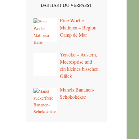
DAS HAST DU VERPASST
Eine Woche
Mallorca – Region
Camp de Mar
Yerseke – Austern,
Meeresprise und
ein kleines bisschen
Glück
Manels Bananen-
Schokokekse