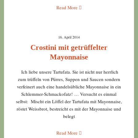
Read More
16. April 2014
Crostini mit getrüffelter
Mayonnaise
Ich liebe unsere Tartufata. Sie ist nicht nur herrlich
zum trüffeln von Pürres, Suppen und Saucen sondern
verfeinert auch eine handelsübliche Mayonnaise in ein
Schlemmer-Schmackofatz! … Versucht es einmal
selbst: Mischt ein Löffel der Tartufata mit Mayonnaise,
röstet Weissbrot, bestreicht es mit der Mayonnaise und
belegt
Read More