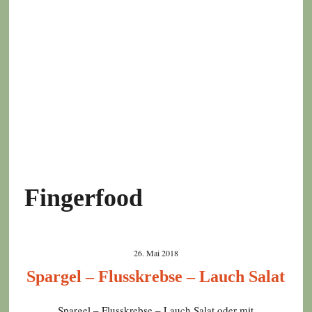
Fingerfood
26. Mai 2018
Spargel – Flusskrebse – Lauch Salat
Spargel – Flusskrebse – Lauch Salat oder mit