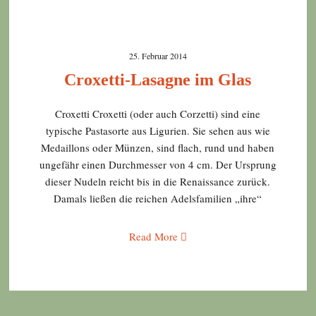
25. Februar 2014
Croxetti-Lasagne im Glas
Croxetti Croxetti (oder auch Corzetti) sind eine
typische Pastasorte aus Ligurien. Sie sehen aus wie
Medaillons oder Münzen, sind flach, rund und haben
ungefähr einen Durchmesser von 4 cm. Der Ursprung
dieser Nudeln reicht bis in die Renaissance zurück.
Damals ließen die reichen Adelsfamilien „ihre“
Read More