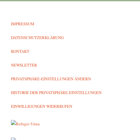
IMPRESSUM
DATENSCHUTZERKLÄRUNG
KONTAKT
NEWSLETTER
PRIVATSPHÄRE-EINSTELLUNGEN ÄNDERN
HISTORIE DER PRIVATSPHÄRE-EINSTELLUNGEN
EINWILLIGUNGEN WIDERRUFEN