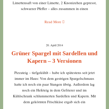
Limettensaft von einer Limette, 2 Knonizehen gepresst,
schwarzer Pfeffer – alles zusammen in einen
Read More
20. April 2014
Grüner Spargel mit Sardellen und
Kapern – 3 Versionen
Pizzateig – tiefgekühlt – habe ich spätestens seit jetzt
immer im Haus: Von dem gestrigen Spargelschmaus
hatte ich noch ein paar Stangen übrig. Außerdem lag
noch ein Hefeteig in dem Gefrierer und im
Kühlschrank schlummerten Sardellen und Kapern. Mit
dem gekörnten Frischkäse ergab sich ein