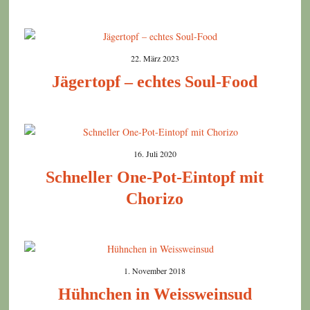
22. März 2023
Jägertopf – echtes Soul-Food
16. Juli 2020
Schneller One-Pot-Eintopf mit
Chorizo
1. November 2018
Hühnchen in Weissweinsud