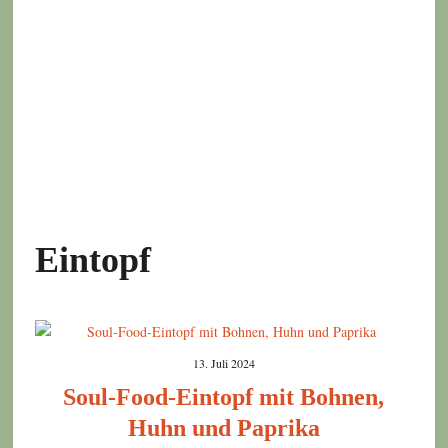
Eintopf
13. Juli 2024
Soul-Food-Eintopf mit Bohnen,
Huhn und Paprika