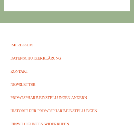
IMPRESSUM
DATENSCHUTZERKLÄRUNG
KONTAKT
NEWSLETTER
PRIVATSPHÄRE-EINSTELLUNGEN ÄNDERN
HISTORIE DER PRIVATSPHÄRE-EINSTELLUNGEN
EINWILLIGUNGEN WIDERRUFEN