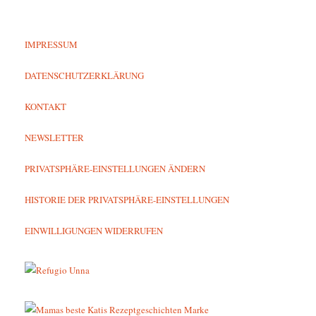
IMPRESSUM
DATENSCHUTZERKLÄRUNG
KONTAKT
NEWSLETTER
PRIVATSPHÄRE-EINSTELLUNGEN ÄNDERN
HISTORIE DER PRIVATSPHÄRE-EINSTELLUNGEN
EINWILLIGUNGEN WIDERRUFEN