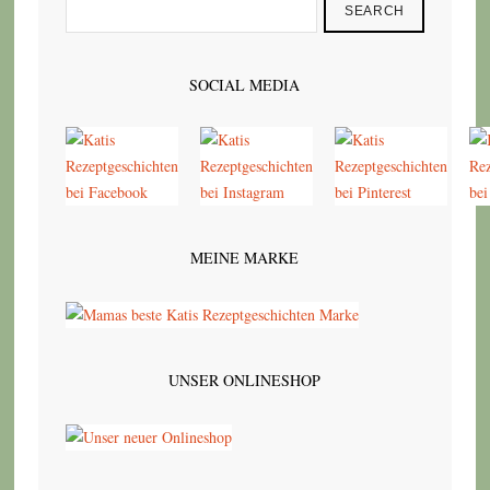
SEARCH
SOCIAL MEDIA
MEINE MARKE
UNSER ONLINESHOP