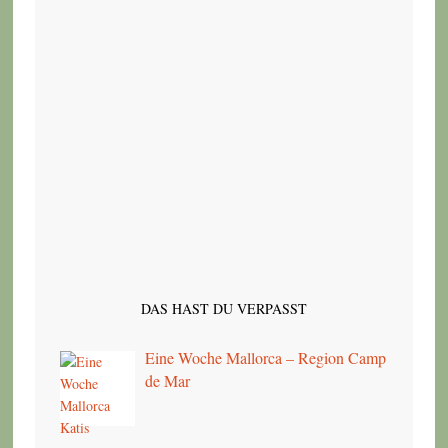
DAS HAST DU VERPASST
Eine Woche Mallorca – Region Camp
de Mar