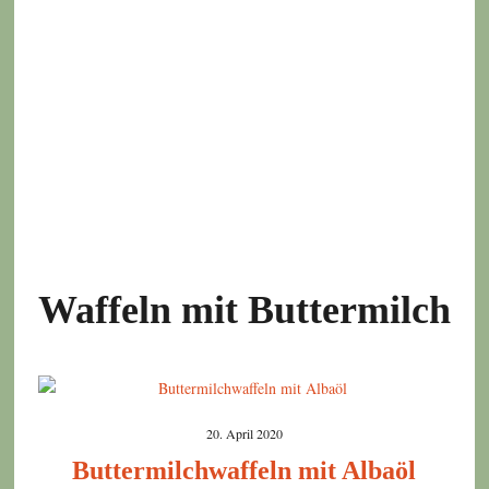
Waffeln mit Buttermilch
20. April 2020
Buttermilchwaffeln mit Albaöl