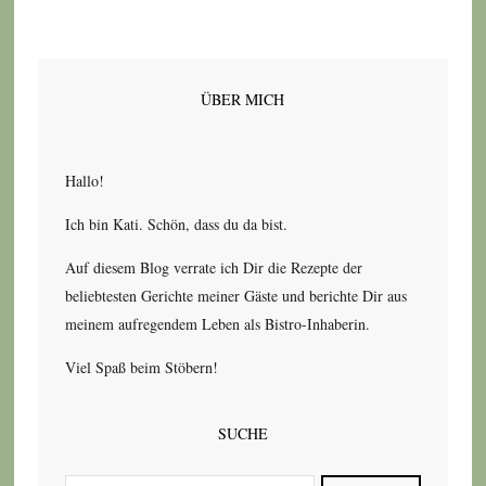
ÜBER MICH
Hallo!
Ich bin Kati. Schön, dass du da bist.
Auf diesem Blog verrate ich Dir die Rezepte der
beliebtesten Gerichte meiner Gäste und berichte Dir aus
meinem aufregendem Leben als Bistro-Inhaberin.
Viel Spaß beim Stöbern!
SUCHE