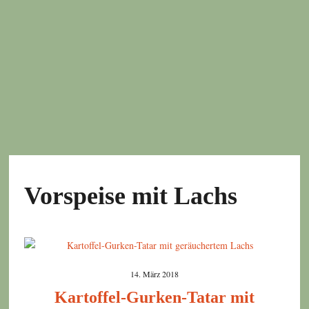
Vorspeise mit Lachs
14. März 2018
Kartoffel-Gurken-Tatar mit