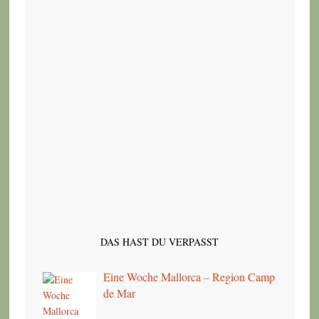
DAS HAST DU VERPASST
Eine Woche Mallorca – Region Camp
de Mar