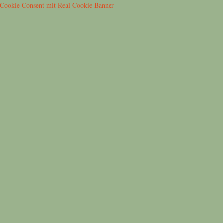
Cookie Consent mit Real Cookie Banner