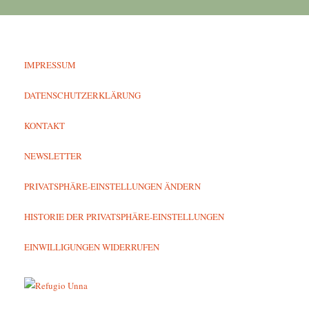
IMPRESSUM
DATENSCHUTZERKLÄRUNG
KONTAKT
NEWSLETTER
PRIVATSPHÄRE-EINSTELLUNGEN ÄNDERN
HISTORIE DER PRIVATSPHÄRE-EINSTELLUNGEN
EINWILLIGUNGEN WIDERRUFEN