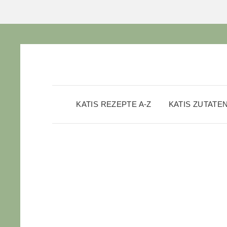
KATIS REZEPTE A-Z
KATIS ZUTATE