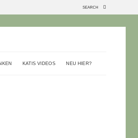
ANKEN
KATIS VIDEOS
NEU HIER?