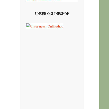
UNSER ONLINESHOP