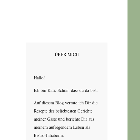
ÜBER MICH
Hallo!
Ich bin Kati. Schön, dass du da bist.
Auf diesem Blog verrate ich Dir die
Rezepte der beliebtesten Gerichte
meiner Gäste und berichte Dir aus
meinem aufregendem Leben als
Bistro-Inhaberin.