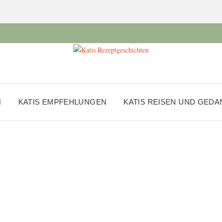
N
KATIS EMPFEHLUNGEN
KATIS REISEN UND GED