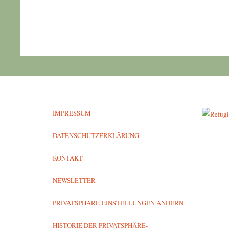
IMPRESSUM
DATENSCHUTZERKLÄRUNG
KONTAKT
NEWSLETTER
PRIVATSPHÄRE-EINSTELLUNGEN ÄNDERN
HISTORIE DER PRIVATSPHÄRE-