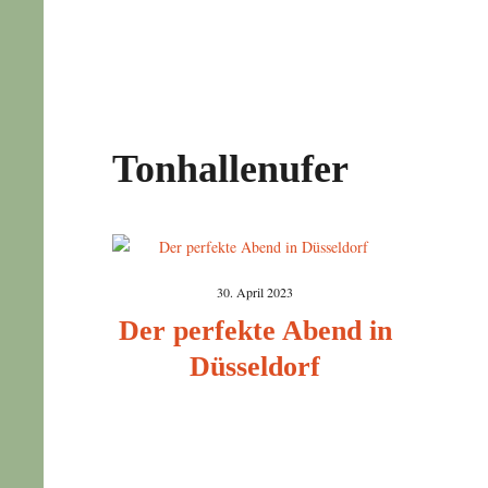
Tonhallenufer
30. April 2023
Der perfekte Abend in
Düsseldorf