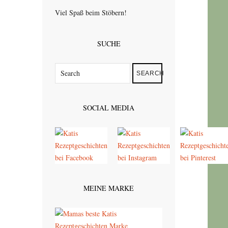
Viel Spaß beim Stöbern!
SUCHE
SEARCH
SOCIAL MEDIA
MEINE MARKE