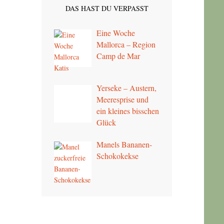
DAS HAST DU VERPASST
Eine Woche
Mallorca – Region
Camp de Mar
Yerseke – Austern,
Meeresprise und
ein kleines bisschen
Glück
Manels Bananen-
Schokokekse