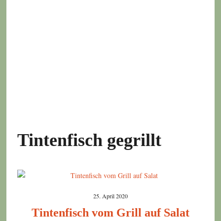
Tintenfisch gegrillt
25. April 2020
Tintenfisch vom Grill auf Salat