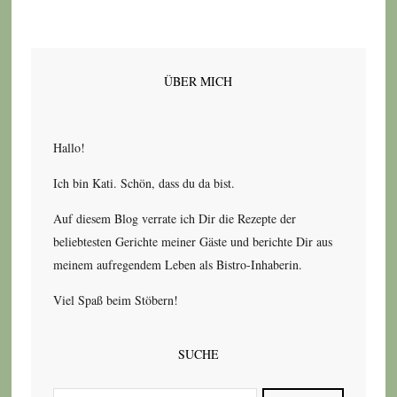
ÜBER MICH
Hallo!
Ich bin Kati. Schön, dass du da bist.
Auf diesem Blog verrate ich Dir die Rezepte der
beliebtesten Gerichte meiner Gäste und berichte Dir aus
meinem aufregendem Leben als Bistro-Inhaberin.
Viel Spaß beim Stöbern!
SUCHE