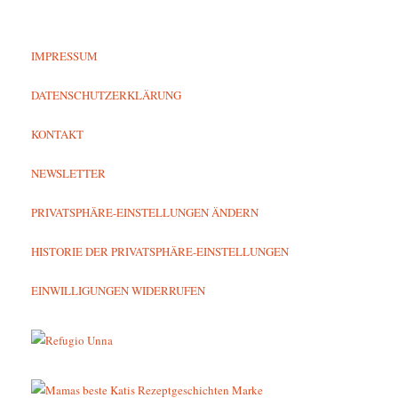
IMPRESSUM
DATENSCHUTZERKLÄRUNG
KONTAKT
NEWSLETTER
PRIVATSPHÄRE-EINSTELLUNGEN ÄNDERN
HISTORIE DER PRIVATSPHÄRE-EINSTELLUNGEN
EINWILLIGUNGEN WIDERRUFEN