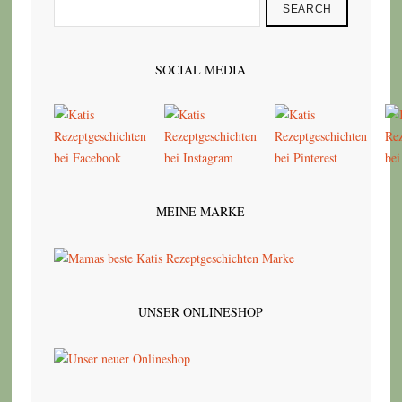
SEARCH
SOCIAL MEDIA
MEINE MARKE
UNSER ONLINESHOP