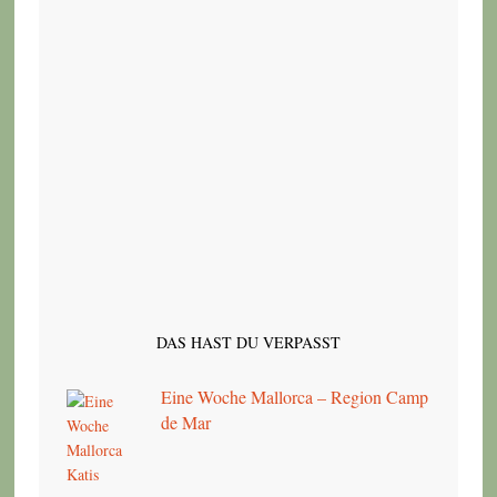
DAS HAST DU VERPASST
Eine Woche Mallorca – Region Camp
de Mar