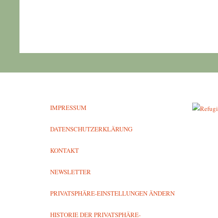
IMPRESSUM
DATENSCHUTZERKLÄRUNG
KONTAKT
NEWSLETTER
PRIVATSPHÄRE-EINSTELLUNGEN ÄNDERN
HISTORIE DER PRIVATSPHÄRE-