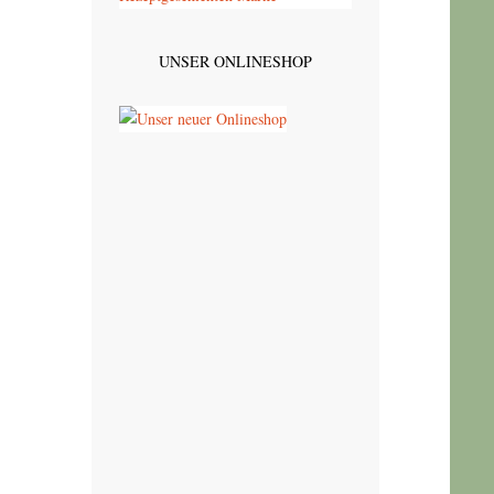
UNSER ONLINESHOP