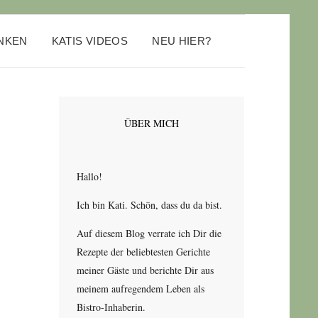
ANKEN
KATIS VIDEOS
NEU HIER?
ÜBER MICH
Hallo!
Ich bin Kati. Schön, dass du da bist.
Auf diesem Blog verrate ich Dir die
Rezepte der beliebtesten Gerichte
meiner Gäste und berichte Dir aus
meinem aufregendem Leben als
Bistro-Inhaberin.