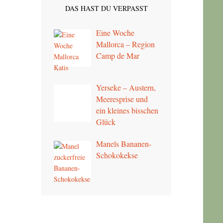
DAS HAST DU VERPASST
Eine Woche
Mallorca – Region
Camp de Mar
Yerseke – Austern,
Meeresprise und
ein kleines bisschen
Glück
Manels Bananen-
Schokokekse