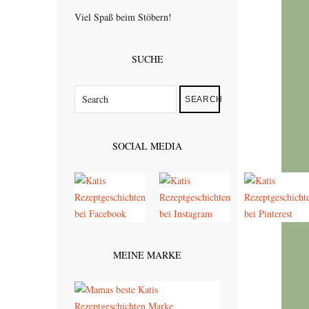
Viel Spaß beim Stöbern!
SUCHE
SEARCH
SOCIAL MEDIA
MEINE MARKE