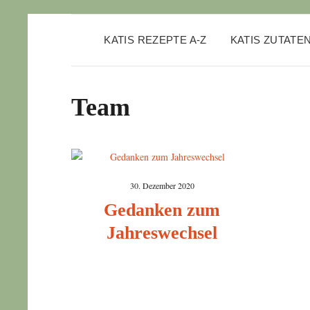
KATIS REZEPTE A-Z
KATIS ZUTATE
Team
30. Dezember 2020
Gedanken zum
Jahreswechsel