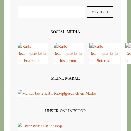
SEARCH
SOCIAL MEDIA
MEINE MARKE
UNSER ONLINESHOP