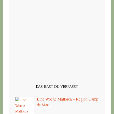
DAS HAST DU VERPASST
Eine Woche Mallorca – Region Camp
de Mar