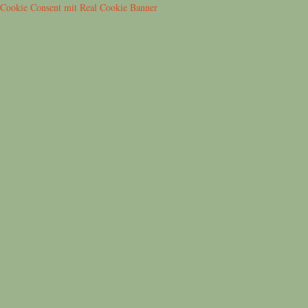
Cookie Consent mit Real Cookie Banner