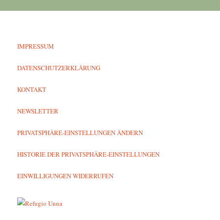
IMPRESSUM
DATENSCHUTZERKLÄRUNG
KONTAKT
NEWSLETTER
PRIVATSPHÄRE-EINSTELLUNGEN ÄNDERN
HISTORIE DER PRIVATSPHÄRE-EINSTELLUNGEN
EINWILLIGUNGEN WIDERRUFEN