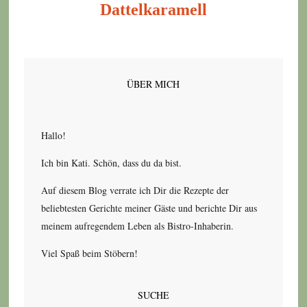
Dattelkaramell
ÜBER MICH
Hallo!
Ich bin Kati. Schön, dass du da bist.
Auf diesem Blog verrate ich Dir die Rezepte der
beliebtesten Gerichte meiner Gäste und berichte Dir aus
meinem aufregendem Leben als Bistro-Inhaberin.
Viel Spaß beim Stöbern!
SUCHE